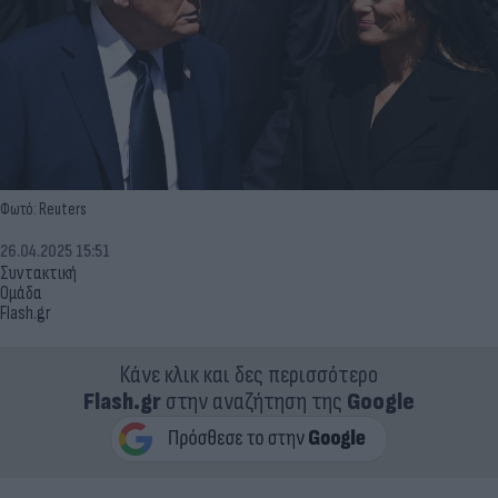
Φωτό: Reuters
26.04.2025 15:51
Συντακτική
Ομάδα
Flash.gr
Κάνε κλικ και δες περισσότερο
Flash.gr
στην αναζήτηση της
Google