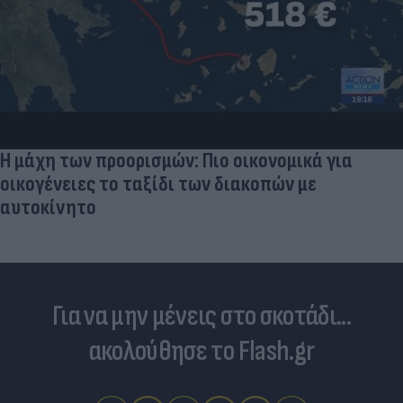
Η μάχη των προορισμών: Πιο οικονομικά για
οικογένειες το ταξίδι των διακοπών με
αυτοκίνητο
Για να μην μένεις στο σκοτάδι...
ακολούθησε το Flash.gr