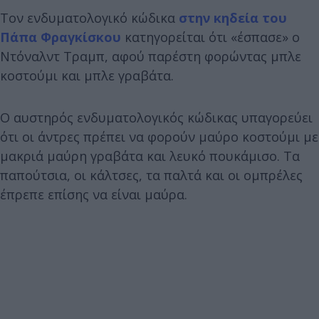
Τον ενδυματολογικό κώδικα
στην κηδεία του
Πάπα Φραγκίσκου
κατηγορείται ότι «έσπασε» ο
Ντόναλντ Τραμπ, αφού παρέστη φορώντας μπλε
κοστούμι και μπλε γραβάτα.
Ο αυστηρός ενδυματολογικός κώδικας υπαγορεύει
ότι οι άντρες πρέπει να φορούν μαύρο κοστούμι με
μακριά μαύρη γραβάτα και λευκό πουκάμισο. Τα
παπούτσια, οι κάλτσες, τα παλτά και οι ομπρέλες
έπρεπε επίσης να είναι μαύρα.