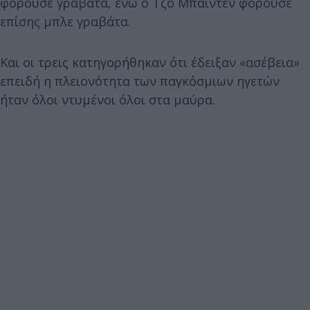
φορούσε γραβάτα, ενώ ο Τζο Μπάιντεν φορούσε
επίσης μπλε γραβάτα.
Και οι τρεις κατηγορήθηκαν ότι έδειξαν «ασέβεια»
επειδή η πλειονότητα των παγκόσμιων ηγετών
ήταν όλοι ντυμένοι όλοι στα μαύρα.