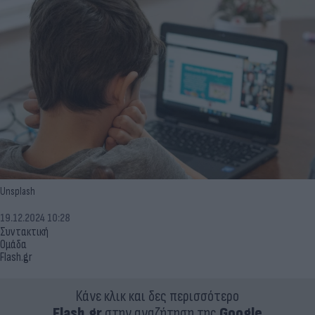
Unsplash
19.12.2024 10:28
Συντακτική
Ομάδα
Flash.gr
Κάνε κλικ και δες περισσότερο
Flash.gr
στην αναζήτηση της
Google