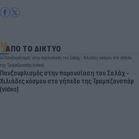
ΑΠΟ ΤΟ ΔΙΚΤΥΟ
Πανζουρλισμός στην παρουσίαση του Σαλάχ -
Χιλιάδες κόσμου στο γήπεδο της Τραμπζονσπόρ
(video)