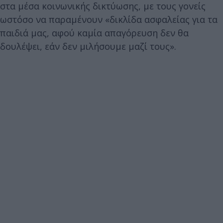
στα μέσα κοινωνικής δικτύωσης, με τους γονείς
ωστόσο να παραμένουν «δικλίδα ασφαλείας για τα
παιδιά μας, αφού καμία απαγόρευση δεν θα
δουλέψει, εάν δεν μιλήσουμε μαζί τους».