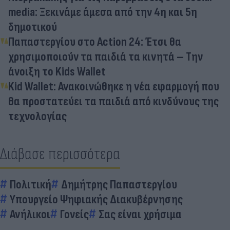
media: Ξεκινάμε άμεσα από την 4η και 5η
δημοτικού
Παπαστεργίου στο Action 24: Έτσι θα
χρησιμοποιούν τα παιδιά τα κινητά – Την
άνοιξη το Kids Wallet
Kid Wallet: Ανακοινώθηκε η νέα εφαρμογή που
θα προστατεύει τα παιδιά από κινδύνους της
τεχνολογίας
Διάβασε περισσότερα
Πολιτική
Δημήτρης Παπαστεργίου
Υπουργείο Ψηφιακής Διακυβέρνησης
Ανήλικοι
Γονείς
Σας είναι χρήσιμα