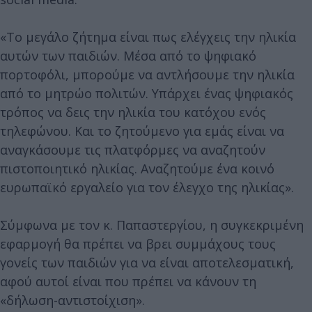
«Το μεγάλο ζήτημα είναι πως ελέγχεις την ηλικία
αυτών των παιδιών. Μέσα από το ψηφιακό
πορτοφόλι, μπορούμε να αντλήσουμε την ηλικία
από το μητρώο πολιτών. Υπάρχει ένας ψηφιακός
τρόπος να δεις την ηλικία του κατόχου ενός
τηλεφώνου. Και το ζητούμενο για εμάς είναι να
αναγκάσουμε τις πλατφόρμες να αναζητούν
πιστοποιητικό ηλικίας. Αναζητούμε ένα κοινό
ευρωπαϊκό εργαλείο για τον έλεγχο της ηλικίας».
Σύμφωνα με τον κ. Παπαστεργίου, η συγκεκριμένη
εφαρμογή θα πρέπει να βρει συμμάχους τους
γονείς των παιδιών για να είναι αποτελεσματική,
αφού αυτοί είναι που πρέπει να κάνουν τη
«δήλωση-αντιστοίχιση».