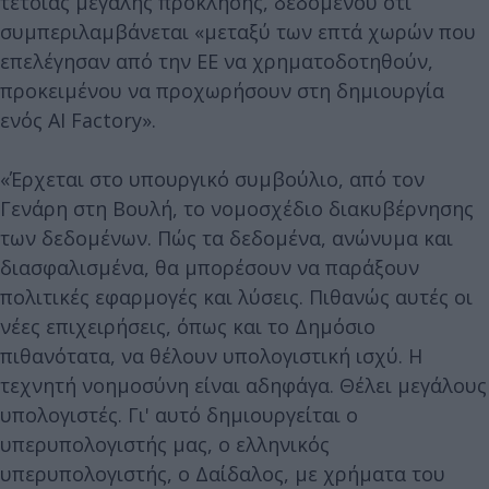
τέτοιας μεγάλης πρόκλησης, δεδομένου ότι
συμπεριλαμβάνεται «μεταξύ των επτά χωρών που
επελέγησαν από την ΕΕ να χρηματοδοτηθούν,
προκειμένου να προχωρήσουν στη δημιουργία
ενός AI Factory».
«Έρχεται στο υπουργικό συμβούλιο, από τον
Γενάρη στη Βουλή, το νομοσχέδιο διακυβέρνησης
των δεδομένων. Πώς τα δεδομένα, ανώνυμα και
διασφαλισμένα, θα μπορέσουν να παράξουν
πολιτικές εφαρμογές και λύσεις. Πιθανώς αυτές οι
νέες επιχειρήσεις, όπως και το Δημόσιο
πιθανότατα, να θέλουν υπολογιστική ισχύ. Η
τεχνητή νοημοσύνη είναι αδηφάγα. Θέλει μεγάλους
υπολογιστές. Γι' αυτό δημιουργείται ο
υπερυπολογιστής μας, ο ελληνικός
υπερυπολογιστής, ο Δαίδαλος, με χρήματα του