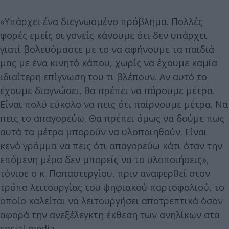
«Υπάρχει ένα διεγνωσμένο πρόβλημα. Πολλές
φορές εμείς οι γονείς κάνουμε ότι δεν υπάρχει
γιατί βολευόμαστε με το να αφήνουμε τα παιδιά
μας με ένα κινητό κάπου, χωρίς να έχουμε καμία
ιδιαίτερη επίγνωση του τι βλέπουν. Αν αυτό το
έχουμε διαγνώσει, θα πρέπει να πάρουμε μέτρα.
Είναι πολύ εύκολο να πεις ότι παίρνουμε μέτρα. Να
πεις το απαγορεύω. Θα πρέπει όμως να δούμε πως
αυτά τα μέτρα μπορούν να υλοποιηθούν. Είναι
κενό γράμμα να πεις ότι απαγορεύω κάτι όταν την
επόμενη μέρα δεν μπορείς να το υλοποιήσεις»,
τόνισε ο κ. Παπαστεργίου, πριν αναφερθεί στον
τρόπο λειτουργίας του ψηφιακού πορτοφολιού, το
οποίο καλείται να λειτουργήσει αποτρεπτικά όσον
αφορά την ανεξέλεγκτη έκθεση των ανηλίκων στα
social media.