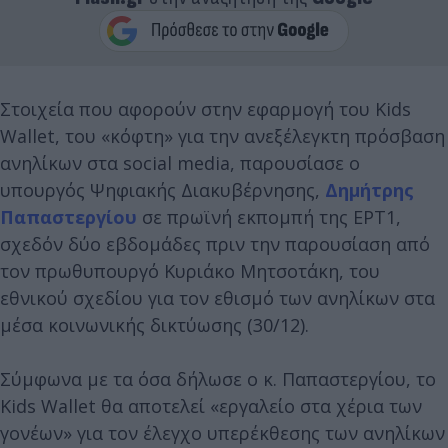
Στοιχεία που αφορούν στην εφαρμογή του Kids
Wallet, του «κόφτη» για την ανεξέλεγκτη πρόσβαση
ανηλίκων στα social media, παρουσίασε ο
υπουργός Ψηφιακής Διακυβέρνησης,
Δημήτρης
Παπαστεργίου
σε πρωϊνή εκπομπή της ΕΡΤ1,
σχεδόν δύο εβδομάδες πριν την παρουσίαση από
τον πρωθυπουργό Κυριάκο Μητσοτάκη, του
εθνικού σχεδίου για τον εθισμό των ανηλίκων στα
μέσα κοινωνικής δικτύωσης (30/12).
Σύμφωνα με τα όσα δήλωσε ο κ. Παπαστεργίου, το
Kids Wallet θα αποτελεί «εργαλείο στα χέρια των
γονέων» για τον έλεγχο υπερέκθεσης των ανηλίκων