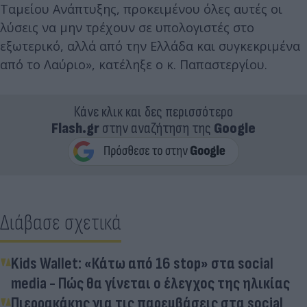
Ταμείου Ανάπτυξης, προκειμένου όλες αυτές οι
λύσεις να μην τρέχουν σε υπολογιστές στο
εξωτερικό, αλλά από την Ελλάδα και συγκεκριμένα
από το Λαύριο», κατέληξε ο κ. Παπαστεργίου.
Κάνε κλικ και δες περισσότερο
Flash.gr
στην αναζήτηση της
Google
Διάβασε σχετικά
Kids Wallet: «Κάτω από 16 stop» στα social
media - Πώς θα γίνεται ο έλεγχος της ηλικίας
Πιερρακάκης για τις παρεμβάσεις στα social