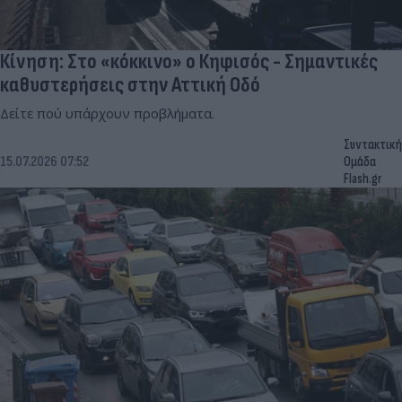
Κίνηση: Στο «κόκκινο» ο Κηφισός - Σημαντικές
καθυστερήσεις στην Αττική Οδό
Δείτε πού υπάρχουν προβλήματα.
Συντακτική
15.07.2026 07:52
Ομάδα
Flash.gr