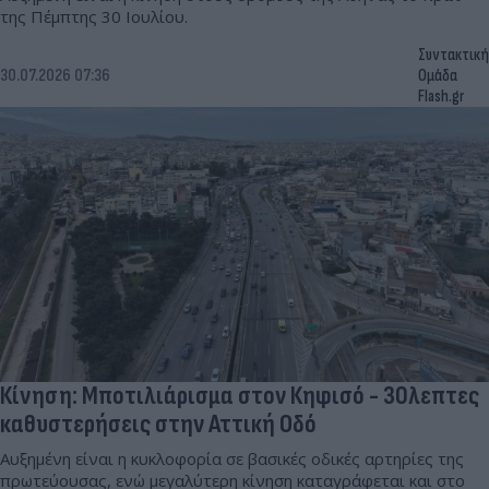
της Πέμπτης 30 Ιουλίου.
Συντακτική
30.07.2026 07:36
Ομάδα
Flash.gr
Κίνηση: Μποτιλιάρισμα στον Κηφισό - 30λεπτες
καθυστερήσεις στην Αττική Οδό
Αυξημένη είναι η κυκλοφορία σε βασικές οδικές αρτηρίες της
πρωτεύουσας, ενώ μεγαλύτερη κίνηση καταγράφεται και στο