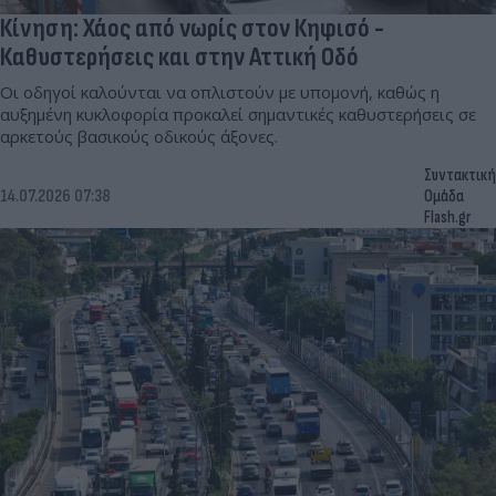
Κίνηση: Χάος από νωρίς στον Κηφισό -
Καθυστερήσεις και στην Αττική Οδό
Οι οδηγοί καλούνται να οπλιστούν με υπομονή, καθώς η
αυξημένη κυκλοφορία προκαλεί σημαντικές καθυστερήσεις σε
αρκετούς βασικούς οδικούς άξονες.
Συντακτική
14.07.2026 07:38
Ομάδα
Flash.gr