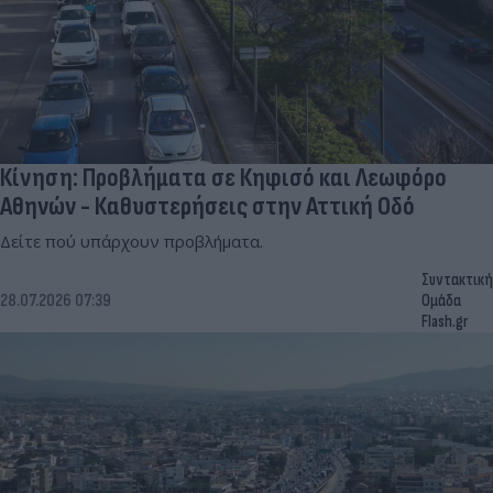
Κίνηση: Προβλήματα σε Κηφισό και Λεωφόρο
Αθηνών - Καθυστερήσεις στην Αττική Οδό
Δείτε πού υπάρχουν προβλήματα.
Συντακτική
28.07.2026 07:39
Ομάδα
Flash.gr