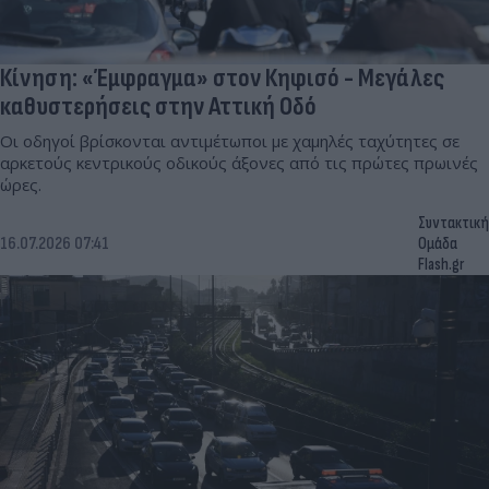
Κίνηση: «Έμφραγμα» στον Κηφισό - Μεγάλες
καθυστερήσεις στην Αττική Οδό
Οι οδηγοί βρίσκονται αντιμέτωποι με χαμηλές ταχύτητες σε
αρκετούς κεντρικούς οδικούς άξονες από τις πρώτες πρωινές
ώρες.
Συντακτική
16.07.2026 07:41
Ομάδα
Flash.gr