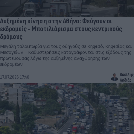
Αυξημένη κίνηση στην Αθήνα: Φεύγουν οι
εκδρομείς - Μποτιλιάρισμα στους κεντρικούς
δρόμους
Μεγάλη ταλαιπωρία για τους οδηγούς σε Κηφισό, Κηφισίας και
Μεσογείων – Καθυστερήσεις καταγράφονται στις εξόδους της
πρωτεύουσας λόγω της αυξημένης αναχώρησης των
εκδρομέων.
Βασίλης
17.07.2026 17:40
Λαδιάς