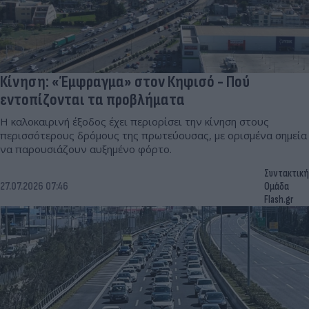
Κίνηση: «Έμφραγμα» στον Κηφισό - Πού
εντοπίζονται τα προβλήματα
Η καλοκαιρινή έξοδος έχει περιορίσει την κίνηση στους
περισσότερους δρόμους της πρωτεύουσας, με ορισμένα σημεία
να παρουσιάζουν αυξημένο φόρτο.
Συντακτική
27.07.2026 07:46
Ομάδα
Flash.gr