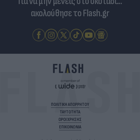
Για να μην μένεις στο σκοτάδι...
ακολούθησε το Flash.gr
ΠΟΛΙΤΙΚΗ ΑΠΟΡΡΗΤΟΥ
ΤΑΥΤΟΤΗΤΑ
ΟΡΟΙ ΧΡΗΣΗΣ
ΕΠΙΚΟΙΝΩΝΙΑ