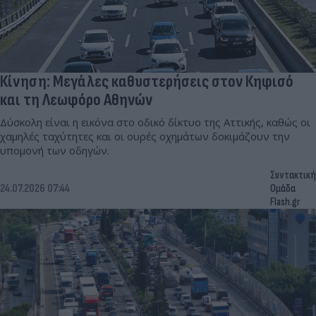
Κίνηση: Μεγάλες καθυστερήσεις στον Κηφισό
και τη Λεωφόρο Αθηνών
Δύσκολη είναι η εικόνα στο οδικό δίκτυο της Αττικής, καθώς οι
χαμηλές ταχύτητες και οι ουρές οχημάτων δοκιμάζουν την
υπομονή των οδηγών.
Συντακτική
24.07.2026 07:44
Ομάδα
Flash.gr