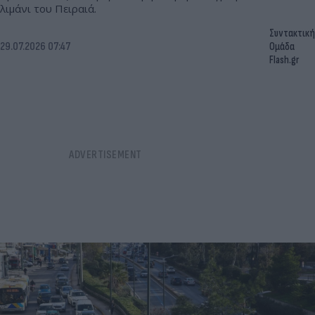
λιμάνι του Πειραιά.
Συντακτική
29.07.2026 07:47
Ομάδα
Flash.gr