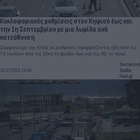
Κυκλοφοριακές ρυθμίσεις στον Κηφισό έως και
την 1η Σεπτεμβρίου με μια λωρίδα ανά
κατεύθυνση
Σύμφωνα με την ΕΛΑΣ οι ρυθμίσεις εφαρμόζονται ήδη από τις
15 Ιουλίου από τις δέκα το βράδυ έως και τις έξι το πρωί.
Συντακτική
18.07.2026 19:40
Ομάδα
Flash.gr