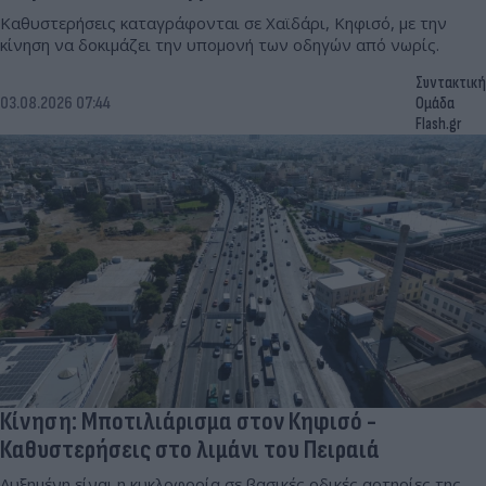
Καθυστερήσεις καταγράφονται σε Χαϊδάρι, Κηφισό, με την
κίνηση να δοκιμάζει την υπομονή των οδηγών από νωρίς.
Συντακτική
03.08.2026 07:44
Ομάδα
Flash.gr
Κίνηση: Μποτιλιάρισμα στον Κηφισό -
Καθυστερήσεις στο λιμάνι του Πειραιά
Αυξημένη είναι η κυκλοφορία σε βασικές οδικές αρτηρίες της