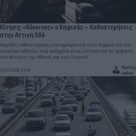
Κίνηση: «Κόκκινος» ο Κηφισός – Καθυστερήσεις
στην Αττική Οδό
Μεγάλες καθυστερήσεις καταγράφονται στον Κηφισό και στη
Λεωφόρο Αθηνών, ενώ αυξημένη είναι η κίνηση και σε τμήματα
του κέντρου της Αθήνας και του Πειραιά.
Βασίλης
20.07.2026 07:48
Λαδιάς