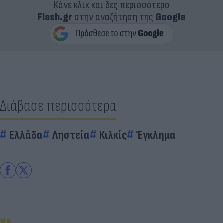
Κάνε κλικ και δες περισσότερο
Flash.gr
στην αναζήτηση της
Google
Διάβασε περισσότερα
Ελλάδα
Ληστεία
Κιλκίς
Έγκλημα