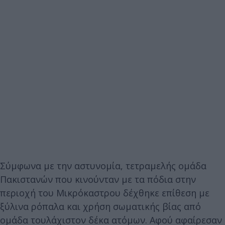
Σύμφωνα με την αστυνομία, τετραμελής ομάδα
Πακιστανών που κινούνταν με τα πόδια στην
περιοχή του Μικρόκαστρου δέχθηκε επίθεση με
ξύλινα ρόπαλα και χρήση σωματικής βίας από
ομάδα τουλάχιστον δέκα ατόμων. Αφού αφαίρεσαν