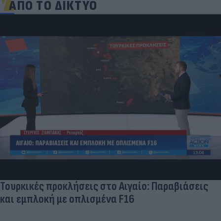
ΑΠΟ ΤΟ ΔΙΚΤΥΟ
Τουρκικές προκλήσεις στο Αιγαίο: Παραβιάσεις
και εμπλοκή με οπλισμένα F16