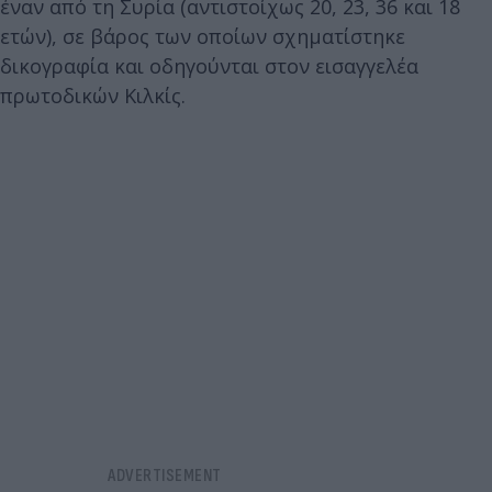
έναν από τη Συρία (αντιστοίχως 20, 23, 36 και 18
ετών), σε βάρος των οποίων σχηματίστηκε
δικογραφία και οδηγούνται στον εισαγγελέα
πρωτοδικών Κιλκίς.