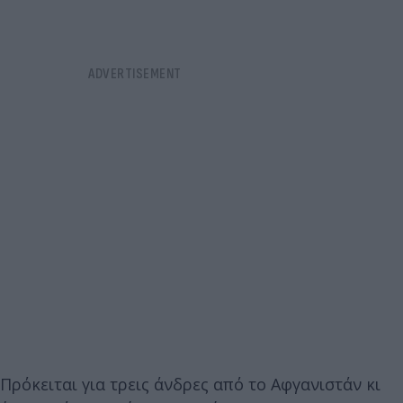
Πρόκειται για τρεις άνδρες από το Αφγανιστάν κι