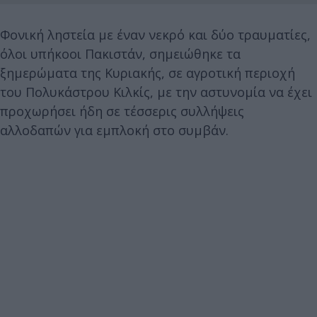
Φονική ληστεία με έναν νεκρό και δύο τραυματίες,
όλοι υπήκοοι Πακιστάν, σημειώθηκε τα
ξημερώματα της Κυριακής, σε αγροτική περιοχή
του Πολυκάστρου Κιλκίς, με την αστυνομία να έχει
προχωρήσει ήδη σε τέσσερις συλλήψεις
αλλοδαπών για εμπλοκή στο συμβάν.