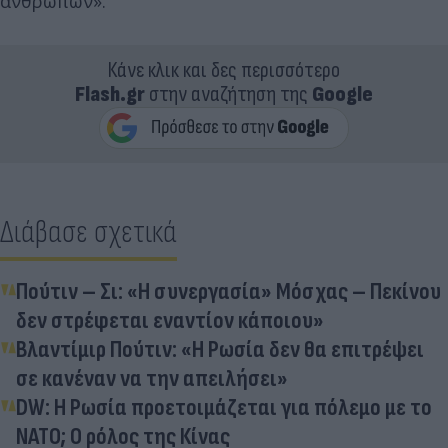
ανθρώπων».
Κάνε κλικ και δες περισσότερο
Flash.gr
στην αναζήτηση της
Google
Διάβασε σχετικά
Πούτιν – Σι: «Η συνεργασία» Μόσχας – Πεκίνου
δεν στρέφεται εναντίον κάποιου»
Βλαντίμιρ Πούτιν: «Η Ρωσία δεν θα επιτρέψει
σε κανέναν να την απειλήσει»
DW: Η Ρωσία προετοιμάζεται για πόλεμο με το
ΝΑΤΟ; Ο ρόλος της Κίνας