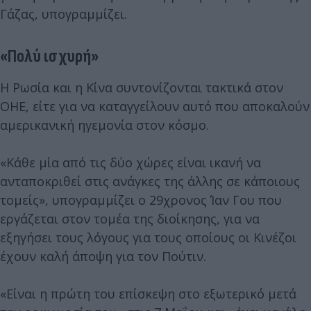
Γάζας, υπογραμμίζει.
«Πολύ ισχυρή»
Η Ρωσία και η Κίνα συντονίζονται τακτικά στον
ΟΗΕ, είτε για να καταγγείλουν αυτό που αποκαλούν
αμερικανική ηγεμονία στον κόσμο.
«Κάθε μία από τις δύο χώρες είναι ικανή να
ανταποκριθεί στις ανάγκες της άλλης σε κάποιους
τομείς», υπογραμμίζει ο 29χρονος Ίαν Γου που
εργάζεται στον τομέα της διοίκησης, για να
εξηγήσει τους λόγους για τους οποίους οι Κινέζοι
έχουν καλή άποψη για τον Πούτιν.
«Είναι η πρώτη του επίσκεψη στο εξωτερικό μετά