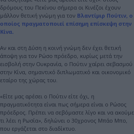
δρόμους του Πεκίνου σήμερα οι Κινέζοι έχουν
μάλλον θετική γνώμη για τον
Βλαντίμιρ Πούτιν, ο
οποίος πραγματοποιεί επίσημη επίσκεψη στην
Κίνα.
Αν και στη Δύση η κοινή γνώμη δεν έχει θετική
άποψη για τον Ρώσο πρόεδρο, κυρίως μετά την
εισβολή στην Ουκρανία, ο Πούτιν χαίρει σεβασμού
στην Κίνα, σημαντικό διπλωματικό και οικονομικό
εταίρο της χώρας του.
«Είτε μας αρέσει ο Πούτιν είτε όχι, η
πραγματικότητα είναι πως σήμερα είναι ο Ρώσος
πρόεδρος. Πρέπει να σεβόμαστε λίγο και να ακούμε
τι λέει η Ρωσία», δηλώνει ο 30χρονος Μπάο Μπο,
που εργάζεται στο διαδίκτυο.