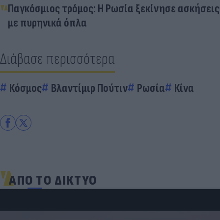
Παγκόσμιος τρόμος: Η Ρωσία ξεκίνησε ασκήσεις
με πυρηνικά όπλα
Διάβασε περισσότερα
Κόσμος
Βλαντίμιρ Πούτιν
Ρωσία
Κίνα
ΑΠΟ ΤΟ ΔΙΚΤΥΟ