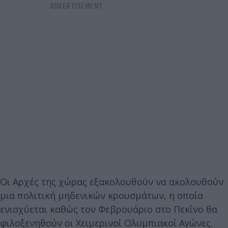
Οι Αρχές της χώρας εξακολουθούν να ακολουθούν
μια πολιτική μηδενικών κρουσμάτων, η οποία
ενισχύεται καθώς τον Φεβρουάριο στο Πεκίνο θα
φιλοξενηθούν οι Χειμερινοί Ολυμπιακοί Αγώνες.