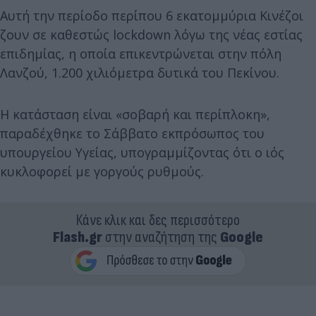
Αυτή την περίοδο περίπου 6 εκατομμύρια Κινέζοι
ζουν σε καθεστώς lockdown λόγω της νέας εστίας
επιδημίας, η οποία επικεντρώνεται στην πόλη
Λανζού, 1.200 χιλιόμετρα δυτικά του Πεκίνου.
Η κατάσταση είναι «σοβαρή και περίπλοκη»,
παραδέχθηκε το Σάββατο εκπρόσωπος του
υπουργείου Υγείας, υπογραμμίζοντας ότι ο ιός
κυκλοφορεί με γοργούς ρυθμούς.
Κάνε κλικ και δες περισσότερο
Flash.gr
στην αναζήτηση της
Google