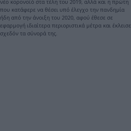
νέο κορονοϊό στα τέλη του 2019, αλλά και η πρώτη
που κατάφερε να θέσει υπό έλεγχο την πανδημία
ήδη από την άνοιξη του 2020, αφού έθεσε σε
εφαρμογή ιδιαίτερα περιοριστικά μέτρα και έκλεισε
σχεδόν τα σύνορά της.