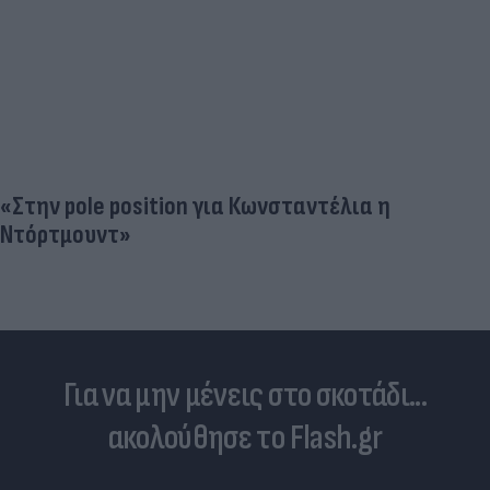
Για να μην μένεις στο σκοτάδι...
ακολούθησε το Flash.gr