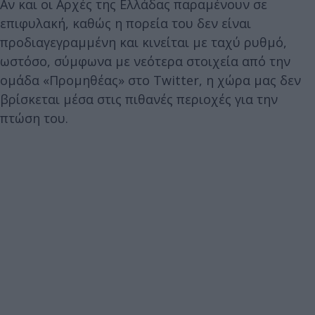
Αν και οι Αρχές της Ελλάδας παραμένουν σε
επιφυλακή, καθώς η πορεία του δεν είναι
προδιαγεγραμμένη και κινείται με ταχύ ρυθμό,
ωστόσο, σύμφωνα με νεότερα στοιχεία από την
ομάδα «Προμηθέας» στο Twitter, η χώρα μας δεν
βρίσκεται μέσα στις πιθανές περιοχές για την
πτώση του.