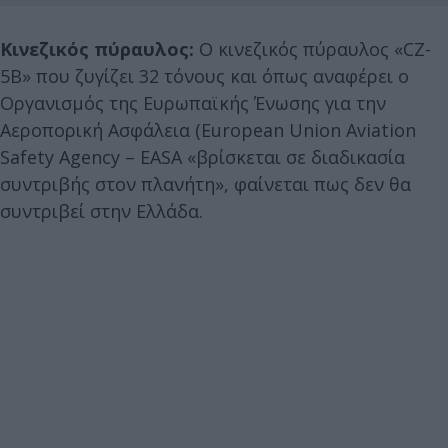
Κινεζικός πύραυλος:
Ο κινεζικός πύραυλος «CZ-
5B» που ζυγίζει 32 τόνους και όπως αναφέρει ο
Οργανισμός της Ευρωπαϊκής Ένωσης για την
Αεροπορική Ασφάλεια (European Union Aviation
Safety Agency – EASA «βρίσκεται σε διαδικασία
συντριβής στον πλανήτη», φαίνεται πως δεν θα
συντριβεί στην Ελλάδα.