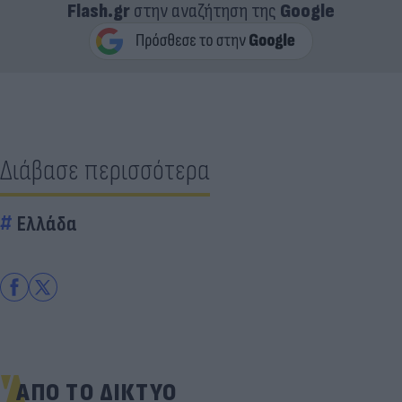
Flash.gr
στην αναζήτηση της
Google
Διάβασε περισσότερα
Ελλάδα
ΑΠΟ ΤΟ ΔΙΚΤΥΟ