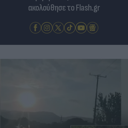
ακολούθησε το Flash.gr