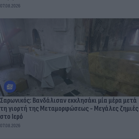
07.08.2026
Σαρωνικός: Βανδάλισαν εκκλησάκι μία μέρα μετά
τη γιορτή της Μεταμορφώσεως - Μεγάλες ζημιές
στο Ιερό
07.08.2026