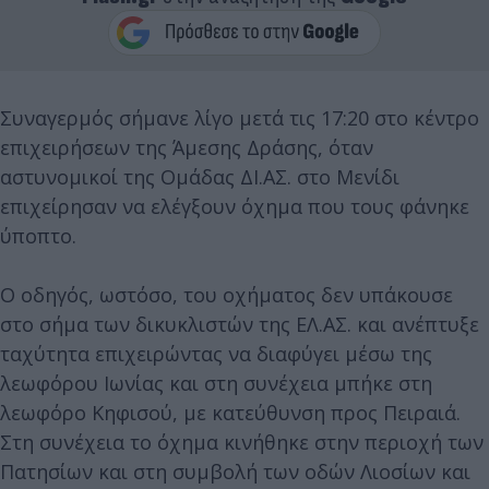
Συναγερμός σήμανε λίγο μετά τις 17:20 στο κέντρο
επιχειρήσεων της Άμεσης Δράσης, όταν
αστυνομικοί της Ομάδας ΔΙ.ΑΣ. στο Μενίδι
επιχείρησαν να ελέγξουν όχημα που τους φάνηκε
ύποπτο.
Ο οδηγός, ωστόσο, του οχήματος δεν υπάκουσε
στο σήμα των δικυκλιστών της ΕΛ.ΑΣ. και ανέπτυξε
ταχύτητα επιχειρώντας να διαφύγει μέσω της
λεωφόρου Ιωνίας και στη συνέχεια μπήκε στη
λεωφόρο Κηφισού, με κατεύθυνση προς Πειραιά.
Στη συνέχεια το όχημα κινήθηκε στην περιοχή των
Πατησίων και στη συμβολή των οδών Λιοσίων και