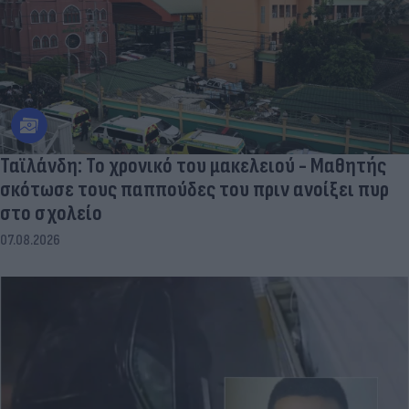
Ταϊλάνδη: Το χρονικό του μακελειού - Μαθητής
σκότωσε τους παππούδες του πριν ανοίξει πυρ
στο σχολείο
07.08.2026