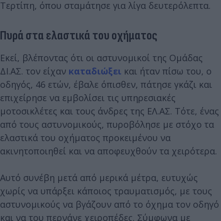
Τερτίπη, όπου σταμάτησε για λίγα δευτερόλεπτα.
Πυρά στα ελαστικά του οχήματος
Εκεί, βλέποντας ότι οι αστυνομικοί της Ομάδας
ΔΙ.ΑΣ. τον είχαν
καταδιώξει
και ήταν πίσω του, ο
οδηγός, 46 ετών, έβαλε όπισθεν, πάτησε γκάζι και
επιχείρησε να εμβολίσει τις υπηρεσιακές
μοτοσικλέτες και τους άνδρες της ΕΛ.ΑΣ. Τότε, ένας
από τους αστυνομικούς, πυροβόλησε με στόχο τα
ελαστικά του οχήματος προκειμένου να
ακινητοποιηθεί και να αποφευχθούν τα χειρότερα.
Αυτό συνέβη μετά από μερικά μέτρα, ευτυχώς
χωρίς να υπάρξει κάποιος τραυματισμός, με τους
αστυνομικούς να βγάζουν από το όχημα τον οδηγό
και να του περνάνε χειροπέδες. Σύμφωνα με