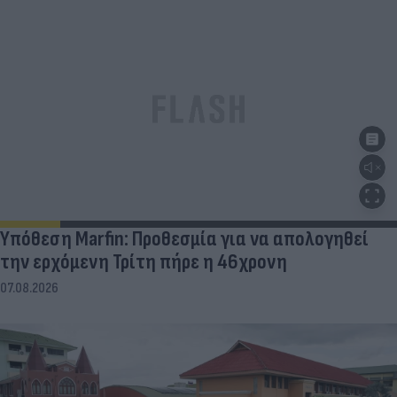
Υπόθεση Marfin: Προθεσμία για να απολογηθεί
την ερχόμενη Τρίτη πήρε η 46χρονη
07.08.2026