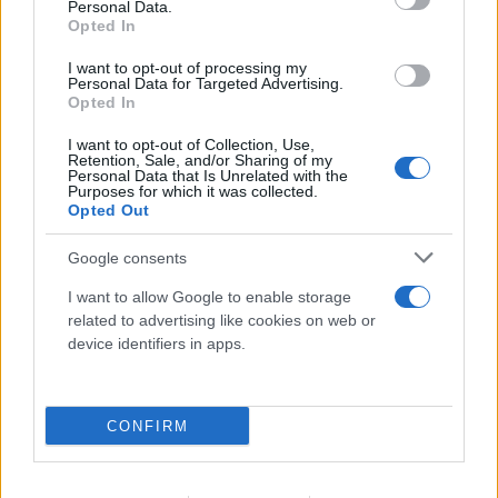
Personal Data.
Opted In
I want to opt-out of processing my
Personal Data for Targeted Advertising.
Opted In
I want to opt-out of Collection, Use,
Retention, Sale, and/or Sharing of my
Personal Data that Is Unrelated with the
Purposes for which it was collected.
Opted Out
Google consents
I want to allow Google to enable storage
related to advertising like cookies on web or
device identifiers in apps.
CONFIRM