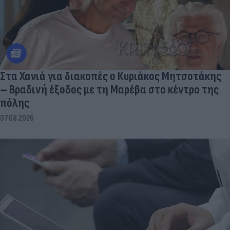
Στα Χανιά για διακοπές ο Κυριάκος Μητσοτάκης
– Βραδινή έξοδος με τη Μαρέβα στο κέντρο της
πόλης
07.08.2026