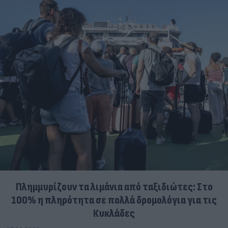
Πλημμυρίζουν τα λιμάνια από ταξιδιώτες: Στο
100% η πληρότητα σε πολλά δρομολόγια για τις
Κυκλάδες