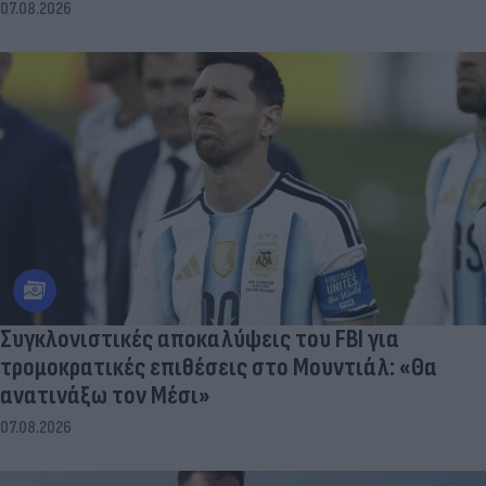
07.08.2026
Συγκλονιστικές αποκαλύψεις του FBI για
τρομοκρατικές επιθέσεις στο Μουντιάλ: «Θα
ανατινάξω τον Μέσι»
07.08.2026