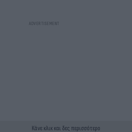
Κάνε κλικ και δες περισσότερο