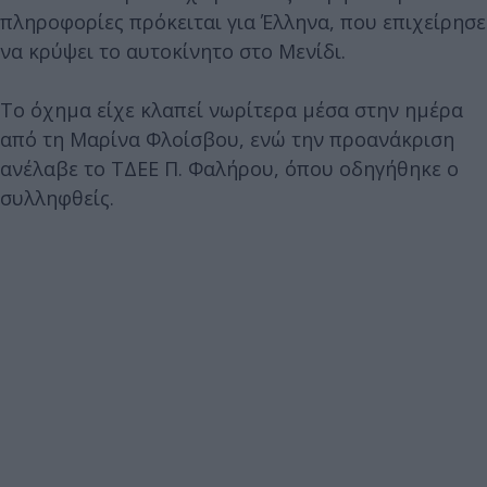
πληροφορίες πρόκειται για Έλληνα, που επιχείρησε
να κρύψει το αυτοκίνητο στο Μενίδι.
Το όχημα είχε κλαπεί νωρίτερα μέσα στην ημέρα
από τη Μαρίνα Φλοίσβου, ενώ την προανάκριση
ανέλαβε το ΤΔΕΕ Π. Φαλήρου, όπου οδηγήθηκε ο
συλληφθείς.