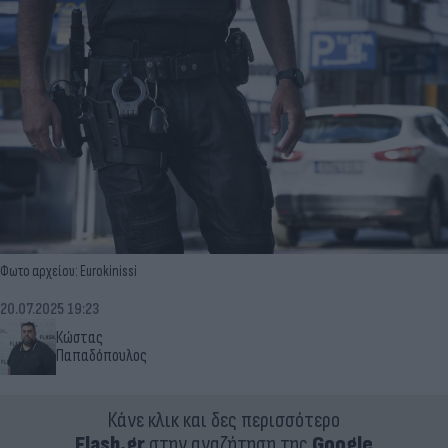
Φωτο αρχείου: Eurokinissi
20.07.2025 19:23
Κώστας
Παπαδόπουλος
Κάνε κλικ και δες περισσότερο
Flash.gr
στην αναζήτηση της
Google