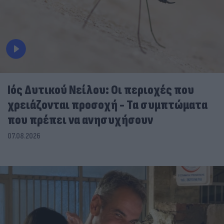
Ιός Δυτικού Νείλου: Οι περιοχές που
χρειάζονται προσοχή - Τα συμπτώματα
που πρέπει να ανησυχήσουν
07.08.2026