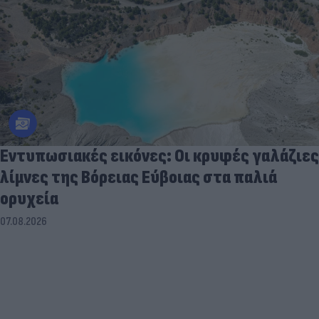
Εντυπωσιακές εικόνες: Οι κρυφές γαλάζιες
λίμνες της Βόρειας Εύβοιας στα παλιά
ορυχεία
07.08.2026