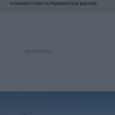
ντοκουμέντο από τη σύγκρουση ΙΧ με φορτηγό