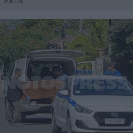
07.08.2026