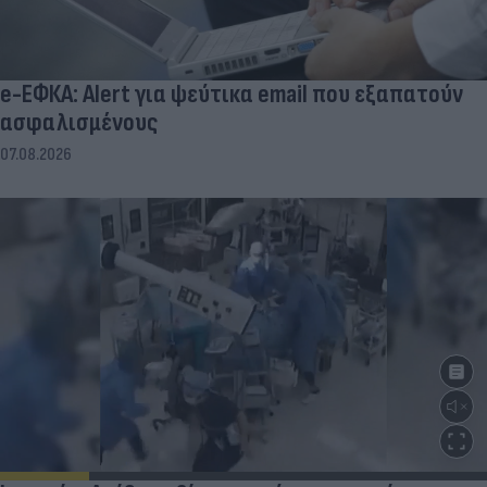
e-ΕΦΚΑ: Alert για ψεύτικα email που εξαπατούν
ασφαλισμένους
07.08.2026