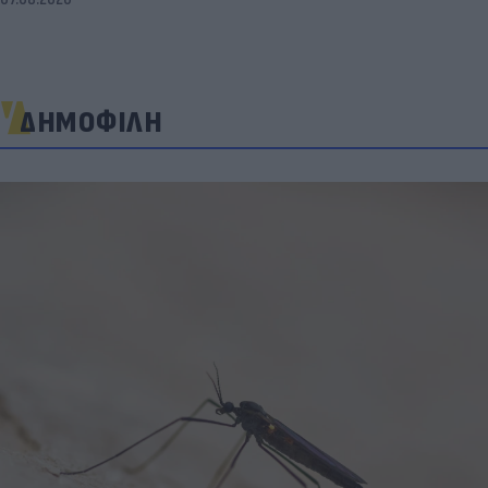
ΔΗΜΟΦΙΛΗ