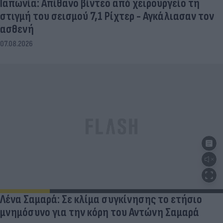
Ιαπωνία: Απίθανο βίντεο από χειρουργείο τη
στιγμή του σεισμού 7,1 Ρίχτερ - Αγκάλιασαν τον
ασθενή
07.08.2026
Λένα Σαμαρά: Σε κλίμα συγκίνησης το ετήσιο
μνημόσυνο για την κόρη του Αντώνη Σαμαρά