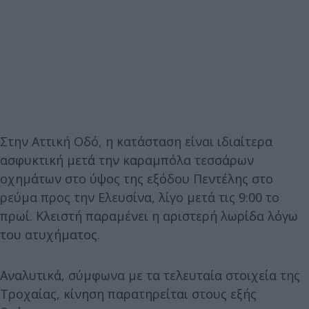
Στην Αττική Οδό, η κατάσταση είναι ιδιαίτερα
ασφυκτική μετά την καραμπόλα τεσσάρων
οχημάτων στο ύψος της εξόδου Πεντέλης στο
ρεύμα προς την Ελευσίνα, λίγο μετά τις 9:00 το
πρωί. Κλειστή παραμένει η αριστερή λωρίδα λόγω
του ατυχήματος.
Αναλυτικά, σύμφωνα με τα τελευταία στοιχεία της
Τροχαίας, κίνηση παρατηρείται στους εξής