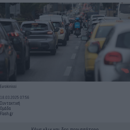
Eurokinissi
18.03.2025 07:56
Συντακτική
Ομάδα
Flash.gr
Κάνε κλικ και δες περισσότερο