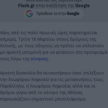
Flash.gr
στην αναζήτηση της
Google
Χάος από τις πολύ πρωινές ώρες παρατηρείται
σήμερα, Τρίτη 18 Μαρτίου στους δρόμους της
Αττικής, με τους οδηγούς να πρέπει να οπλιστούν
με αρκετή υπομονή για να φτάσουν στο προορισμό
τους λόγω της
κίνησης
.
Αρκετή δυσκολία θα συναντήσουν όσοι επιλέξουν
την λεωφόρου Κηφισού για τις μετακινήσεις τους.
Παράλληλα, η λεωφόρος Κηφισίας αλλά και οι
δρόμοι γύρω από το κέντρο της Αθήνας
παρουσιάζουν σημαντικό μποτιλιάρισμα.