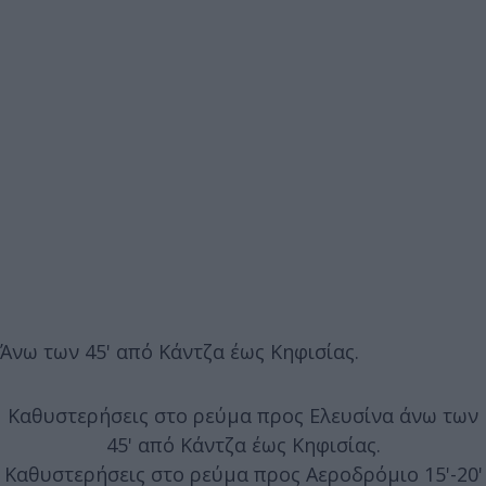
Άνω των 45' από Κάντζα έως Κηφισίας.
Καθυστερήσεις στο ρεύμα προς Ελευσίνα άνω των
45' από Κάντζα έως Κηφισίας.
Καθυστερήσεις στο ρεύμα προς Αεροδρόμιο 15'-20'