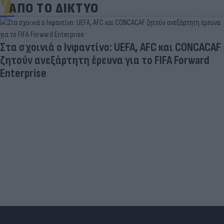
ΑΠΟ ΤΟ ΔΙΚΤΥΟ
Στα σχοινιά ο Ινφαντίνο: UEFA, AFC και CONCACAF
ζητούν ανεξάρτητη έρευνα για το FIFA Forward
Enterprise