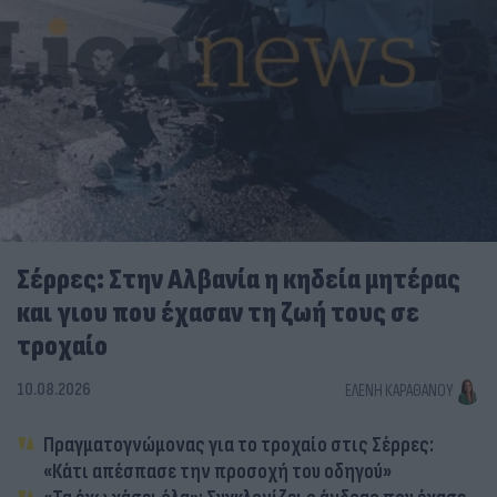
Σέρρες: Στην Αλβανία η κηδεία μητέρας
και γιου που έχασαν τη ζωή τους σε
τροχαίο
10.08.2026
ΕΛΈΝΗ ΚΑΡΑΘΆΝΟΥ
Πραγματογνώμονας για το τροχαίο στις Σέρρες:
«Κάτι απέσπασε την προσοχή του οδηγού»