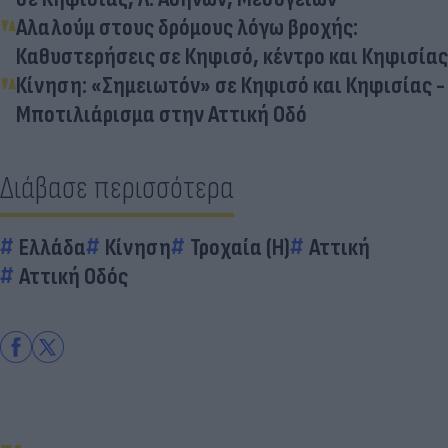
Αλαλούμ στους δρόμους λόγω βροχής:
Καθυστερήσεις σε Κηφισό, κέντρο και Κηφισίας
Κίνηση: «Σημειωτόν» σε Κηφισό και Κηφισίας -
Μποτιλιάρισμα στην Αττική Οδό
Διάβασε περισσότερα
Ελλάδα
Κίνηση
Τροχαία (Η)
Αττική
Αττική Οδός