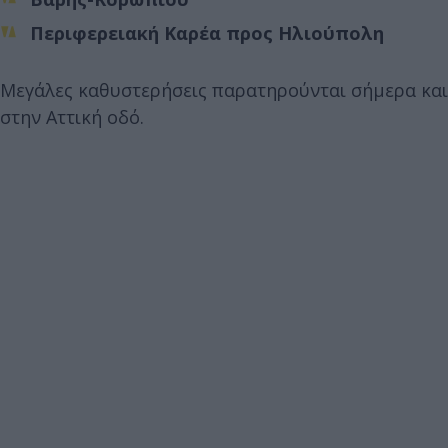
Περιφερειακή Καρέα προς Ηλιούπολη
Μεγάλες καθυστερήσεις παρατηρούνται σήμερα και
στην Αττική οδό.