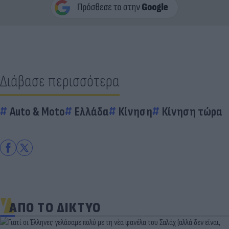
Διάβασε περισσότερα
Auto & Moto
Ελλάδα
Κίνηση
Κίνηση τώρα
ΑΠΟ ΤΟ ΔΙΚΤΥΟ