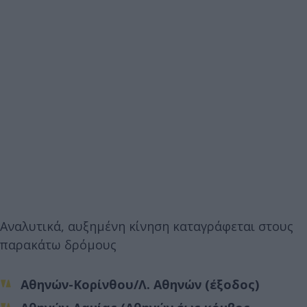
Αναλυτικά, αυξημένη κίνηση καταγράφεται στους
παρακάτω δρόμους
Αθηνών-Κορίνθου/Λ. Αθηνών (έξοδος)