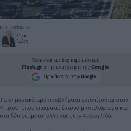
05.10.2023 09:28
Τάνια
Γκιώση
Κάνε κλικ και δες περισσότερο
Flash.gr
στην αναζήτηση της
Google
Τα σημαντικότερα προβλήματα εντοπίζονται στον
Κηφισό, όπου επικρατεί έντονο μποτιλιάρισμα και
στα δύο ρεύματα, αλλά και στην Αττική Οδό.