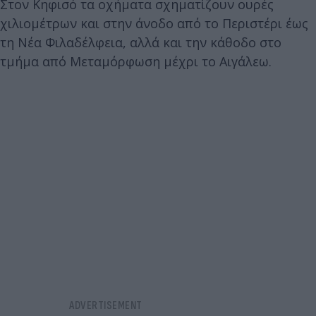
Στον Κηφισό τα οχήματα σχηματίζουν ουρές
χιλιομέτρων και στην άνοδο από το Περιστέρι έως
τη Νέα Φιλαδέλφεια, αλλά και την κάθοδο στο
τμήμα από Μεταμόρφωση μέχρι το Αιγάλεω.