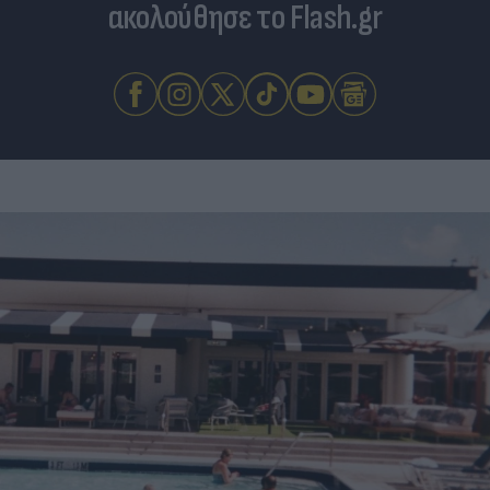
ακολούθησε το Flash.gr