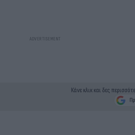
Κάνε κλικ και δες περισσότ