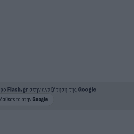
ερο
Flash.gr
στην αναζήτηση της
Google