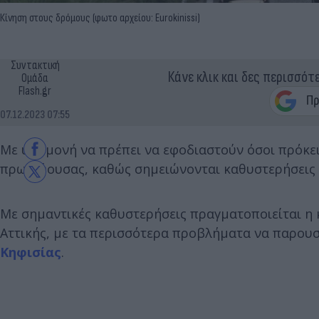
Κίνηση στους δρόμους (φωτο αρχείου: Eurokinissi)
Συντακτική
Κάνε κλικ και δες περισσότ
Ομάδα
Flash.gr
07.12.2023 07:55
Με υπομονή να πρέπει να εφοδιαστούν όσοι πρόκει
πρωτεύουσας, καθώς σημειώνονται καθυστερήσεις
Με σημαντικές καθυστερήσεις πραγματοποιείται η 
Αττικής, με τα περισσότερα προβλήματα να παρουσ
Κηφισίας
.