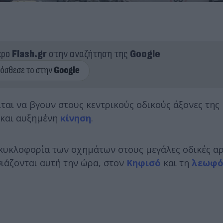
ερο
Flash.gr
στην αναζήτηση της
Google
ται να βγουν στους κεντρικούς οδικούς άξονες της
 και αυξημένη
κίνηση
.
κυκλοφορία των οχημάτων στους μεγάλες οδικές αρ
ιάζονται αυτή την ώρα, στον
Κηφισό
και τη
λεωφό