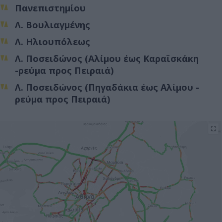
Πανεπιστημίου
Λ. Βουλιαγμένης
Λ. Ηλιουπόλεως
Λ. Ποσειδώνος (Αλίμου έως Καραϊσκάκη
-ρεύμα προς Πειραιά)
Λ. Ποσειδώνος (Πηγαδάκια έως Αλίμου -
ρεύμα προς Πειραιά)