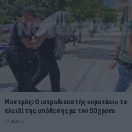
Μυστράς: Ο ιατροδικαστής «κρατάει» το
κλειδί της υπόθεσης με τον 90χρονο
07.08.2026