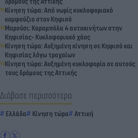
δρόμους της Αττικής
Κίνηση τώρα: Από νωρίς κυκλοφοριακό
κομφούζιο στον Κηφισό
Μαρούσι: Καραμπόλα 4 αυτοκινήτων στην
Κηφισίας- Κυκλοφοριακό χάος
Κίνηση τώρα: Αυξημένη κίνηση σε Κηφισό και
Κηφισίας λόγω τροχαίων
Κίνηση τώρα: Αυξημένη κυκλοφορία σε αυτούς
τους δρόμους της Αττικής
Διάβασε περισσότερα
Ελλάδα
Κίνηση τώρα
Αττική