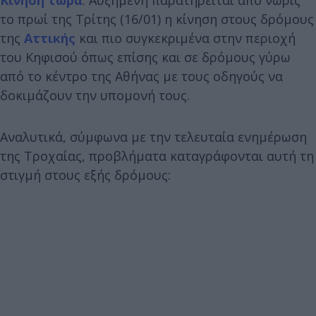
το πρωί της Τρίτης (16/01) η κίνηση στους δρόμους
της
Αττικής
και πιο συγκεκριμένα στην περιοχή
του Κηφισού όπως επίσης και σε δρόμους γύρω
από το κέντρο της Αθήνας με τους οδηγούς να
δοκιμάζουν την υπομονή τους.
Αναλυτικά, σύμφωνα με την τελευταία ενημέρωση
της Τροχαίας, προβλήματα καταγράφονται αυτή τη
στιγμή στους εξής δρόμους: