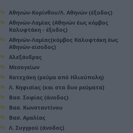
Αθηνών-Κορίνθου/Λ. Αθηνών (έξοδος)
Αθηνών-Λαμίας (Αθηνών έως κόμβος
Καλυφτάκη - έξοδος)
Αθηνών-Λαμίας(κόμβος Καλυφτάκη έως
Αθηνών-είσοδος)
Αλεξάνδρας
Μεσογείων
Κατεχάκη (ρεύμα από Ηλιούπολη)
Λ. Κηφισίας (και στα δυο ρεύματα)
Βασ. Σοφίας (άνοδος)
Βασ. Κωνσταντίνου
Βασ. Αμαλίας
Λ. Συγγρού (άνοδος)