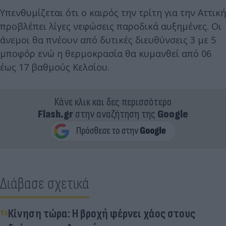
Υπενθυμίζεται ότι ο καιρός την τρίτη για την Αττική
προβλέπει λίγες νεφώσεις παροδικά αυξημένες. Οι
άνεμοι θα πνέουν από δυτικές διευθύνσεις 3 με 5
μποφόρ ενώ η θερμοκρασία θα κυμανθεί από 06
έως 17 βαθμούς Κελσίου.
Κάνε κλικ και δες περισσότερο
Flash.gr
στην αναζήτηση της
Google
Διάβασε σχετικά
Κίνηση τώρα: Η βροχή φέρνει χάος στους