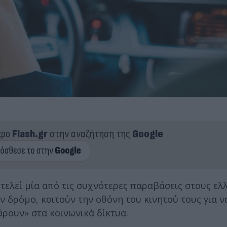
ερο
Flash.gr
στην αναζήτηση της
Google
ελεί μία από τις συχνότερες παραβάσεις στους ελ
ν δρόμο, κοιτούν την οθόνη του κινητού τους για ν
ρουν» στα κοινωνικά δίκτυα.