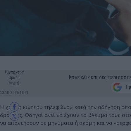
Συντακτική
Κάνε κλικ και δες περισσότ
Ομάδα
Flash.gr
13.10.2025 13:21
Η χρήση κινητού τηλεφώνου κατά την οδήγηση αποτ
δρόμους. Οδηγοί αντί να έχουν το βλέμμα τους στο
να απαντήσουν σε μηνύματα ή ακόμη και να «σερφά