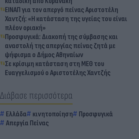
καταδίκη από Κυρανάκη
ΕΙΝΑΠ για τον απεργό πείνας Αριστοτέλη
Χαντζή: «Η κατάσταση της υγείας του είναι
πλέον οριακή»
Προσφυγικά: Διακοπή της σύμβασης και
αναστολή της απεργίας πείνας ζητά με
ψήφισμα ο Δήμος Αθηναίων
Σε κρίσιμη κατάσταση στη ΜΕΘ του
Ευαγγελισμού ο Αριστοτέλης Χαντζής
Διάβασε περισσότερα
Ελλάδα
κινητοποίηση
Προσφυγικά
Απεργία Πείνας