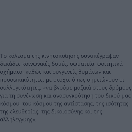
Το κάλεσμα της κινητοποίησης συνυπέγραψαν
δεκάδες κοινωνικές δομές, σωματεία, φοιτητικά
σχήματα, καθώς και συγγενείς θυμάτων και
προσωπικότητες, με στόχο, όπως σημειώνουν οι
συλλογικότητες, «να βγούμε μαζικά στους δρόμους
για τη συνένωση και ανασυγκρότηση του δικού μας
κόσμου, του κόσμου της αντίστασης, της ισότητας,
της ελευθερίας, της δικαιοσύνης και της
αλληλεγγύης».