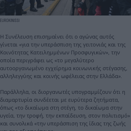
EUROKINISSI
Η Συνέλευση επισημαίνει ότι ο αγώνας αυτός
γίνεται «για την υπεράσπιση της γειτονιάς και της
Κοινότητας Κατειλημμένων Προσφυγικών», την
οποία περιγράφει ως «το μεγαλύτερο
αυτοοργανωμένο εγχείρημα κοινωνικής στέγασης,
αλληλεγγύης και κοινής ωφέλειας στην Ελλάδα».
Παράλληλα, οι διοργανωτές υπογραμμίζουν ότι η
διαμαρτυρία συνδέεται με ευρύτερα ζητήματα,
όπως «το δικαίωμα στη στέγη, το δικαίωμα στην
υγεία, την τροφή, την εκπαίδευση, στον πολιτισμό»
και συνολικά «την υπεράσπιση της ίδιας της ζωής