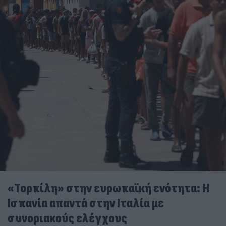
«Τορπίλη» στην ευρωπαϊκή ενότητα: Η
Ισπανία απαντά στην Ιταλία με
συνοριακούς ελέγχους