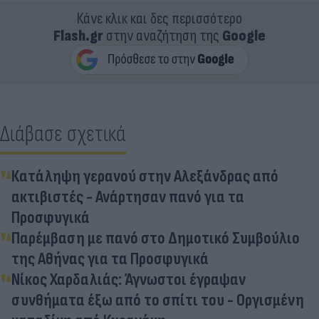
Κάνε κλικ και δες περισσότερο
Flash.gr
στην αναζήτηση της
Google
Διάβασε σχετικά
Κατάληψη γερανού στην Αλεξάνδρας από
ακτιβιστές - Ανάρτησαν πανό για τα
Προσφυγικά
Παρέμβαση με πανό στο Δημοτικό Συμβούλιο
της Αθήνας για τα Προσφυγικά
Νίκος Χαρδαλιάς: Άγνωστοι έγραψαν
συνθήματα έξω από το σπίτι του - Οργισμένη