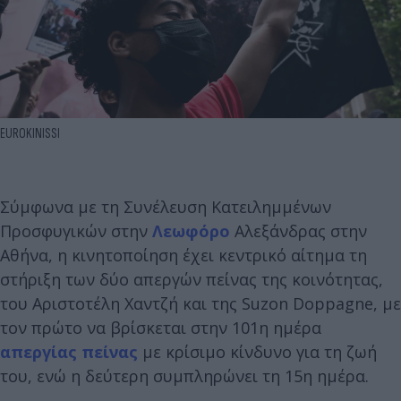
EUROKINISSI
Σύμφωνα με τη Συνέλευση Κατειλημμένων
Προσφυγικών στην
Λεωφόρο
Αλεξάνδρας στην
Αθήνα, η κινητοποίηση έχει κεντρικό αίτημα τη
στήριξη των δύο απεργών πείνας της κοινότητας,
του Αριστοτέλη Χαντζή και της Suzon Doppagne, με
τον πρώτο να βρίσκεται στην 101η ημέρα
απεργίας πείνας
με κρίσιμο κίνδυνο για τη ζωή
του, ενώ η δεύτερη συμπληρώνει τη 15η ημέρα.