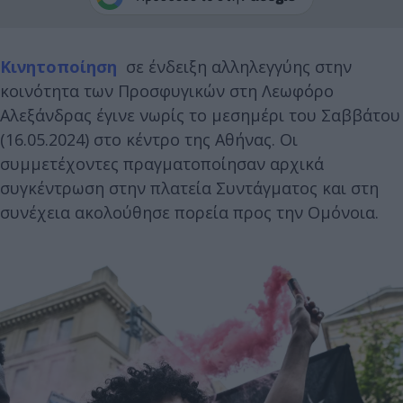
Κινητοποίηση
σε ένδειξη αλληλεγγύης στην
κοινότητα των Προσφυγικών στη Λεωφόρο
Αλεξάνδρας έγινε νωρίς το μεσημέρι του Σαββάτου
(16.05.2024) στο κέντρο της Αθήνας. Οι
συμμετέχοντες πραγματοποίησαν αρχικά
συγκέντρωση στην πλατεία Συντάγματος και στη
συνέχεια ακολούθησε πορεία προς την Ομόνοια.