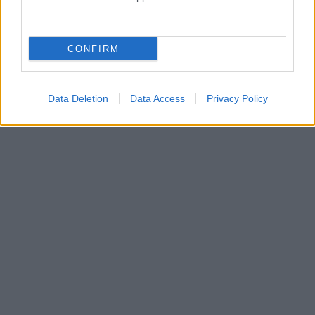
CONFIRM
Data Deletion
Data Access
Privacy Policy