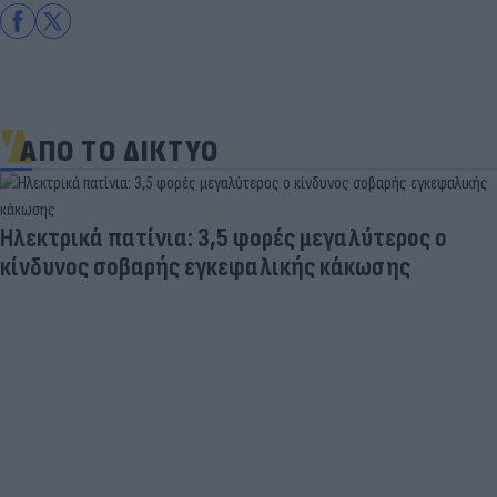
ΑΠΟ ΤΟ ΔΙΚΤΥΟ
Ηλεκτρικά πατίνια: 3,5 φορές μεγαλύτερος ο
κίνδυνος σοβαρής εγκεφαλικής κάκωσης