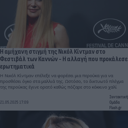
Η αμήχανη στιγμή της Νικόλ Κίντμαν στο
Φεστιβάλ των Καννών - Η αλλαγή που προκάλεσε
ερωτηματικά
Η Νικόλ Κίντμαν επέλεξε να φορέσει μια περούκα για να
προσθέσει όγκο στα μαλλιά της. Ωστόσο, το δικτυωτό πλέγμα
της περούκας έγινε ορατό καθώς πόζαρε στο κόκκινο χαλί
Συντακτική
21.05.2025 17:09
Ομάδα
Flash.gr