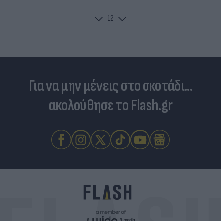
1
2
Για να μην μένεις στο σκοτάδι...
ακολούθησε το Flash.gr