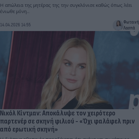
Η απώλεια της μητέρας της την συγκλόνισε καθώς όπως λέει
ένιωθε μόνη...
Φωτεινή
14.04.2026 14:55
Λασπά
Νικόλ Κίντμαν: Αποκάλυψε τον χειρότερο
παρτενέρ σε σκηνή φιλιού - «Όχι φαλάφελ πριν
από ερωτική σκηνή»