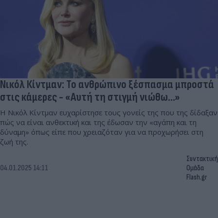
Νικόλ Κίντμαν: Το ανθρώπινο ξέσπασμα μπροστά
στις κάμερες - «Αυτή τη στιγμή νιώθω...»
Η Νικόλ Κίντμαν ευχαρίστησε τους γονείς της που της δίδαξαν
πώς να είναι ανθεκτική και της έδωσαν την «αγάπη και τη
δύναμη» όπως είπε που χρειαζόταν για να προχωρήσει στη
ζωή της.
Συντακτική
04.01.2025 14:11
Ομάδα
Flash.gr