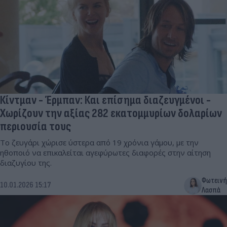
Κίντμαν - Έρμπαν: Και επίσημα διαζευγμένοι -
Χωρίζουν την αξίας 282 εκατομμυρίων δολαρίων
περιουσία τους
Το ζευγάρι χώρισε ύστερα από 19 χρόνια γάμου, με την
ηθοποιό να επικαλείται αγεφύρωτες διαφορές στην αίτηση
διαζυγίου της.
Φωτεινή
10.01.2026 15:17
Λασπά