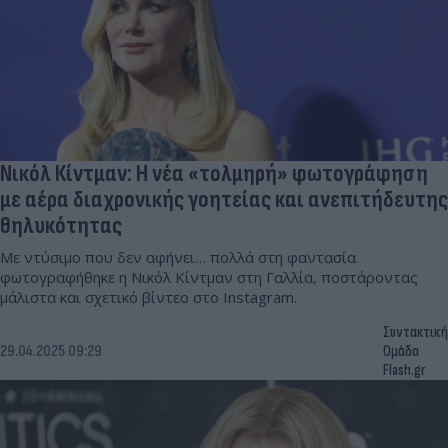
Νικόλ Κίντμαν: Η νέα «τολμηρή» φωτογράφηση
με αέρα διαχρονικής γοητείας και ανεπιτήδευτης
θηλυκότητας
Με ντύσιμο που δεν αφήνει… πολλά στη φαντασία
φωτογραφήθηκε η Νικόλ Κίντμαν στη Γαλλία, ποστάροντας
μάλιστα και σχετικό βίντεο στο Instagram.
Συντακτική
29.04.2025 09:29
Ομάδα
Flash.gr