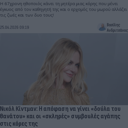
Η 67χρονη ηθοποιός κάνει τη μητέρα μιας κόρης που μένει
έγκυος από τον καθηγητή της και ο ερχομός του μωρού αλλάζει
τις ζωές και των δυο τους!
Βασίλης
25.04.2026 09:19
Ανδριτσάνος
Νικόλ Κίντμαν: Η απόφαση να γίνει «δούλα του
θανάτου» και οι «σκληρές» συμβουλές αγάπης
στις κόρες της