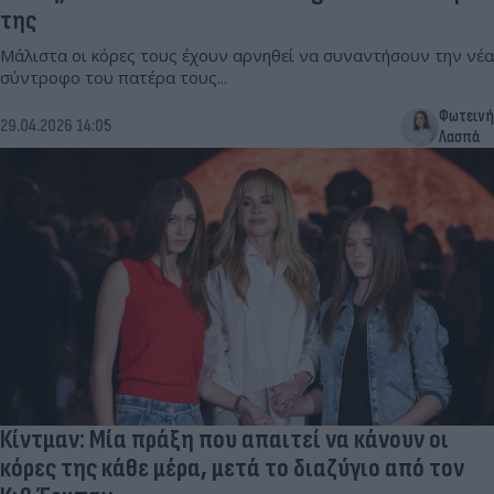
της
Μάλιστα οι κόρες τους έχουν αρνηθεί να συναντήσουν την νέα
σύντροφο του πατέρα τους...
Φωτεινή
29.04.2026 14:05
Λασπά
Κίντμαν: Μία πράξη που απαιτεί να κάνουν οι
κόρες της κάθε μέρα, μετά το διαζύγιο από τον