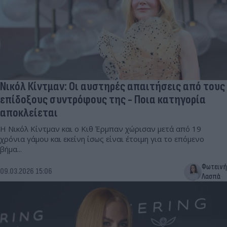
Νικόλ Κίντμαν: Οι αυστηρές απαιτήσεις από τους
επίδοξους συντρόφους της - Ποια κατηγορία
αποκλείεται
Η Νικόλ Κίντμαν και ο Κιθ Έρμπαν χώρισαν μετά από 19
χρόνια γάμου και εκείνη ίσως είναι έτοιμη για το επόμενο
βήμα...
Φωτεινή
09.03.2026 15:06
Λασπά