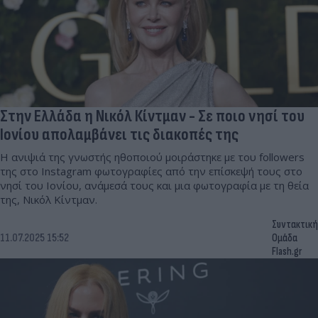
Στην Ελλάδα η Νικόλ Κίντμαν - Σε ποιο νησί του
Ιονίου απολαμβάνει τις διακοπές της
Η ανιψιά της γνωστής ηθοποιού μοιράστηκε με του followers
της στο Instagram φωτογραφίες από την επίσκεψή τους στο
νησί του Ιονίου, ανάμεσά τους και μια φωτογραφία με τη θεία
της, Νικόλ Κίντμαν.
Συντακτική
11.07.2025 15:52
Ομάδα
Flash.gr