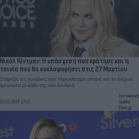
Νικόλ Κίντμαν: Η υπόσχεση που κράτησε και η
ταινία που θα κυκλοφορήσει στις 27 Μαρτίου
Στηρίζει τις γυναίκες όσο περισσότερο μπορεί και το δείχνει
έμπρακτα με κάθε της νέα δουλειά.
Συντακτική
22.02.2025 17:32
Ομάδα
Flash.gr