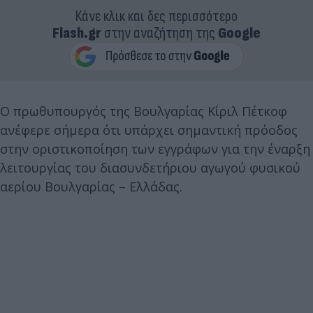
Κάνε κλικ και δες περισσότερο
Flash.gr
στην αναζήτηση της
Google
Ο πρωθυπουργός της Βουλγαρίας Κίριλ Πέτκοφ
ανέφερε σήμερα ότι υπάρχει σημαντική πρόοδος
στην οριστικοποίηση των εγγράφων για την έναρξη
λειτουργίας του διασυνδετήριου αγωγού φυσικού
αερίου Βουλγαρίας – Ελλάδας.