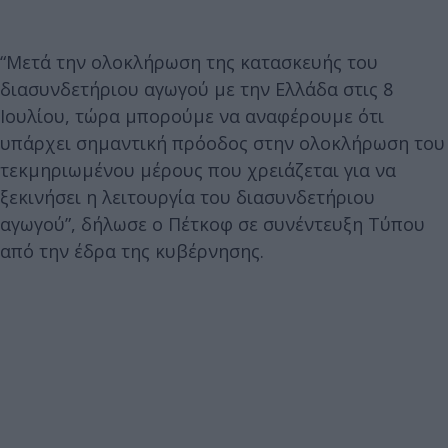
“Μετά την ολοκλήρωση της κατασκευής του
διασυνδετήριου αγωγού με την Ελλάδα στις 8
Ιουλίου, τώρα μπορούμε να αναφέρουμε ότι
υπάρχει σημαντική πρόοδος στην ολοκλήρωση του
τεκμηριωμένου μέρους που χρειάζεται για να
ξεκινήσει η λειτουργία του διασυνδετήριου
αγωγού”, δήλωσε ο Πέτκοφ σε συνέντευξη Τύπου
από την έδρα της κυβέρνησης.