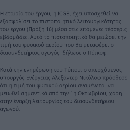
Η εταιρία του έργου, η ICGB, έχει υποσχεθεί να
εξασφαλίσει το πιστοποιητικό λειτουργικότητας
του έργου (Πράξη 16) μέσα στις επόμενες τέσσερις
εβδομάδες. Αυτό το πιστοποιητικό θα μειώσει την
τιμή του φυσικού αερίου που θα μεταφέρει ο
διασυνδετήριος αγωγός, δήλωσε ο Πέτκοφ.
Κατά την ενημέρωση του Τύπου, ο απερχόμενος
υπουργός Ενέργειας Αλεξάντερ Νικόλοφ πρόσθεσε
ότι η τιμή του φυσικού αερίου αναμένεται να
μειωθεί σημαντικά από την 1η Οκτωβρίου, χάρη
στην έναρξη λειτουργίας του διασυνδετήριου
αγωγού.