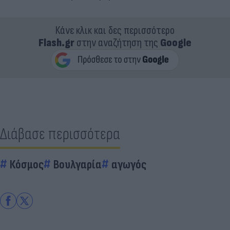
Κάνε κλικ και δες περισσότερο
Flash.gr
στην αναζήτηση της
Google
Διάβασε περισσότερα
Κόσμος
Βουλγαρία
αγωγός