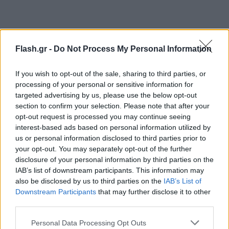
Flash.gr -
Do Not Process My Personal Information
If you wish to opt-out of the sale, sharing to third parties, or
processing of your personal or sensitive information for
targeted advertising by us, please use the below opt-out
section to confirm your selection. Please note that after your
opt-out request is processed you may continue seeing
interest-based ads based on personal information utilized by
us or personal information disclosed to third parties prior to
your opt-out. You may separately opt-out of the further
disclosure of your personal information by third parties on the
IAB’s list of downstream participants. This information may
also be disclosed by us to third parties on the
IAB’s List of
Downstream Participants
that may further disclose it to other
third parties.
Please note that this website/app uses one or more Google
Personal Data Processing Opt Outs