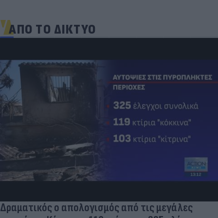
ΑΠΟ ΤΟ ΔΙΚΤΥΟ
Δραματικός ο απολογισμός από τις μεγάλες