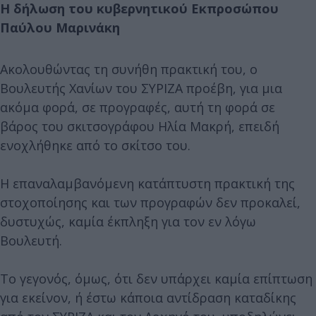
Η δήλωση του κυβερνητικού Εκπροσώπου
Παύλου Μαρινάκη
Ακολουθώντας τη συνήθη πρακτική του, ο
Βουλευτής Χανίων του ΣΥΡΙΖΑ προέβη, για μια
ακόμα φορά, σε προγραφές, αυτή τη φορά σε
βάρος του σκιτσογράφου Ηλία Μακρή, επειδή
ενοχλήθηκε από το σκίτσο του.
Η επαναλαμβανόμενη κατάπτυστη πρακτική της
στοχοποίησης και των προγραφών δεν προκαλεί,
δυστυχώς, καμία έκπληξη για τον εν λόγω
Βουλευτή.
Το γεγονός, όμως, ότι δεν υπάρχει καμία επίπτωση
για εκείνον, ή έστω κάποια αντίδραση καταδίκης