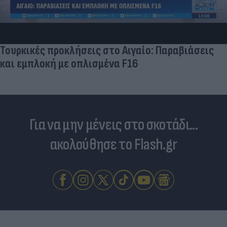
Τουρκικές προκλήσεις στο Αιγαίο: Παραβιάσεις
και εμπλοκή με οπλισμένα F16
Για να μην μένεις στο σκοτάδι...
ακολούθησε το Flash.gr