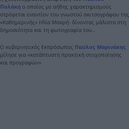
Πολάκη
ο οποίος με αήθης χαρακτηρισμούς
στρέφεται εναντίον του γνωστού σκιτσογράφου της
«Καθημερινής» Ηλία Μακρή- δίνοντας μάλιστα στη
δημοσιότητα και τη φωτογραφία του...
Ο κυβερνητικός Εκπρόσωπος
Παύλος Μαρινάκης
μίλησε για «κατάπτυστη πρακτική στοχοποίησης
και προγραφών»