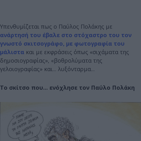
Υπενθυμίζεται πως ο Παύλος Πολάκης με
ανάρτησή του έβαλε στο στόχαστρο του τον
γνωστό σκιτσογράφο, με φωτογραφία του
μάλιστα
και με εκφράσεις όπως «σιχάματα της
δημοσιογραφίας», «βοθρολύματα της
γελοιογραφίας» και... λυξόνταρμα...
Το σκίτσο που... ενόχλησε τον Παύλο Πολάκη