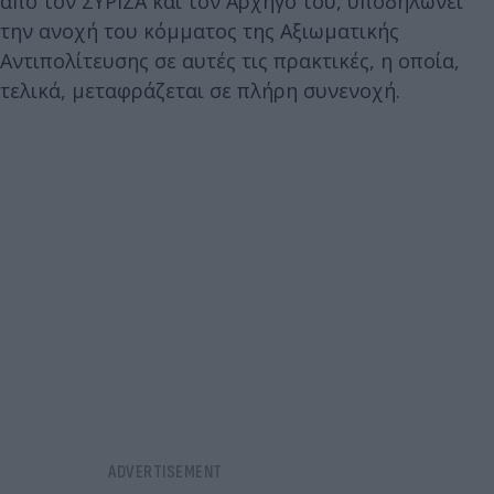
από τον ΣΥΡΙΖΑ και τον Αρχηγό του, υποδηλώνει
την ανοχή του κόμματος της Αξιωματικής
Αντιπολίτευσης σε αυτές τις πρακτικές, η οποία,
τελικά, μεταφράζεται σε πλήρη συνενοχή.