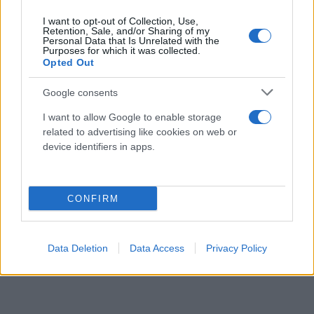
I want to opt-out of Collection, Use,
Retention, Sale, and/or Sharing of my
Personal Data that Is Unrelated with the
Purposes for which it was collected.
Opted Out
Google consents
I want to allow Google to enable storage
related to advertising like cookies on web or
device identifiers in apps.
CONFIRM
Data Deletion
Data Access
Privacy Policy