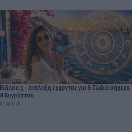
Ειδήσεις - έκπληξη έρχονται για 6 Ζώδια σήμερα
8 Αυγούστου
08.08.2026