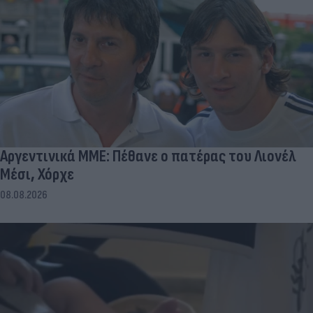
Αργεντινικά ΜΜΕ: Πέθανε ο πατέρας του Λιονέλ
Μέσι, Χόρχε
08.08.2026