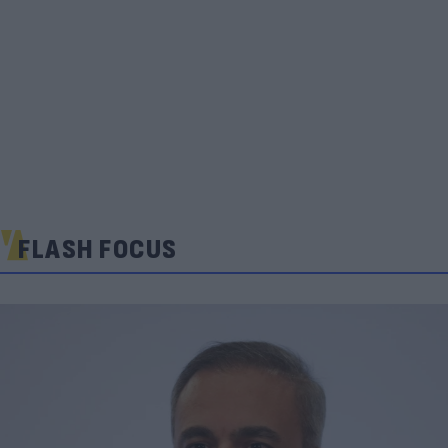
FLASH FOCUS