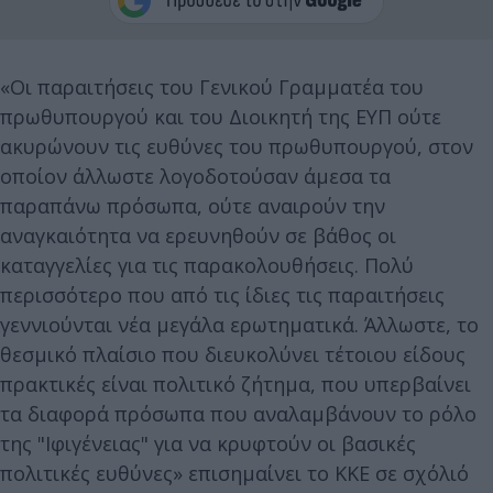
«Οι παραιτήσεις του Γενικού Γραμματέα του
πρωθυπουργού και του Διοικητή της ΕΥΠ ούτε
ακυρώνουν τις ευθύνες του πρωθυπουργού, στον
οποίον άλλωστε λογοδοτούσαν άμεσα τα
παραπάνω πρόσωπα, ούτε αναιρούν την
αναγκαιότητα να ερευνηθούν σε βάθος οι
καταγγελίες για τις παρακολουθήσεις. Πολύ
περισσότερο που από τις ίδιες τις παραιτήσεις
γεννιούνται νέα μεγάλα ερωτηματικά. Άλλωστε, το
θεσμικό πλαίσιο που διευκολύνει τέτοιου είδους
πρακτικές είναι πολιτικό ζήτημα, που υπερβαίνει
τα διαφορά πρόσωπα που αναλαμβάνουν το ρόλο
της "Ιφιγένειας" για να κρυφτούν οι βασικές
πολιτικές ευθύνες» επισημαίνει το ΚΚΕ σε σχόλιό