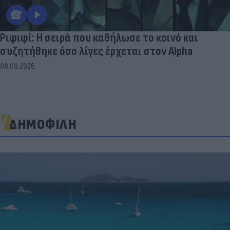
Ριφιφί: Η σειρά που καθήλωσε το κοινό και
συζητήθηκε όσο λίγες έρχεται στον Alpha
08.08.2026
ΔΗΜΟΦΙΛΗ