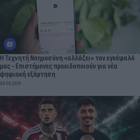
Η Τεχνητή Νοημοσύνη «αλλάζει» τον εγκέφαλό
μας - Eπιστήμονες προειδοποιούν για νέα
ψηφιακή εξάρτηση
08.08.2026