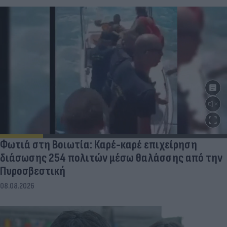
Φωτιά στη Βοιωτία: Καρέ-καρέ επιχείρηση
διάσωσης 254 πολιτών μέσω θαλάσσης από την
Πυροσβεστική
08.08.2026