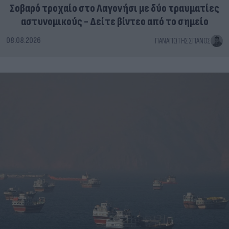
Σοβαρό τροχαίο στο Λαγονήσι με δύο τραυματίες
αστυνομικούς - Δείτε βίντεο από το σημείο
08.08.2026
ΠΑΝΑΓΙΏΤΗΣ ΣΠΑΝΌΣ