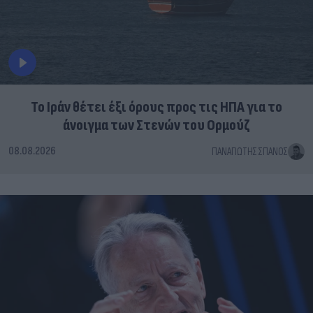
Το Ιράν θέτει έξι όρους προς τις ΗΠΑ για το
άνοιγμα των Στενών του Ορμούζ
08.08.2026
ΠΑΝΑΓΙΏΤΗΣ ΣΠΑΝΌΣ