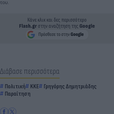
του.
Κάνε κλικ και δες περισσότερο
Flash.gr
στην αναζήτηση της
Google
Διάβασε περισσότερα
Πολιτική
KKE
Γρηγόρης Δημητριάδης
Παραίτηση