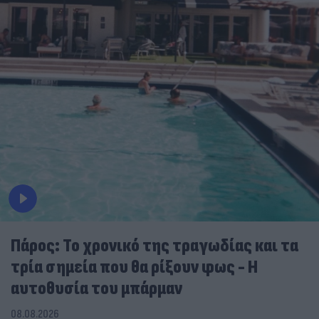
Πάρος: Το χρονικό της τραγωδίας και τα
τρία σημεία που θα ρίξουν φως - Η
αυτοθυσία του μπάρμαν
08.08.2026