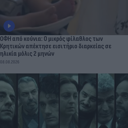
ΟΦΗ από κούνια: Ο μικρός φίλαθλος των
Κρητικών απέκτησε εισιτήριο διαρκείας σε
ηλικία μόλις 2 μηνών
08.08.2026