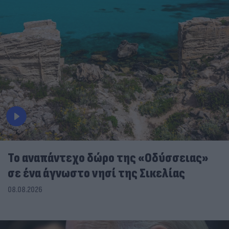
To αναπάντεχο δώρο της «Οδύσσειας»
σε ένα άγνωστο νησί της Σικελίας
08.08.2026