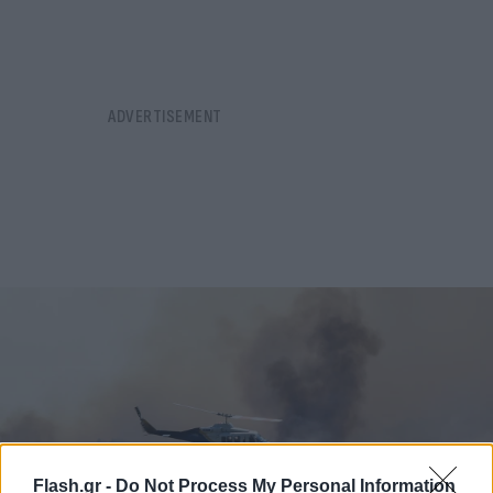
Flash.gr -
Do Not Process My Personal Information