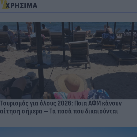
ΧΡΗΣΙΜΑ
Τουρισμός για όλους 2026: Ποια ΑΦΜ κάνουν
αίτηση σήμερα – Τα ποσά που δικαιούνται