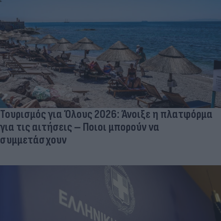
Τουρισμός για Όλους 2026: Άνοιξε η πλατφόρμα
για τις αιτήσεις – Ποιοι μπορούν να
συμμετάσχουν