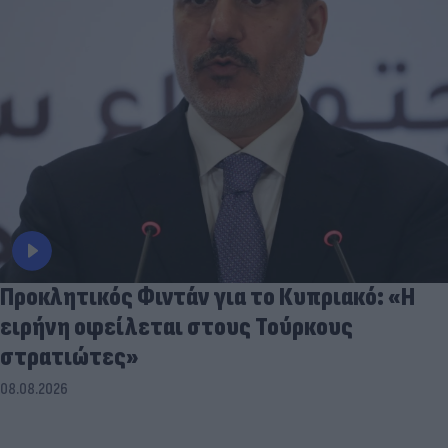
Προκλητικός Φιντάν για το Κυπριακό: «Η
ειρήνη οφείλεται στους Τούρκους
στρατιώτες»
08.08.2026