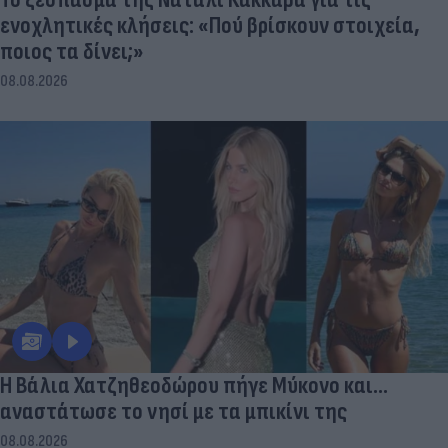
ενοχλητικές κλήσεις: «Πού βρίσκουν στοιχεία,
ποιος τα δίνει;»
08.08.2026
Η Βάλια Χατζηθεοδώρου πήγε Μύκονο και...
αναστάτωσε το νησί με τα μπικίνι της
08.08.2026