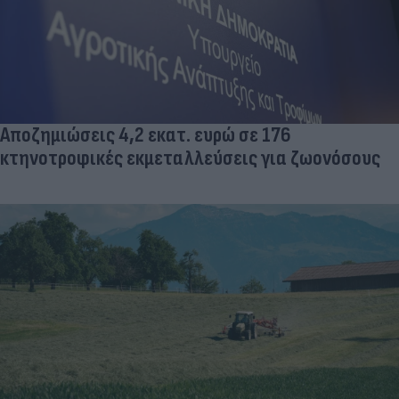
Αποζημιώσεις 4,2 εκατ. ευρώ σε 176
κτηνοτροφικές εκμεταλλεύσεις για ζωονόσους