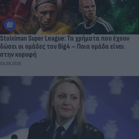
Stoiximan Super League: Τα χρήματα που έχουν
δώσει οι ομάδες του Big4 – Ποια ομάδα είναι
στην κορυφή
08.08.2026