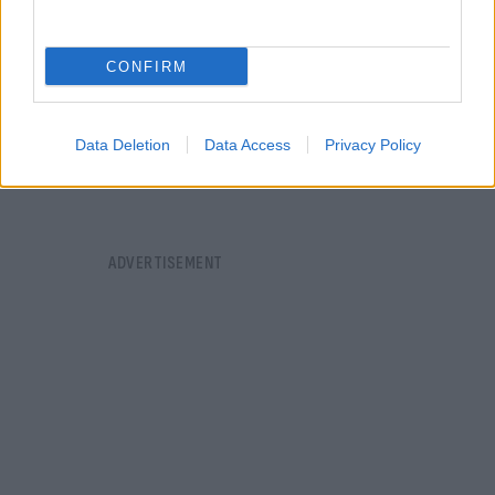
CONFIRM
Data Deletion
Data Access
Privacy Policy