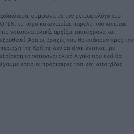
Ειδικότερα, σύμφωνα με τον μετεωρολόγο του
OPEN, το κύμα κακοκαιρίας παρόλο που κινείται
πιο νοτιοανατολικά, αρχίζει ταυτόχρονα και
εξασθενεί. Άρα οι βροχές που θα φτάσουν προς την
περιοχή της Κρήτης δεν θα είναι έντονες, με
εξαίρεση το νοτιοανατολικό Αιγαίο που εκεί θα
έχουμε κάποιες πρόσκαιρες τοπικές καταιγίδες.