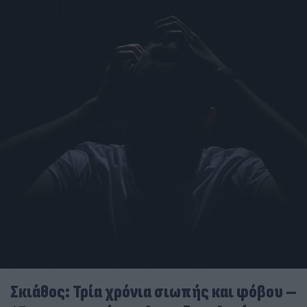
Σκιάθος: Τρία χρόνια σιωπής και φόβου –