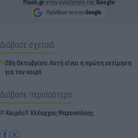
Flash.gr
στην αναζήτηση της
Google
Διάβασε σχετικά
28η Οκτωβρίου: Αυτή είναι η πρώτη εκτίμηση
για τον καιρό
Διάβασε περισσότερα
Καιρός
Κλέαρχος Μαρουσάκης