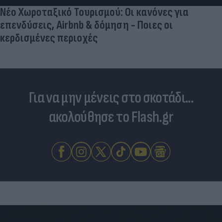
Νέο Χωροταξικό Τουρισμού: Οι κανόνες για
επενδύσεις, Airbnb & δόμηση - Ποιες οι
κερδισμένες περιοχές
Για να μην μένεις στο σκοτάδι...
ακολούθησε το Flash.gr