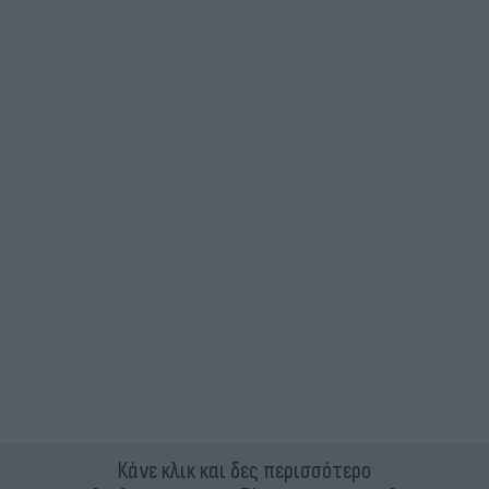
Κάνε κλικ και δες περισσότερο