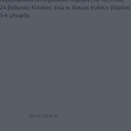
24 βαθμούς Κελσίου, ενώ οι άνεμοι πνέουν βόρειοι
5-6 μποφόρ.