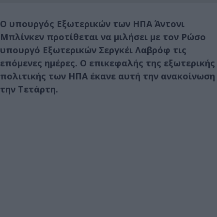
Ο υπουργός Εξωτερικών των ΗΠΑ Άντονι
Μπλίνκεν προτίθεται να μιλήσει με τον Ρώσο
υπουργό Εξωτερικών Σεργκέι Λαβρόφ τις
επόμενες ημέρες. Ο επικεφαλής της εξωτερικής
πολιτικής των ΗΠΑ έκανε αυτή την ανακοίνωση
την Τετάρτη.