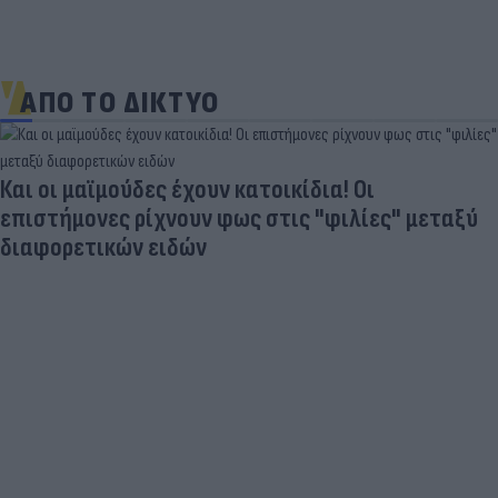
ΑΠΟ ΤΟ ΔΙΚΤΥΟ
Και οι μαϊμούδες έχουν κατοικίδια! Οι
επιστήμονες ρίχνουν φως στις "φιλίες" μεταξύ
διαφορετικών ειδών