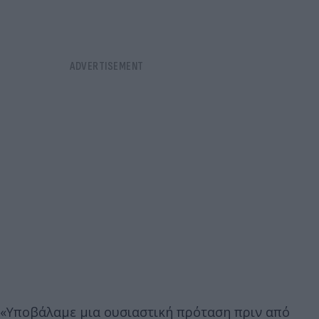
«Υποβάλαμε μια ουσιαστική πρόταση πριν από