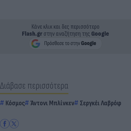
Κάνε κλικ και δες περισσότερο
Flash.gr
στην αναζήτηση της
Google
Διάβασε περισσότερα
Κόσμος
Άντονι Μπλίνκεν
Σεργκέι Λαβρόφ