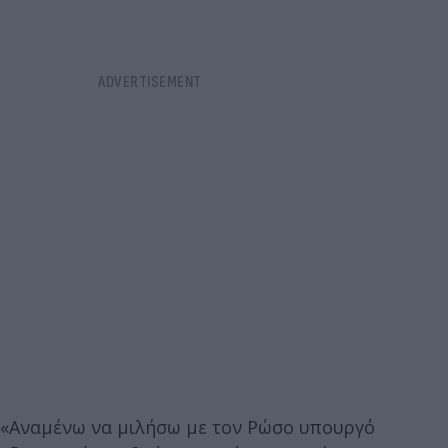
«Αναμένω να μιλήσω με τον Ρώσο υπουργό