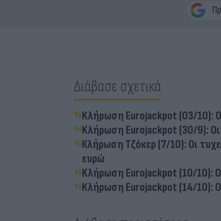
Διάβασε σχετικά
Kλήρωση Eurojackpot (03/10): Ο
Kλήρωση Eurojackpot (30/9): Οι
Κλήρωση Τζόκερ (7/10): Οι τυχ
ευρώ
Kλήρωση Eurojackpot (10/10): 
Kλήρωση Eurojackpot (14/10): Ο