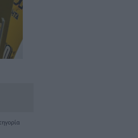
τηγορία