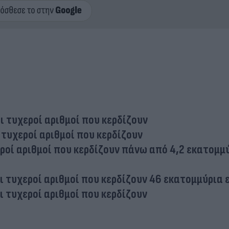
ι τυχεροί αριθμοί που κερδίζουν
 τυχεροί αριθμοί που κερδίζουν
εροί αριθμοί που κερδίζουν πάνω από 4,2 εκατομμ
Οι τυχεροί αριθμοί που κερδίζουν 46 εκατομμύρια
ι τυχεροί αριθμοί που κερδίζουν