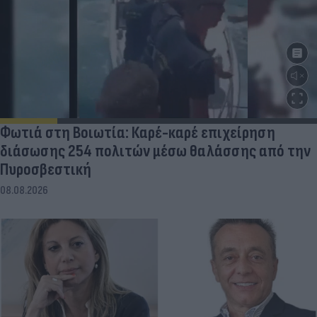
Φωτιά στη Βοιωτία: Καρέ-καρέ επιχείρηση
διάσωσης 254 πολιτών μέσω θαλάσσης από την
Πυροσβεστική
08.08.2026