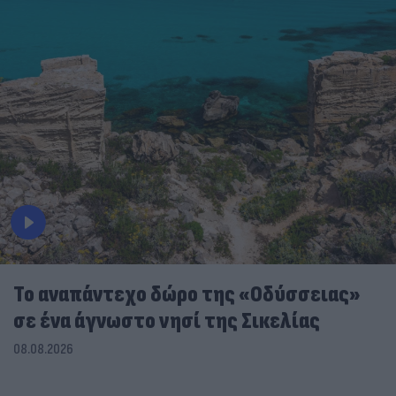
To αναπάντεχο δώρο της «Οδύσσειας»
σε ένα άγνωστο νησί της Σικελίας
08.08.2026