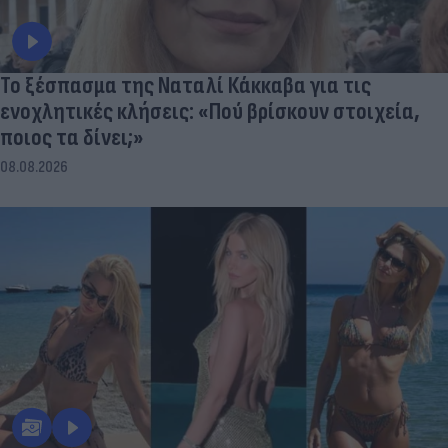
Το ξέσπασμα της Ναταλί Κάκκαβα για τις
ενοχλητικές κλήσεις: «Πού βρίσκουν στοιχεία,
ποιος τα δίνει;»
08.08.2026