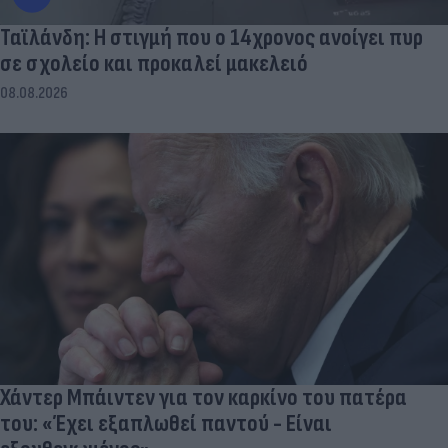
Ταϊλάνδη: Η στιγμή που ο 14χρονος ανοίγει πυρ
σε σχολείο και προκαλεί μακελειό
08.08.2026
Χάντερ Μπάιντεν για τον καρκίνο του πατέρα
του: «Έχει εξαπλωθεί παντού - Είναι