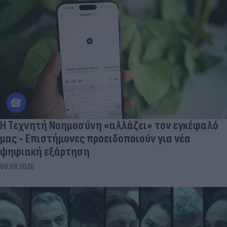
Η Τεχνητή Νοημοσύνη «αλλάζει» τον εγκέφαλό
μας - Eπιστήμονες προειδοποιούν για νέα
ψηφιακή εξάρτηση
08.08.2026