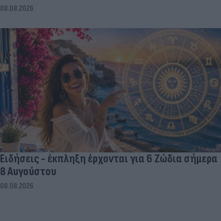
08.08.2026
Ειδήσεις - έκπληξη έρχονται για 6 Ζώδια σήμερα
8 Αυγούστου
08.08.2026