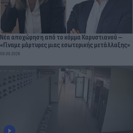
Νέα αποχώρηση από το κόμμα Καρυστιανού –
«Γίναμε μάρτυρες μιας εσωτερικής μετάλλαξης»
08.08.2026