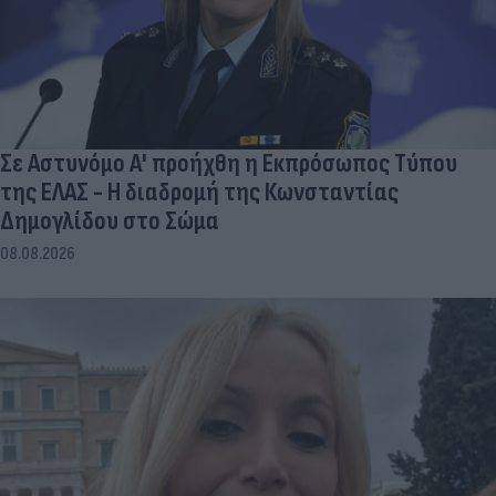
Σε Αστυνόμο Α' προήχθη η Εκπρόσωπος Τύπου
της ΕΛΑΣ - Η διαδρομή της Κωνσταντίας
Δημογλίδου στο Σώμα
08.08.2026