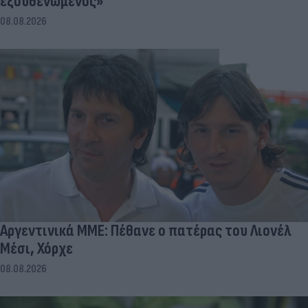
εξουθενωμένος»
08.08.2026
Αργεντινικά ΜΜΕ: Πέθανε ο πατέρας του Λιονέλ
Μέσι, Χόρχε
08.08.2026