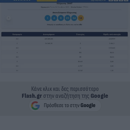
Κάνε κλικ και δες περισσότερο
Flash.gr
στην αναζήτηση της
Google