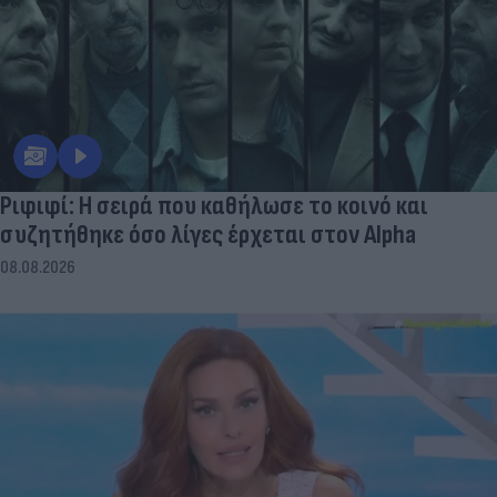
Ριφιφί: Η σειρά που καθήλωσε το κοινό και
συζητήθηκε όσο λίγες έρχεται στον Alpha
08.08.2026