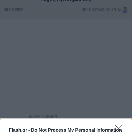
08.08.2026
ΧΡΙΣΤΌΔΟΥΛΟΣ ΣΚΟΎΝΤΑΣ
Flash.gr -
Do Not Process My Personal Information