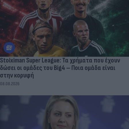
Stoiximan Super League: Τα χρήματα που έχουν
δώσει οι ομάδες του Big4 – Ποια ομάδα είναι
στην κορυφή
08.08.2026