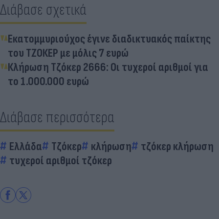
Διάβασε σχετικά
Εκατομμυριούχος έγινε διαδικτυακός παίκτης
του ΤΖΟΚΕΡ με μόλις 7 ευρώ
Κλήρωση Τζόκερ 2666: Οι τυχεροί αριθμοί για
το 1.000.000 ευρώ
Διάβασε περισσότερα
Ελλάδα
Τζόκερ
κλήρωση
τζόκερ κλήρωση
τυχεροί αριθμοί τζόκερ