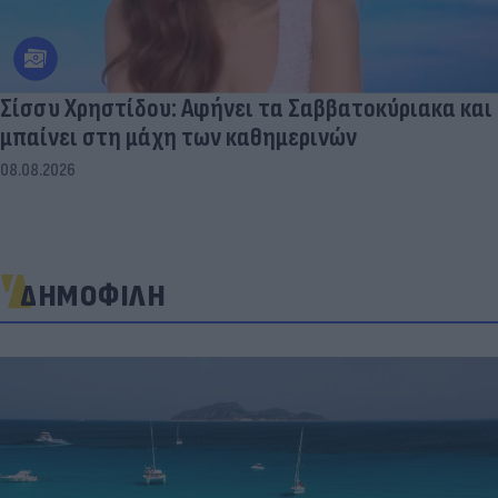
Σίσσυ Χρηστίδου: Αφήνει τα Σαββατοκύριακα και
μπαίνει στη μάχη των καθημερινών
08.08.2026
ΔΗΜΟΦΙΛΗ