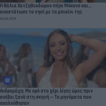
Η Βάλια Χατζηθεοδώρου πήγε Μύκονο και...
αναστάτωσε το νησί με τα μπικίνι της
08.08.2026
Ανδρομάχη: Με ορό στο χέρι λίγες ώρες πριν
ανέβει ξανά στη σκηνή – Τα μηνύματα που
ακολούθησαν