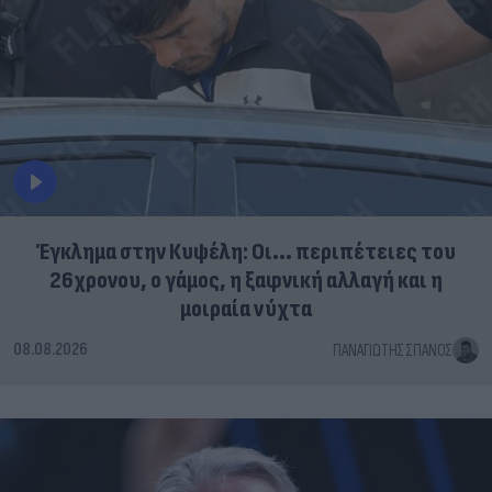
Έγκλημα στην Κυψέλη: Οι... περιπέτειες του
26χρονου, ο γάμος, η ξαφνική αλλαγή και η
μοιραία νύχτα
08.08.2026
ΠΑΝΑΓΙΏΤΗΣ ΣΠΑΝΌΣ