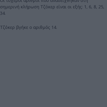
Οι τυχεροί αριθμοί που αναδείχθηκαν στη
σημερινή κλήρωση Τζόκερ είναι οι εξής: 1, 6, 8, 25,
34.
Τζόκερ βγήκε ο αριθμός 14.