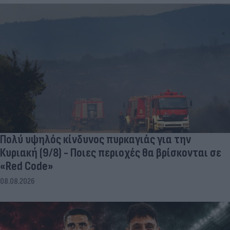
Πολύ υψηλός κίνδυνος πυρκαγιάς για την
Κυριακή (9/8) - Ποιες περιοχές θα βρίσκονται σε
«Red Code»
08.08.2026