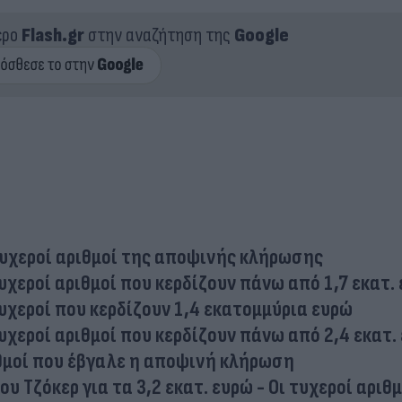
ερο
Flash.gr
στην αναζήτηση της
Google
τυχεροί αριθμοί της αποψινής κλήρωσης
υχεροί αριθμοί που κερδίζουν πάνω από 1,7 εκατ.
υχεροί που κερδίζουν 1,4 εκατομμύρια ευρώ
υχεροί αριθμοί που κερδίζουν πάνω από 2,4 εκατ.
ριθμοί που έβγαλε η αποψινή κλήρωση
 Τζόκερ για τα 3,2 εκατ. ευρώ - Οι τυχεροί αριθμ