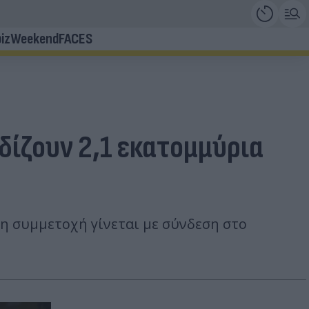
iz
Weekend
FACES
δίζουν 2,1 εκατομμύρια
 η συμμετοχή γίνεται με σύνδεση στο