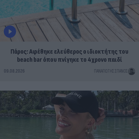
Πάρος: Αφέθηκε ελεύθερος ο ιδιοκτήτης του
beach bar όπου πνίγηκε το 4χρονο παιδί
09.08.2026
ΠΑΝΑΓΙΏΤΗΣ ΣΠΑΝΌΣ