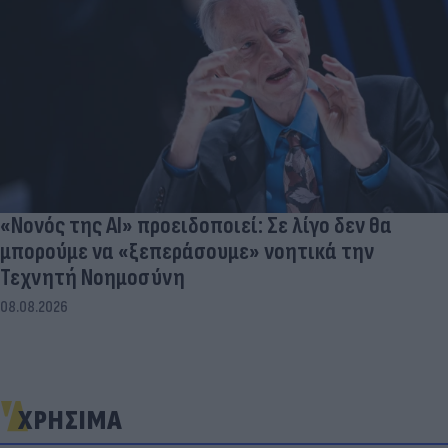
«Νονός της AI» προειδοποιεί: Σε λίγο δεν θα
μπορούμε να «ξεπεράσουμε» νοητικά την
Τεχνητή Νοημοσύνη
08.08.2026
ΧΡΗΣΙΜΑ