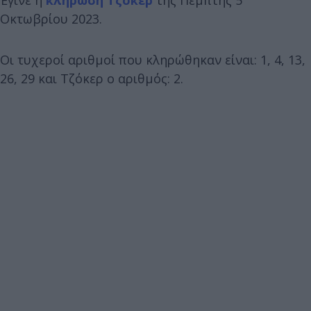
Οκτωβρίου 2023.
Οι τυχεροί αριθμοί που κληρώθηκαν είναι: 1, 4, 13,
26, 29 και Τζόκερ ο αριθμός: 2.