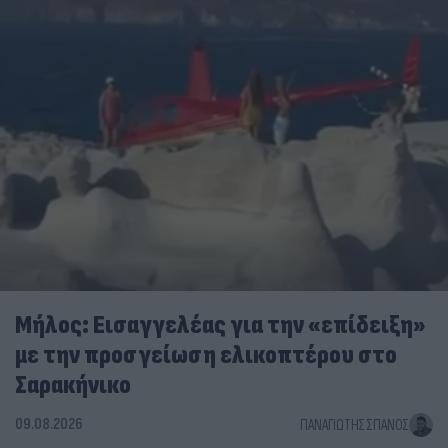
Μήλος: Εισαγγελέας για την «επίδειξη»
με την προσγείωση ελικοπτέρου στο
Σαρακήνικο
09.08.2026
ΠΑΝΑΓΙΏΤΗΣ ΣΠΑΝΌΣ