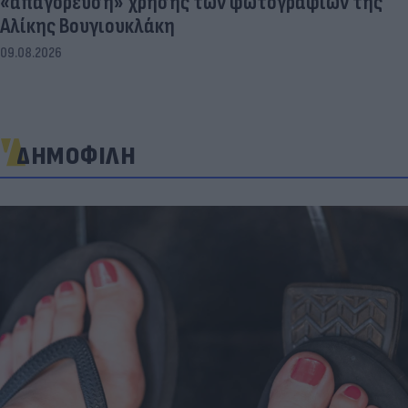
«απαγόρευση» χρήσης των φωτογραφιών της
Αλίκης Βουγιουκλάκη
09.08.2026
ΔΗΜΟΦΙΛΗ