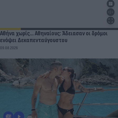
Αθήνα χωρίς… Αθηναίους: Άδειασαν οι δρόμοι
ενόψει Δεκαπενταύγουστου
09.08.2026