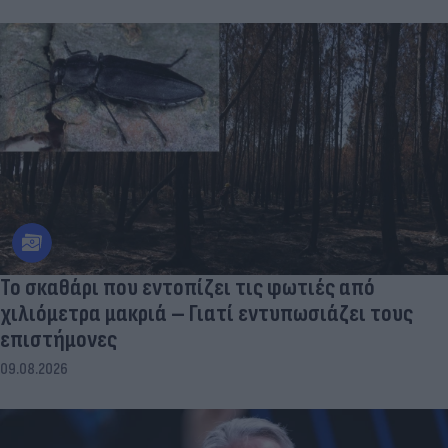
Το σκαθάρι που εντοπίζει τις φωτιές από
χιλιόμετρα μακριά – Γιατί εντυπωσιάζει τους
επιστήμονες
09.08.2026