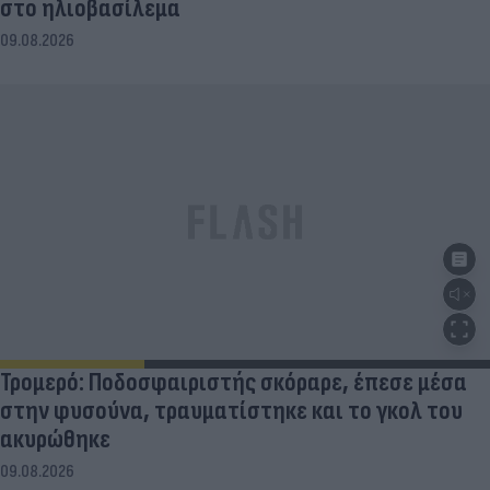
στο ηλιοβασίλεμα
09.08.2026
Τρομερό: Ποδοσφαιριστής σκόραρε, έπεσε μέσα
στην φυσούνα, τραυματίστηκε και το γκολ του
ακυρώθηκε
09.08.2026