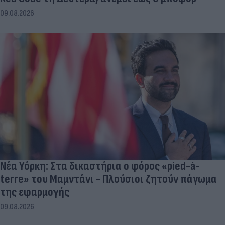
09.08.2026
Νέα Υόρκη: Στα δικαστήρια ο φόρος «pied-à-
terre» του Μαμντάνι - Πλούσιοι ζητούν πάγωμα
της εφαρμογής
09.08.2026