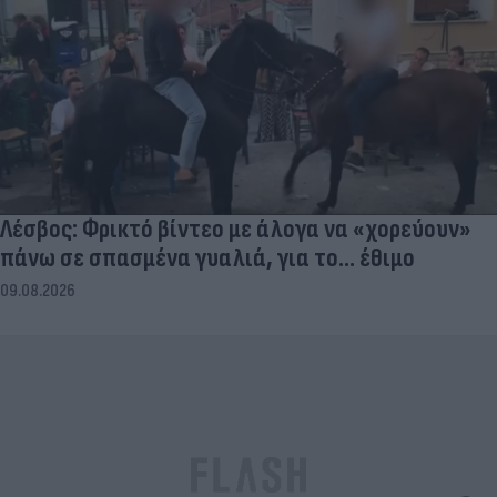
Λέσβος: Φρικτό βίντεο με άλογα να «χορεύουν»
πάνω σε σπασμένα γυαλιά, για το... έθιμο
09.08.2026