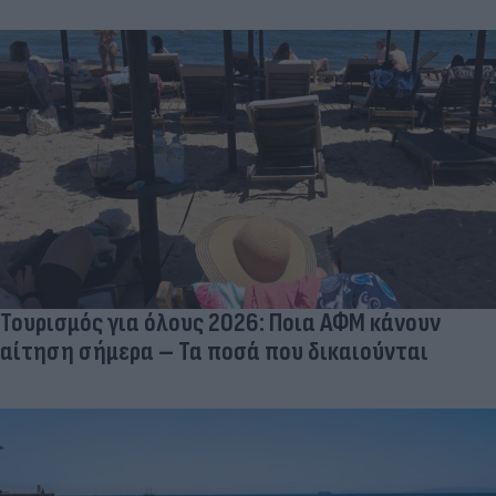
Τουρισμός για όλους 2026: Ποια ΑΦΜ κάνουν
αίτηση σήμερα – Τα ποσά που δικαιούνται