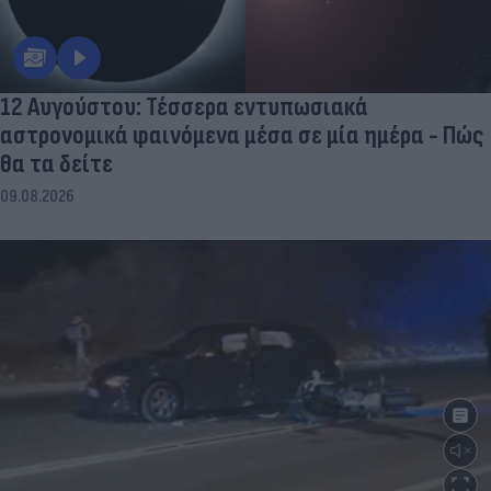
12 Αυγούστου: Τέσσερα εντυπωσιακά
αστρονομικά φαινόμενα μέσα σε μία ημέρα - Πώς
θα τα δείτε
09.08.2026