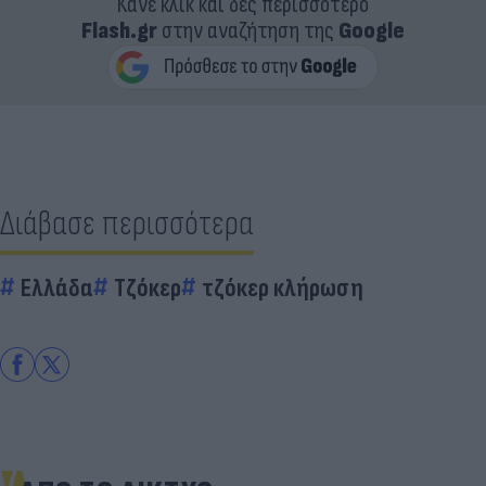
Κάνε κλικ και δες περισσότερο
Flash.gr
στην αναζήτηση της
Google
Διάβασε περισσότερα
Ελλάδα
Τζόκερ
τζόκερ κλήρωση