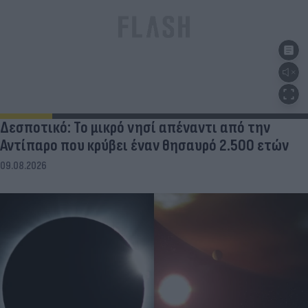
Δεσποτικό: Το μικρό νησί απέναντι από την
Αντίπαρο που κρύβει έναν θησαυρό 2.500 ετών
09.08.2026