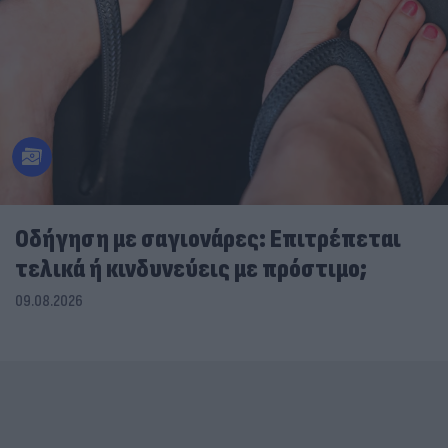
Οδήγηση με σαγιονάρες: Επιτρέπεται
τελικά ή κινδυνεύεις με πρόστιμο;
09.08.2026