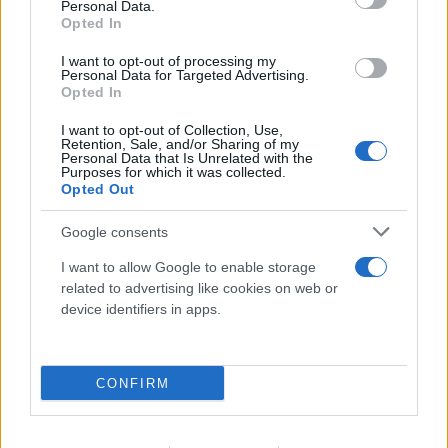
Personal Data.
Opted In
I want to opt-out of processing my
Personal Data for Targeted Advertising.
Opted In
I want to opt-out of Collection, Use,
Retention, Sale, and/or Sharing of my
Personal Data that Is Unrelated with the
Purposes for which it was collected.
Opted Out
Google consents
I want to allow Google to enable storage
related to advertising like cookies on web or
device identifiers in apps.
CONFIRM