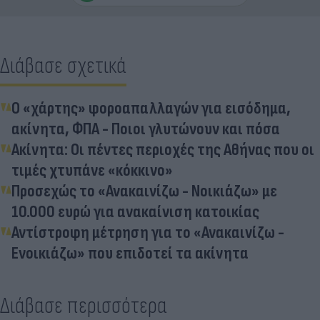
Διάβασε σχετικά
Ο «χάρτης» φοροαπαλλαγών για εισόδημα,
ακίνητα, ΦΠΑ - Ποιοι γλυτώνουν και πόσα
Ακίνητα: Οι πέντες περιοχές της Αθήνας που οι
τιμές χτυπάνε «κόκκινο»
Προσεχώς το «Ανακαινίζω - Νοικιάζω» με
10.000 ευρώ για ανακαίνιση κατοικίας
Αντίστροφη μέτρηση για το «Ανακαινίζω -
Ενοικιάζω» που επιδοτεί τα ακίνητα
Διάβασε περισσότερα