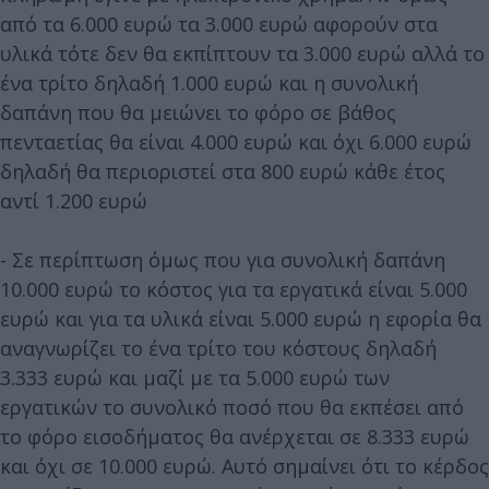
από τα 6.000 ευρώ τα 3.000 ευρώ αφορούν στα
υλικά τότε δεν θα εκπίπτουν τα 3.000 ευρώ αλλά το
ένα τρίτο δηλαδή 1.000 ευρώ και η συνολική
δαπάνη που θα μειώνει το φόρο σε βάθος
πενταετίας θα είναι 4.000 ευρώ και όχι 6.000 ευρώ
δηλαδή θα περιοριστεί στα 800 ευρώ κάθε έτος
αντί 1.200 ευρώ
- Σε περίπτωση όμως που για συνολική δαπάνη
10.000 ευρώ το κόστος για τα εργατικά είναι 5.000
ευρώ και για τα υλικά είναι 5.000 ευρώ η εφορία θα
αναγνωρίζει το ένα τρίτο του κόστους δηλαδή
3.333 ευρώ και μαζί με τα 5.000 ευρώ των
εργατικών το συνολικό ποσό που θα εκπέσει από
το φόρο εισοδήματος θα ανέρχεται σε 8.333 ευρώ
και όχι σε 10.000 ευρώ. Αυτό σημαίνει ότι το κέρδος