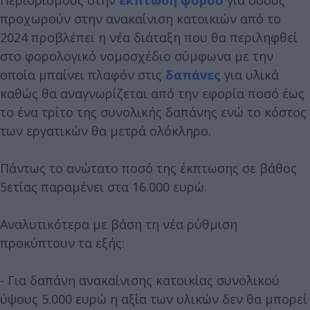
προχωρούν στην ανακαίνιση κατοικιών από το
2024 προβλέπει η νέα διάταξη που θα περιληφθεί
στο φορολογικό νομοσχέδιο σύμφωνα με την
οποία μπαίνει πλαφόν στις
δαπάνες
για υλικά
καθώς θα αναγνωρίζεται από την εφορία ποσό έως
το ένα τρίτο της συνολικής δαπάνης ενώ το κόστος
των εργατικών θα μετρά ολόκληρο.
Πάντως το ανώτατο ποσό της έκπτωσης σε βάθος
5ετίας παραμένει στα 16.000 ευρώ.
Αναλυτικότερα με βάση τη νέα ρύθμιση
προκύπτουν τα εξής:
- Για δαπάνη ανακαίνισης κατοικίας συνολικού
ύψους 5.000 ευρώ η αξία των υλικών δεν θα μπορεί