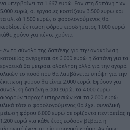
να υπερβαίνει τα 1.667 ευρώ. Εάν στη δαπάνη των
5.000 ευρώ, οι εργασίες κοστίζουν 3.500 ευρώ και
τα υλικά 1.500 ευρώ, ο φορολογούμενος θα
κερδίσει έκπτωση φόρου εισοδήματος 1.000 ευρώ
κάθε χρόνο για πέντε χρόνια
- Αν το σύνολο της δαπάνης για την ανακαίνιση
κατοικίας ανέρχεται σε 6.000 ευρώ η δαπάνη για τα
εργατικά θα μετράει ολόκληρη αλλά για την αγορά
υλικών το ποσό που θα λαμβάνεται υπόψη για την
έκπτωση φόρου θα είναι 2.000 ευρώ. Εφόσον για
συνολική δαπάνη 6.000 ευρώ, τα 4.000 ευρώ
αφορούν παροχή υπηρεσιών και τα 2.000 ευρώ
υλικά τότε ο φορολογούμενος θα έχει συνολική
μείωση φόρου 6.000 ευρώ σε ορίζοντα πενταετίας η
1.200 ευρώ για κάθε έτος εφόσον βέβαια η
πληρωμή έγινε με ηλεκτρονικό χρήμα. Αν όμως