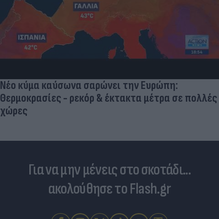
Νέο κύμα καύσωνα σαρώνει την Ευρώπη:
Θερμοκρασίες - ρεκόρ & έκτακτα μέτρα σε πολλές
χώρες
Για να μην μένεις στο σκοτάδι...
ακολούθησε το Flash.gr