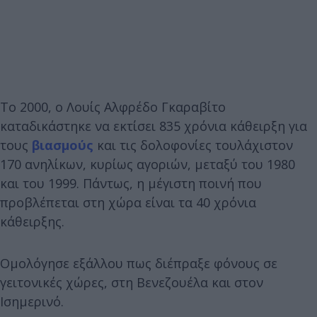
Το 2000, ο Λουίς Αλφρέδο Γκαραβίτο
καταδικάστηκε να εκτίσει 835 χρόνια κάθειρξη για
τους
βιασμούς
και τις δολοφονίες τουλάχιστον
170 ανηλίκων, κυρίως αγοριών, μεταξύ του 1980
και του 1999. Πάντως, η μέγιστη ποινή που
προβλέπεται στη χώρα είναι τα 40 χρόνια
κάθειρξης.
Ομολόγησε εξάλλου πως διέπραξε φόνους σε
γειτονικές χώρες, στη Βενεζουέλα και στον
Ισημερινό.