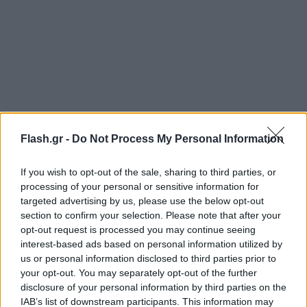
Flash.gr -
Do Not Process My Personal Information
If you wish to opt-out of the sale, sharing to third parties, or
processing of your personal or sensitive information for
targeted advertising by us, please use the below opt-out
section to confirm your selection. Please note that after your
opt-out request is processed you may continue seeing
interest-based ads based on personal information utilized by
us or personal information disclosed to third parties prior to
your opt-out. You may separately opt-out of the further
disclosure of your personal information by third parties on the
IAB’s list of downstream participants. This information may