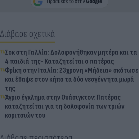
Διάβασε σχετικά
Σοκ στη Γαλλία: Δολοφονήθηκαν μητέρα και τα
4 παιδιά της- Καταζητείται ο πατέρας
Φρίκη στην Ιταλία: 23χρονη «Μήδεια» σκότωσε
και έθαψε στον κήπο τα δύο νεογέννητα μωρά
της
Άγριο έγκλημα στην Ουάσιγκτον: Πατέρας
καταζητείται για τη δολοφονία των τριών
κοριτσιών του
Διάβασε περισσότερα