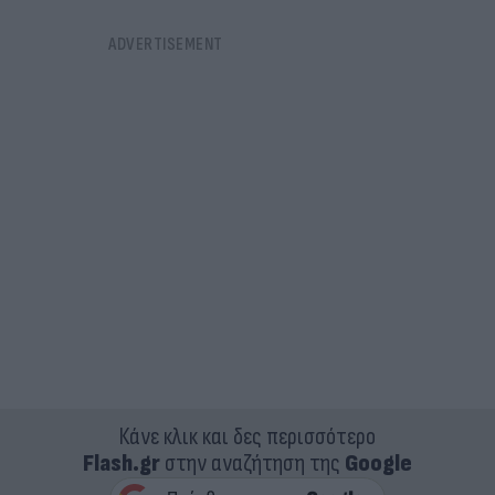
Κάνε κλικ και δες περισσότερο
Flash.gr
στην αναζήτηση της
Google