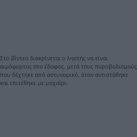
Στο βίντεο διακρίνεται ο ληστής να είναι
αιμόφυρτος στο έδαφος, μετά τους πυροβολισμούς
που δέχτηκε από αστυνομικό, όταν αντιστάθηκε
και επιτέθηκε με μαχαίρι.