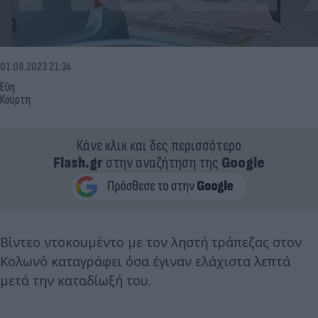
01.08.2023 21:34
Εύη
Κούρτη
Κάνε κλικ και δες περισσότερο
Flash.gr
στην αναζήτηση της
Google
Βίντεο ντοκουμέντο με τον ληστή τράπεζας στον
Κολωνό καταγράφει όσα έγιναν ελάχιστα λεπτά
μετά την καταδίωξή του.