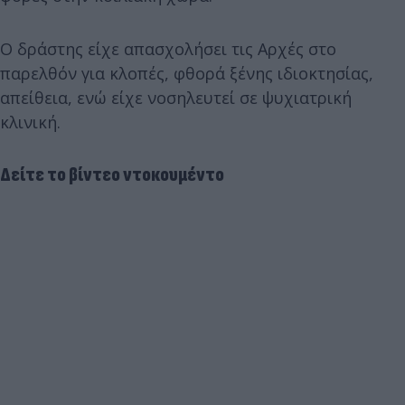
Ο δράστης είχε απασχολήσει τις Αρχές στο
παρελθόν για κλοπές, φθορά ξένης ιδιοκτησίας,
απείθεια, ενώ είχε νοσηλευτεί σε ψυχιατρική
κλινική.
Δείτε το βίντεο ντοκουμέντο