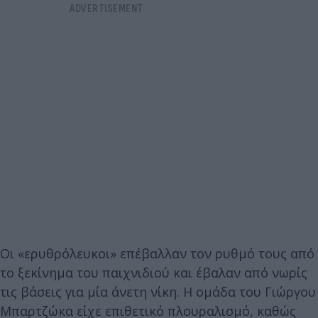
Οι «ερυθρόλευκοι» επέβαλλαν τον ρυθμό τους από
το ξεκίνημα του παιχνιδιού και έβαλαν από νωρίς
τις βάσεις για μία άνετη νίκη. Η ομάδα του Γιώργου
Μπαρτζώκα είχε επιθετικό πλουραλισμό, καθώς