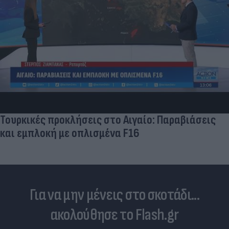
Τουρκικές προκλήσεις στο Αιγαίο: Παραβιάσεις
και εμπλοκή με οπλισμένα F16
Για να μην μένεις στο σκοτάδι...
ακολούθησε το Flash.gr