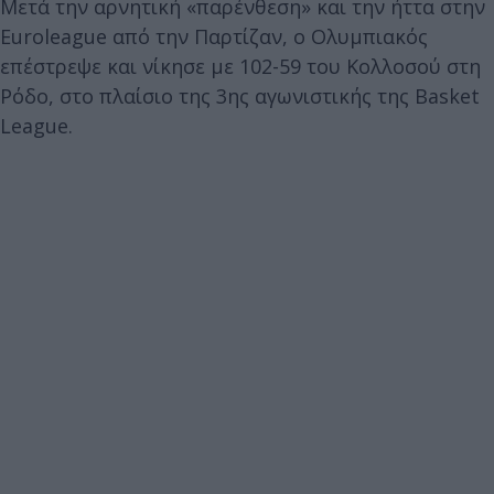
Μετά την αρνητική «παρένθεση» και την ήττα στην
Euroleague από την Παρτίζαν, ο Ολυμπιακός
επέστρεψε και νίκησε με 102-59 του Κολλοσού στη
Ρόδο, στο πλαίσιο της 3ης αγωνιστικής της Basket
League.