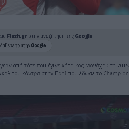
ερο
Flash.gr
στην αναζήτηση της
Google
γερν από τότε που έγινε κάτοικος Μονάχου το 2015
ο γκολ του κόντρα στην Παρί που έδωσε το Champio