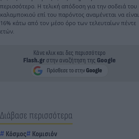
περισσότερο. Η τελική απόδοση για την σοδειά του
καλαμποκιού επί του παρόντος αναμένεται να είναι
16% κάτω από τον μέσο όρο των τελευταίων πέντε
ετών.
Κάνε κλικ και δες περισσότερο
Flash.gr
στην αναζήτηση της
Google
Διάβασε περισσότερα
Κόσμος
Κομισιόν