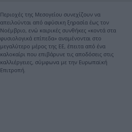
Περιοχές της Μεσογείου συνεχίζουν να
απειλούνται από αφύσικη ξηρασία έως τον
Νοέμβριο, ενώ καιρικές συνθήκες «κοντά στα
φυσιολογικά επίπεδα» αναμένονται στο
μεγαλύτερο μέρος της ΕΕ, έπειτα από ένα
καλοκαίρι που επιβάρυνε τις αποδόσεις στις
καλλιέργειες, σύμφωνα με την Ευρωπαϊκή
Επιτροπή.