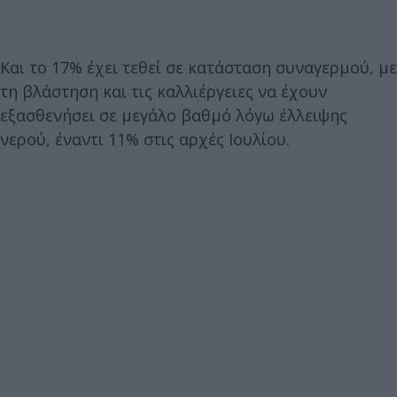
Και το 17% έχει τεθεί σε κατάσταση συναγερμού, με
τη βλάστηση και τις καλλιέργειες να έχουν
εξασθενήσει σε μεγάλο βαθμό λόγω έλλειψης
νερού, έναντι 11% στις αρχές Ιουλίου.