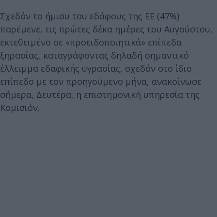
Σχεδόν το ήμισυ του εδάφους της ΕΕ (47%)
παρέμενε, τις πρώτες δέκα ημέρες του Αυγούστου,
εκτεθειμένο σε «προειδοποιητικά» επίπεδα
ξηρασίας, καταγράφοντας δηλαδή σημαντικό
έλλειμμα εδαφικής υγρασίας, σχεδόν στο ίδιο
επίπεδο με τον προηγούμενο μήνα, ανακοίνωσε
σήμερα, Δευτέρα, η επιστημονική υπηρεσία της
Κομισιόν.