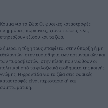
Κόμμα για τα Ζώα: Οι φυσικές καταστροφές
πλημμύρες, πυρκαγιές, χιονοπτώσεις κ.λπ,
επηρεάζουν εξίσου και τα ζώα.
Σήμερα, η τύχη τους επαφίεται στην ύπαρξη ή μη
εθελοντών, στην ευαισθησία των αστυνομικών και
των πυροσβεστών, στην πίεση που νιώθουν οι
πολιτικοί από τα φιλοζωικά αισθήματα της κοινής
γνώμης. H φροντίδα για τα ζώα στις φυσικές
καταστροφές είναι περιστασιακή και
συμπτωματική.