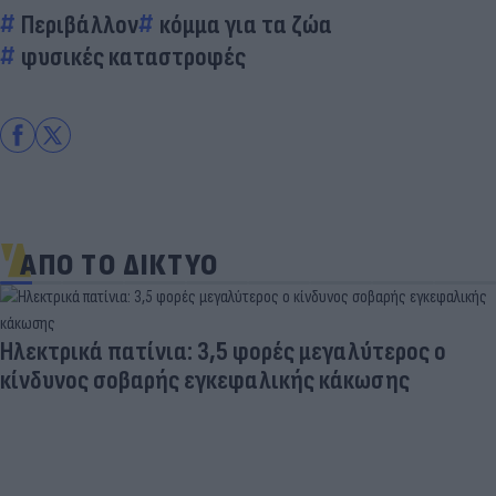
Περιβάλλον
κόμμα για τα ζώα
φυσικές καταστροφές
ΑΠΟ ΤΟ ΔΙΚΤΥΟ
Ηλεκτρικά πατίνια: 3,5 φορές μεγαλύτερος ο
κίνδυνος σοβαρής εγκεφαλικής κάκωσης