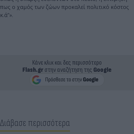
πως ο χαμός των ζώων προκαλεί πολιτικό κόστος
κ.ά”».
Κάνε κλικ και δες περισσότερο
Flash.gr
στην αναζήτηση της
Google
Διάβασε περισσότερα