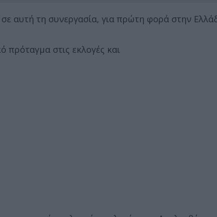
ε αυτή τη συνεργασία, για πρώτη φορά στην Ελλάδ
ό πρόταγμα στις εκλογές και