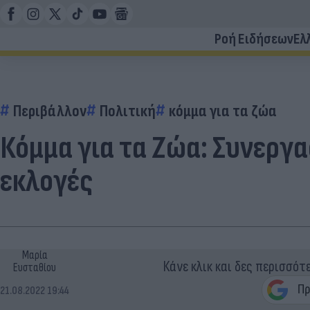
Ροή Ειδήσεων
Ελ
Περιβάλλον
Πολιτική
κόμμα για τα ζώα
Κόμμα για τα Ζώα: Συνεργα
εκλογές
Μαρία
Κάνε κλικ και δες περισσότ
Ευσταθίου
21.08.2022 19:44