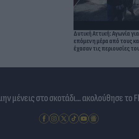
Δυτική Αττική: Αγωνία για
επόμενη μέρα από τους κ
έχασαν τις περιουσίες το
 μην μένεις στο σκοτάδι... ακολούθησε το F