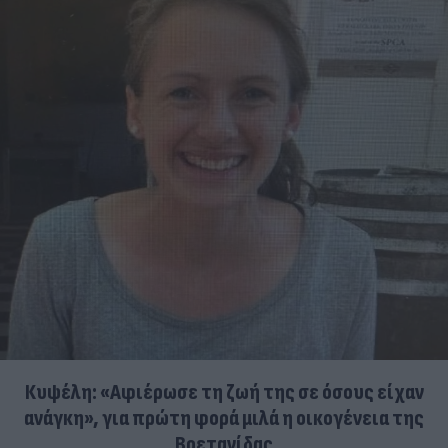
Κυψέλη: «Αφιέρωσε τη ζωή της σε όσους είχαν
ανάγκη», για πρώτη φορά μιλά η οικογένεια της
Βρετανίδας