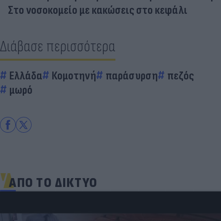
Στο νοσοκομείο με κακώσεις στο κεφάλι
Διάβασε περισσότερα
Ελλάδα
Κομοτηνή
παράσυρση
πεζός
μωρό
ΑΠΟ ΤΟ ΔΙΚΤΥΟ