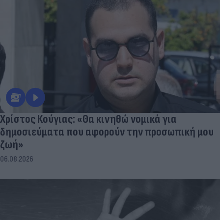
Χρίστος Κούγιας: «Θα κινηθώ νομικά για
δημοσιεύματα που αφορούν την προσωπική μου
ζωή»
06.08.2026