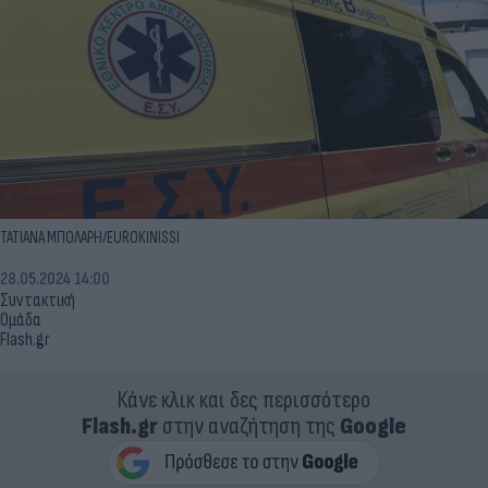
ΤΑΤΙΑΝΑ ΜΠΟΛΑΡΗ/EUROKINISSI
28.05.2024 14:00
Συντακτική
Ομάδα
Flash.gr
Κάνε κλικ και δες περισσότερο
Flash.gr
στην αναζήτηση της
Google