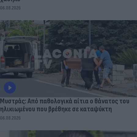
06.08.2026
Μυστράς: Από παθολογικά αίτια ο θάνατος του
ηλικιωμένου που βρέθηκε σε καταψύκτη
06.08.2026