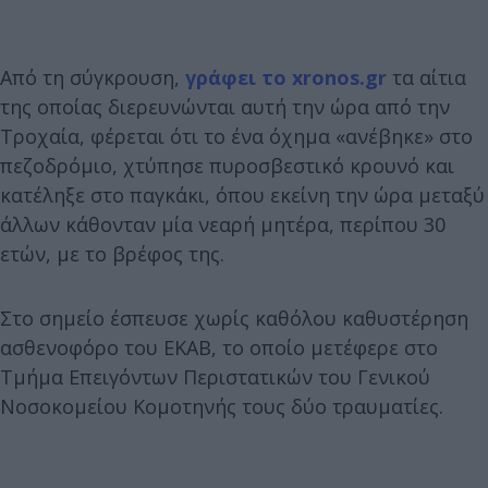
Από τη σύγκρουση,
γράφει το xronos.gr
τα αίτια
της οποίας διερευνώνται αυτή την ώρα από την
Τροχαία, φέρεται ότι το ένα όχημα «ανέβηκε» στο
πεζοδρόμιο, χτύπησε πυροσβεστικό κρουνό και
κατέληξε στο παγκάκι, όπου εκείνη την ώρα μεταξύ
άλλων κάθονταν μία νεαρή μητέρα, περίπου 30
ετών, με το βρέφος της.
Στο σημείο έσπευσε χωρίς καθόλου καθυστέρηση
ασθενοφόρο του ΕΚΑΒ, το οποίο μετέφερε στο
Τμήμα Επειγόντων Περιστατικών του Γενικού
Νοσοκομείου Κομοτηνής τους δύο τραυματίες.