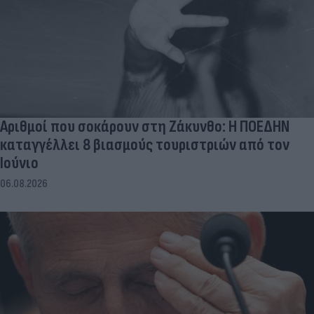
Αριθμοί που σοκάρουν στη Ζάκυνθο: Η ΠΟΕΔΗΝ
καταγγέλλει 8 βιασμούς τουριστριών από τον
Ιούνιο
06.08.2026