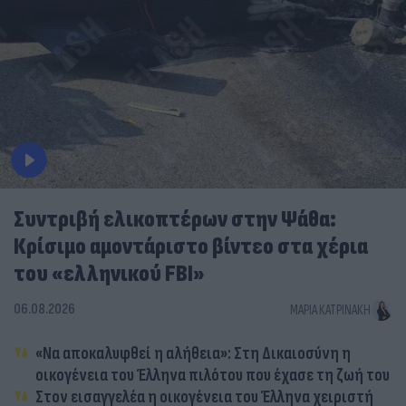
Συντριβή ελικοπτέρων στην Ψάθα:
Κρίσιμο αμοντάριστο βίντεο στα χέρια
του «ελληνικού FBI»
06.08.2026
ΜΑΡΊΑ ΚΑΤΡΙΝΆΚΗ
«Να αποκαλυφθεί η αλήθεια»: Στη Δικαιοσύνη η
οικογένεια του Έλληνα πιλότου που έχασε τη ζωή του
Στον εισαγγελέα η οικογένεια του Έλληνα χειριστή