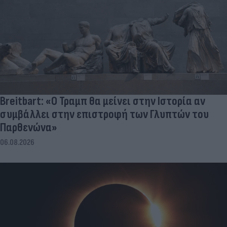
Breitbart: «Ο Τραμπ θα μείνει στην Ιστορία αν
συμβάλλει στην επιστροφή των Γλυπτών του
Παρθενώνα»
06.08.2026