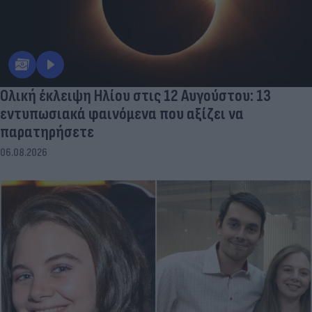
Ολική έκλειψη Ηλίου στις 12 Αυγούστου: 13
εντυπωσιακά φαινόμενα που αξίζει να
παρατηρήσετε
06.08.2026