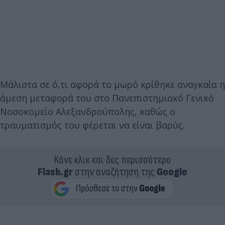
Μάλιστα σε ό,τι αφορά το μωρό κρίθηκε αναγκαία η
άμεση μεταφορά του στο Πανεπιστημιακό Γενικό
Νοσοκομείο Αλεξανδρούπολης, καθώς ο
τραυματισμός του φέρεται να είναι βαρύς.
Κάνε κλικ και δες περισσότερο
Flash.gr
στην αναζήτηση της
Google