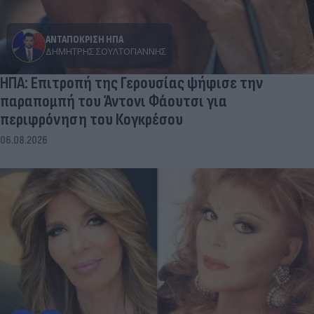
ΑΝΤΑΠΟΚΡΙΣΗ ΗΠΑ
ΔΗΜΉΤΡΗΣ ΣΟΥΛΤΟΓΙΆΝΝΗΣ
ΗΠΑ: Επιτροπή της Γερουσίας ψήφισε την
παραπομπή του Άντονι Φάουτσι για
περιφρόνηση του Κογκρέσου
06.08.2026