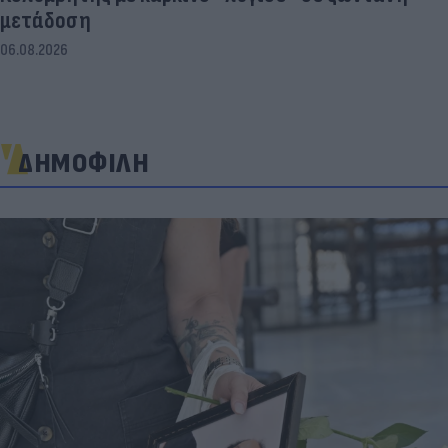
μετάδοση
06.08.2026
ΔΗΜΟΦΙΛΗ