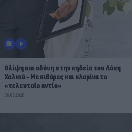
Θλίψη και οδύνη στην κηδεία του Λάκη
Χαλκιά - Με κιθάρες και κλαρίνα το
«τελευταίο αντίο»
06.08.2026