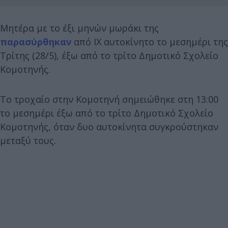
Μητέρα με το έξι μηνών μωράκι της
παρασύρθηκαν
από ΙΧ αυτοκίνητο το μεσημέρι της
Τρίτης (28/5), έξω από το τρίτο Δημοτικό Σχολείο
Κομοτηνής.
Το τροχαίο στην Κομοτηνή σημειώθηκε στη 13:00
το μεσημέρι έξω από το τρίτο Δημοτικό Σχολείο
Κομοτηνής, όταν δυο αυτοκίνητα συγκρούστηκαν
μεταξύ τους.