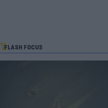
FLASH FOCUS