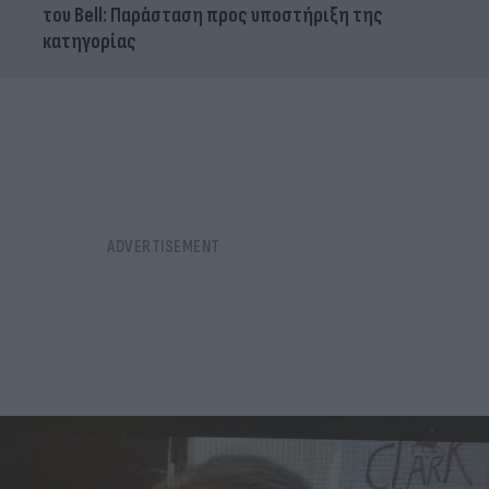
του Bell: Παράσταση προς υποστήριξη της
κατηγορίας