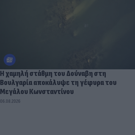
Η χαμηλή στάθμη του Δούναβη στη
Βουλγαρία αποκάλυψε τη γέφυρα του
Μεγάλου Κωνσταντίνου
06.08.2026