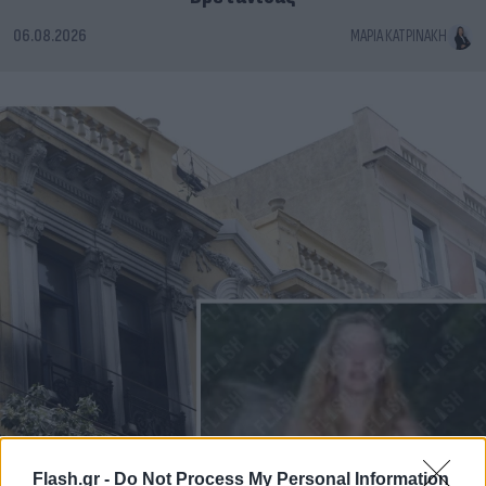
06.08.2026
ΜΑΡΊΑ ΚΑΤΡΙΝΆΚΗ
Flash.gr -
Do Not Process My Personal Information