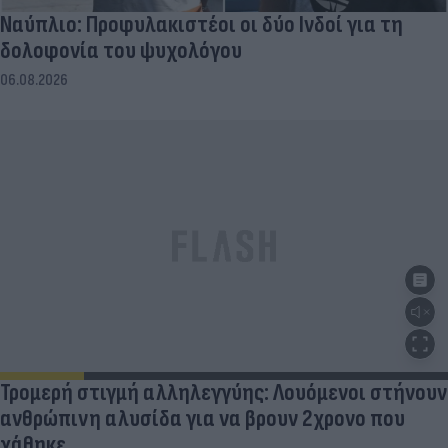
Ναύπλιο: Προφυλακιστέοι οι δύο Ινδοί για τη
δολοφονία του ψυχολόγου
06.08.2026
Τρομερή στιγμή αλληλεγγύης: Λουόμενοι στήνουν
ανθρώπινη αλυσίδα για να βρουν 2χρονο που
χάθηκε