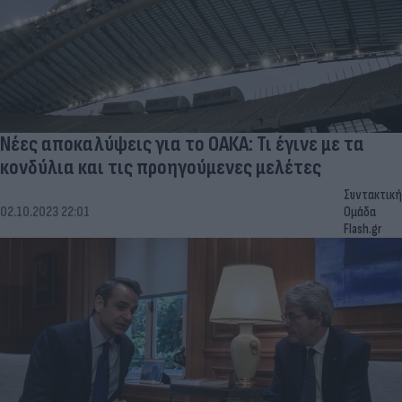
Νέες αποκαλύψεις για το ΟΑΚΑ: Τι έγινε με τα
κονδύλια και τις προηγούμενες μελέτες
Συντακτική
02.10.2023 22:01
Ομάδα
Flash.gr