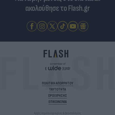
ακολούθησε το Flash.gr
ΠΟΛΙΤΙΚΗ ΑΠΟΡΡΗΤΟΥ
ΤΑΥΤΟΤΗΤΑ
ΟΡΟΙ ΧΡΗΣΗΣ
ΕΠΙΚΟΙΝΩΝΙΑ
Αρχές Δημοσιογραφίας & Δεοντολογίας