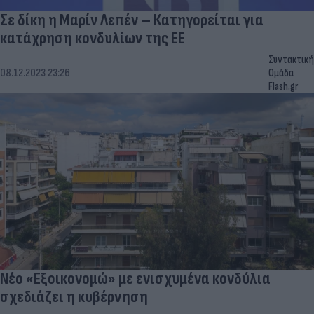
Σε δίκη η Μαρίν Λεπέν – Κατηγορείται για
κατάχρηση κονδυλίων της ΕΕ
Συντακτική
08.12.2023 23:26
Ομάδα
Flash.gr
Νέο «Εξοικονομώ» με ενισχυμένα κονδύλια
σχεδιάζει η κυβέρνηση