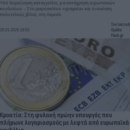
Υπό διερεύνηση καταγγελίες για κατάχρηση ευρωπαϊκών
κονδυλίων – Στο μικροσκόπιο «γραφεία» και ενοικίαση
πολυτελούς βίλας στη Λεμεσό.
Συντακτική
20.01.2026 19:53
Ομάδα
Flash.gr
Κροατία: Στη φυλακή πρώην υπουργός που
πλήρωνε λογαριασμούς με λεφτά από ευρωπαϊκά