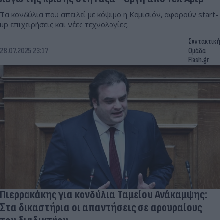
Τα κονδύλια που απειλεί με κόψιμο η Κομισιόν, αφορούν start-
up επιχειρήσεις και νέες τεχνολογίες.
Συντακτική
28.07.2025 23:17
Ομάδα
Flash.gr
Πιερρακάκης για κονδύλια Ταμείου Ανάκαμψης:
Στα δικαστήρια οι απαντήσεις σε αρουραίους