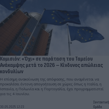
Κομισιόν: «Όχι» σε παράταση του Ταμείου
Ανάκαμψης μετά το 2026 – Κίνδυνος απώλειας
κονδυλίων
Η επίσημη ανακοίνωση της απόφασης, που αναμένεται να
προκαλέσει έντονη απογοήτευση σε χώρες όπως η Ιταλία, η
Ισπανία, η Πολωνία και η Πορτογαλία, έχει προγραμματιστεί
για τις 4 Ιουνίου.
Συντακτική
30.05.2025 12:23
Ομάδα