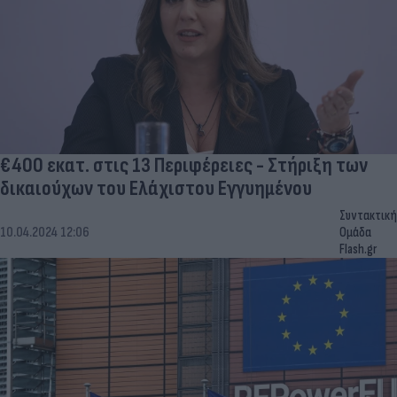
€400 εκατ. στις 13 Περιφέρειες - Στήριξη των
δικαιούχων του Ελάχιστου Εγγυημένου
Συντακτική
10.04.2024 12:06
Ομάδα
Flash.gr