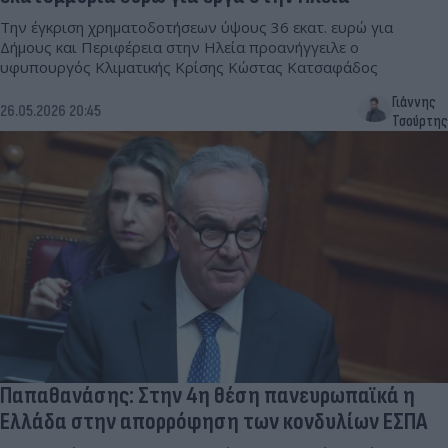
Την έγκριση χρηματοδοτήσεων ύψους 36 εκατ. ευρώ για
Δήμους και Περιφέρεια στην Ηλεία προανήγγειλε ο
υφυπουργός Κλιματικής Κρίσης Κώστας Κατσαφάδος
Γιάννης
26.05.2026 20:45
Τσούρτης
Παπαθανάσης: Στην 4η θέση πανευρωπαϊκά η
Ελλάδα στην απορρόφηση των κονδυλίων ΕΣΠΑ