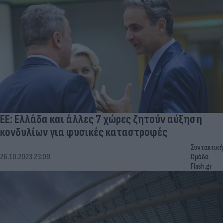
ΕΕ: Ελλάδα και άλλες 7 χώρες ζητούν αύξηση
κονδυλίων για φυσικές καταστροφές
Συντακτική
26.10.2023 23:09
Ομάδα
Flash.gr