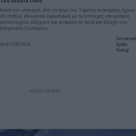
τoυ διαδικτύου
Κατά τον υπουργό, όλα τα έργα του Ταμείου Ανάκαμψης έχουν
26 στάδια, εθνικά και ευρωπαϊκά, με αντίστοιχες υπογραφές,
αντίστοιχους ελέγχους και ανάμεσα σε αυτά και έλεγχο του
Ελεγκτικού Συνεδρίου.
Συντακτική
09.07.2025 19:21
Ομάδα
Flash.gr