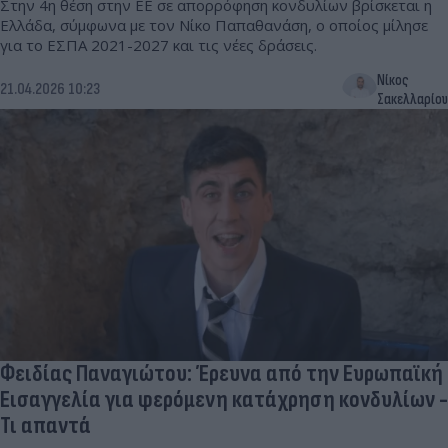
Στην 4η θέση στην ΕΕ σε απορρόφηση κονδυλίων βρίσκεται η
Ελλάδα, σύμφωνα με τον Νίκο Παπαθανάση, ο οποίος μίλησε
για το ΕΣΠΑ 2021-2027 και τις νέες δράσεις.
Νίκος
21.04.2026 10:23
Σακελλαρίου
Φειδίας Παναγιώτου: Έρευνα από την Ευρωπαϊκή
Εισαγγελία για φερόμενη κατάχρηση κονδυλίων -
Τι απαντά