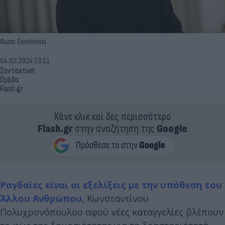
Φωτο: Eurokinissi
04.02.2024 13:11
Συντακτική
Ομάδα
Flash.gr
Κάνε κλικ και δες περισσότερο
Flash.gr
στην αναζήτηση της
Google
Ραγδαίες είναι οι εξελίξεις με την υπόθεση του
Άλλου Ανθρώπου
,
Κωνσταντίνου
Πολυχρονόπουλου αφού νέες καταγγελίες βλέπουν