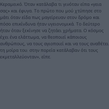
Κεραμεικό. Όταν κατάλαβα τι γινόταν είπα «γεια
σας» και έφυγα. Το πρώτο που μού χτύπησε στο
μάτι όταν είδα πως μαγείρευαν στον δρόμο και
πόσο επικίνδυνα ήταν υγειονομικά. Το δεύτερο
ήταν όταν ξεκίνησε να ζητάει χρήματα. Ο κόσμος
έχει ένα ελάττωμα, να θεοποιεί κάποιους
ανθρώπους, να τους αγιοποιεί και να τους αναθέτει
τη μοίρα του. στην πορεία κατάλαβαν ότι τους
εκμεταλλεύονταν», είπε.