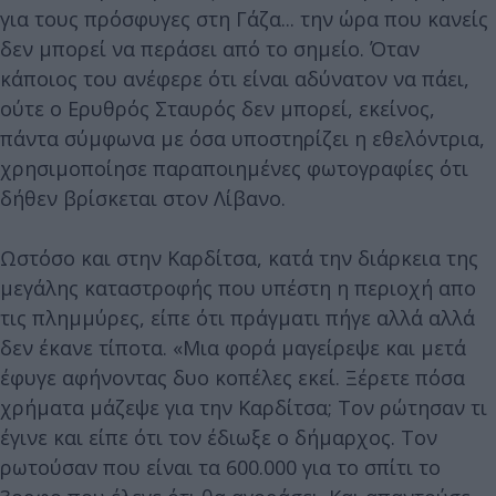
για τους πρόσφυγες στη Γάζα... την ώρα που κανείς
δεν μπορεί να περάσει από το σημείο. Όταν
κάποιος του ανέφερε ότι είναι αδύνατον να πάει,
ούτε ο Ερυθρός Σταυρός δεν μπορεί, εκείνος,
πάντα σύμφωνα με όσα υποστηρίζει η εθελόντρια,
χρησιμοποίησε παραποιημένες φωτογραφίες ότι
δήθεν βρίσκεται στον Λίβανο.
Ωστόσο και στην Καρδίτσα, κατά την διάρκεια της
μεγάλης καταστροφής που υπέστη η περιοχή απο
τις πλημμύρες, είπε ότι πράγματι πήγε αλλά αλλά
δεν έκανε τίποτα. «Μια φορά μαγείρεψε και μετά
έφυγε αφήνοντας δυο κοπέλες εκεί. Ξέρετε πόσα
χρήματα μάζεψε για την Καρδίτσα; Τον ρώτησαν τι
έγινε και είπε ότι τον έδιωξε ο δήμαρχος. Τον
ρωτούσαν που είναι τα 600.000 για το σπίτι το