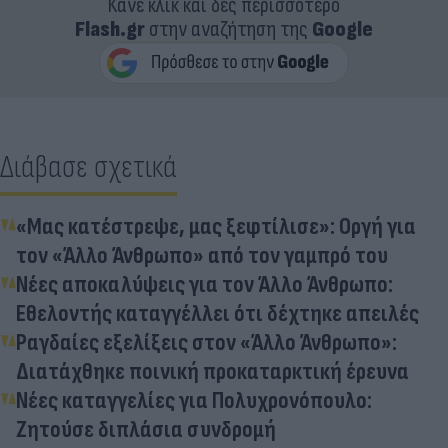
Κάνε κλικ και δες περισσότερο
Flash.gr
στην αναζήτηση της
Google
Διάβασε σχετικά
«Μας κατέστρεψε, μας ξεφτίλισε»: Οργή για
τον «Άλλο Άνθρωπο» από τον γαμπρό του
Νέες αποκαλύψεις για τον Άλλο Άνθρωπο:
Εθελοντής καταγγέλλει ότι δέχτηκε απειλές
Ραγδαίες εξελίξεις στον «Άλλο Άνθρωπο»:
Διατάχθηκε ποινική προκαταρκτική έρευνα
Νέες καταγγελίες για Πολυχρονόπουλο:
Ζητούσε διπλάσια συνδρομή