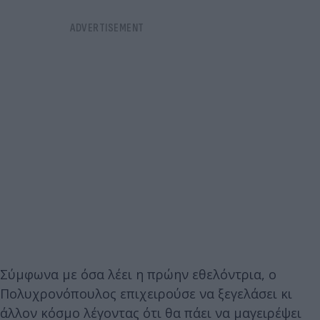
Σύμφωνα με όσα λέει η πρώην εθελόντρια, ο
Πολυχρονόπουλος επιχειρούσε να ξεγελάσει κι
άλλον κόσμο λέγοντας ότι θα πάει να μαγειρέψει