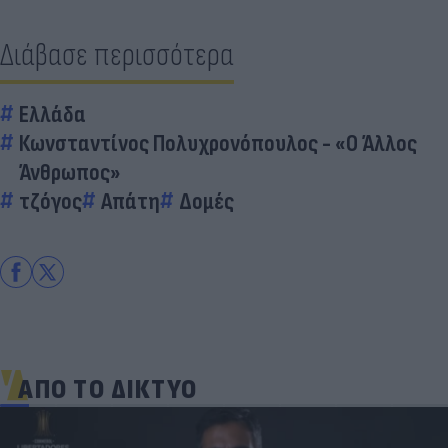
Διάβασε περισσότερα
Ελλάδα
Κωνσταντίνος Πολυχρονόπουλος - «Ο Άλλος
Άνθρωπος»
τζόγος
Απάτη
Δομές
ΑΠΟ ΤΟ ΔΙΚΤΥΟ