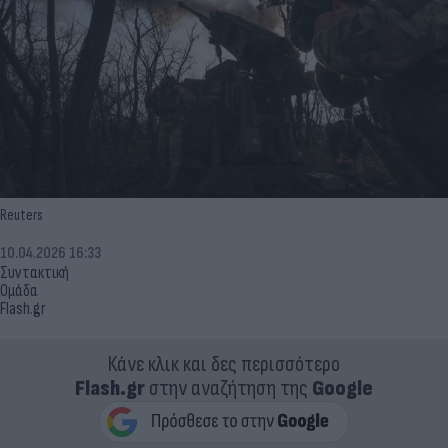
Reuters
10.04.2026 16:33
Συντακτική
Ομάδα
Flash.gr
Κάνε κλικ και δες περισσότερο
Flash.gr
στην αναζήτηση της
Google