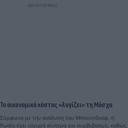
Το οικονομικό κόστος «λυγίζει» τη Μόσχα
Σύμφωνα με την ανάλυση του Μπουντάνοφ, η
Ρωσία έχει ισχυρά κίνητρα για συμβιβασμό, καθώς