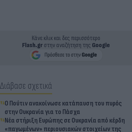
Κάνε κλικ και δες περισσότερο
Flash.gr
στην αναζήτηση της
Google
Διάβασε σχετικά
Ο Πούτιν ανακοίνωσε κατάπαυση του πυρός
στην Ουκρανία για το Πάσχα
Νέα στήριξη Ευρώπης σε Ουκρανία από κέρδη
«παγωμένων» περιουσιακών στοιχείων της