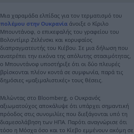
Μια χαραμάδα ελπίδας για τον τερματισμό του
πολέμου στην Ουκρανία
άνοιξε ο Κίριλο
Μπουντάνοφ, ο επικεφαλής του γραφείου του
Βολοντίμιρ Ζελένσκι και κορυφαίος
διαπραγματευτής του Κιέβου. Σε μια δήλωση που
ανατρέπει την εικόνα της απόλυτης στασιμότητας,
ο Μπουντάνοφ υποστήριξε ότι οι δύο πλευρές
βρίσκονται πλέον κοντά σε συμφωνία, παρά τις
δημόσιες «μαξιμαλιστικές» τους θέσεις.
Μιλώντας στο Bloomberg, ο Ουκρανός
αξιωματούχος αποκάλυψε ότι υπάρχει σημαντική
πρόοδος στις συνομιλίες που διεξάγονται υπό τη
διαμεσολάβηση των ΗΠΑ. Παρότι αναγνώρισε ότι
τόσο η Μόσχα όσο και το Κίεβο εμμένουν ακόμη σε