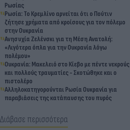
Ρωσίας
Ρωσία: Το Κρεμλίνο αρνείται ότι ο Πούτιν
ζήτησε χρήματα από κροίσους για τον πόλεμο
στην Ουκρανία
Ανησυχία Ζελένσκι για τη Μέση Ανατολή:
«Λιγότερα όπλα για την Ουκρανία λόγω
πολέμου»
Ουκρανία: Μακελειό στο Κίεβο με πέντε νεκρούς
και πολλούς τραυματίες - Σκοτώθηκε και ο
πιστολέρο
Αλληλοκατηγορούνται Ρωσία Ουκρανία για
παραβιάσεις της κατάπαυσης του πυρός
Διάβασε περισσότερα