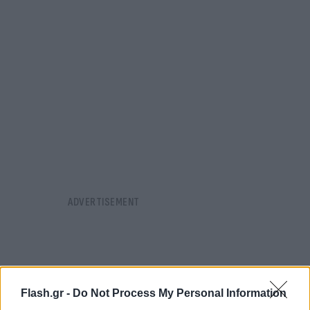
Flash.gr -
Do Not Process My Personal Information