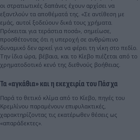
οι στρατιωτικές δαπάνες έχουν αρχίσει να
εξαντλούν τα αποθέματά της. «Σε αντίθεση με
εμάς, αυτοί ξοδεύουν δικά τους χρήματα.
Πρόκειται για τεράστια ποσά», σημείωσε,
προσθέτοντας ότι η υπεροχή σε ανθρώπινο
δυναμικό δεν αρκεί για να φέρει τη νίκη στο πεδίο.
Την ίδια ώρα, βέβαια, και το Κίεβο πιέζεται από το
χρηματοδοτικό κενό της διεθνούς βοήθειας.
Τα «αγκάθια» και η εκεχειρία του Πάσχα
Παρά το θετικό κλίμα από το Κίεβο, πηγές του
Κρεμλίνου παραμένουν επιφυλακτικές,
χαρακτηρίζοντας τις εκατέρωθεν θέσεις ως
«απαράδεκτες».