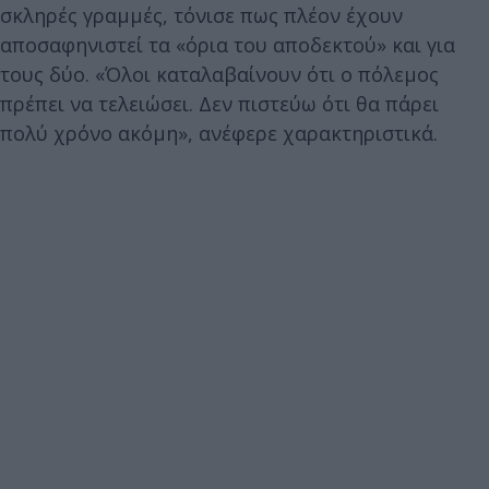
σκληρές γραμμές, τόνισε πως πλέον έχουν
αποσαφηνιστεί τα «όρια του αποδεκτού» και για
τους δύο. «Όλοι καταλαβαίνουν ότι ο πόλεμος
πρέπει να τελειώσει. Δεν πιστεύω ότι θα πάρει
πολύ χρόνο ακόμη», ανέφερε χαρακτηριστικά.