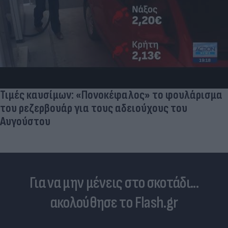
Τιμές καυσίμων: «Πονοκέφαλος» το φουλάρισμα
του ρεζερβουάρ για τους αδειούχους του
Αυγούστου
Για να μην μένεις στο σκοτάδι...
ακολούθησε το Flash.gr