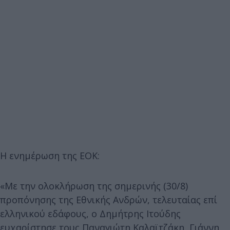
Η ενημέρωση της ΕΟΚ:
«Με την ολοκλήρωση της σημερινής (30/8)
προπόνησης της Εθνικής Ανδρών, τελευταίας επί
ελληνικού εδάφους, ο Δημήτρης Ιτούδης
ευχαρίστησε τους Παναγιώτη Καλαϊτζάκη, Γιάννη