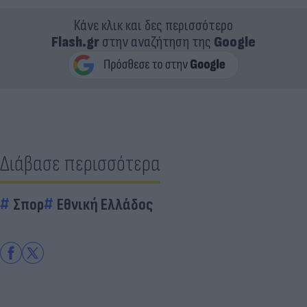
Κάνε κλικ και δες περισσότερο
Flash.gr
στην αναζήτηση της
Google
Διάβασε περισσότερα
Σπορ
Εθνική Ελλάδος