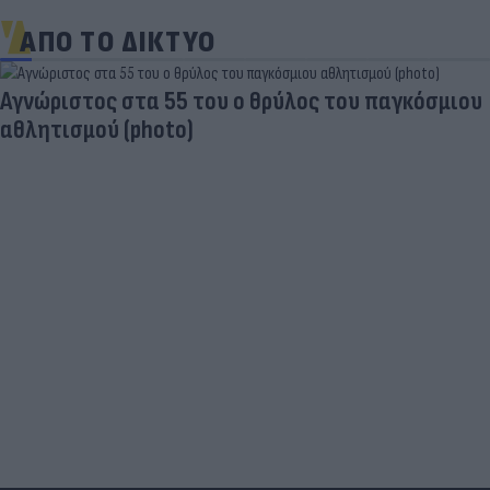
ΑΠΟ ΤΟ ΔΙΚΤΥΟ
Aγνώριστος στα 55 του ο θρύλος του παγκόσμιου
αθλητισμού (photo)