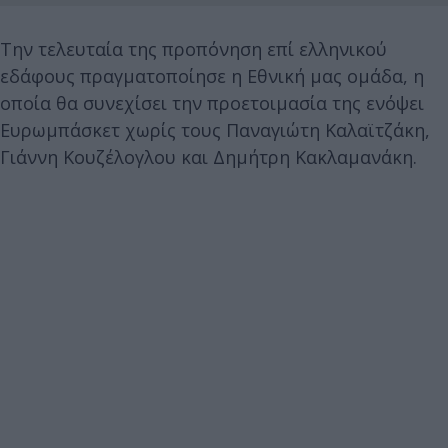
Την τελευταία της προπόνηση επί ελληνικού
εδάφους πραγματοποίησε η Εθνική μας ομάδα, η
οποία θα συνεχίσει την προετοιμασία της ενόψει
Ευρωμπάσκετ χωρίς τους Παναγιώτη Καλαϊτζάκη,
Γιάννη Κουζέλογλου και Δημήτρη Κακλαμανάκη.