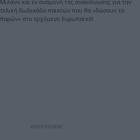
Μιλάνο και εν αναμονή της ανακοίνωσης για την
τελική δωδεκάδα παικτών που θα «δώσουν το
παρών» στο ερχόμενο Ευρωπαϊκό!