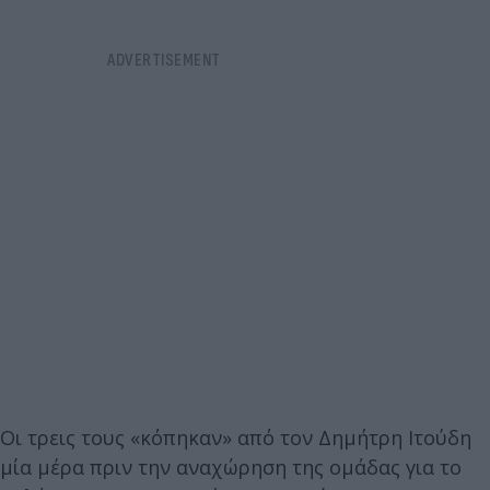
Οι τρεις τους «κόπηκαν» από τον Δημήτρη Ιτούδη
μία μέρα πριν την αναχώρηση της ομάδας για το