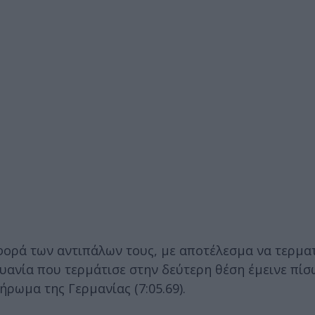
φορά των αντιπάλων τους, με αποτέλεσμα να τερμα
υανία που τερμάτισε στην δεύτερη θέση έμεινε πίσ
ήρωμα της Γερμανίας (7:05.69).