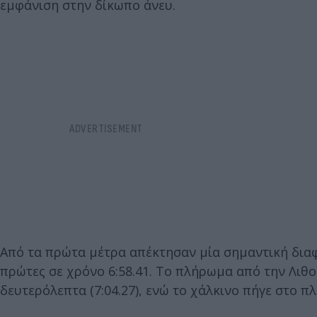
εμφάνιση στην δίκωπο άνευ.
Από τα πρώτα μέτρα απέκτησαν μία σημαντική δια
πρώτες σε χρόνο 6:58.41. Το πλήρωμα από την Λιθο
δευτερόλεπτα (7:04.27), ενώ το χάλκινο πήγε στο πλ