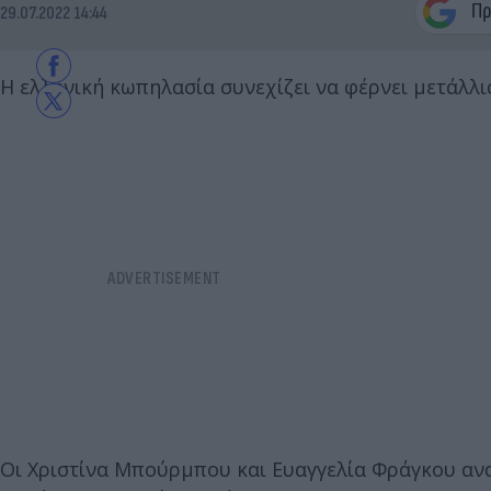
29.07.2022 14:44
Η ελληνική κωπηλασία συνεχίζει να φέρνει μετάλλι
Οι Χριστίνα Μπούρμπου και Ευαγγελία Φράγκου α