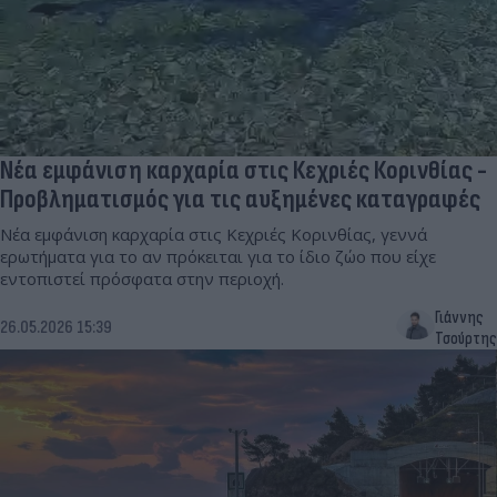
Νέα εμφάνιση καρχαρία στις Κεχριές Κορινθίας -
Προβληματισμός για τις αυξημένες καταγραφές
Νέα εμφάνιση καρχαρία στις Κεχριές Κορινθίας, γεννά
ερωτήματα για το αν πρόκειται για το ίδιο ζώο που είχε
εντοπιστεί πρόσφατα στην περιοχή.
Γιάννης
26.05.2026 15:39
Τσούρτης