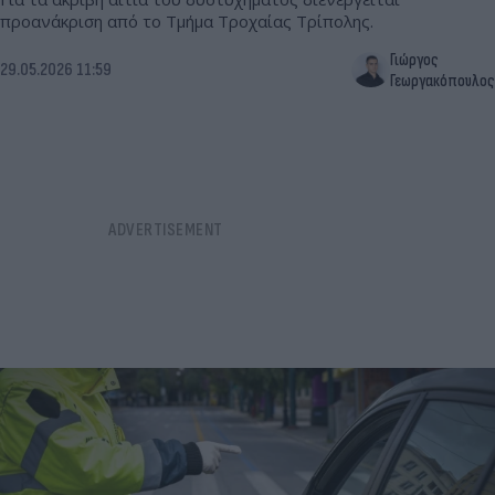
προανάκριση από το Τμήμα Τροχαίας Τρίπολης.
Γιώργος
29.05.2026 11:59
Γεωργακόπουλος