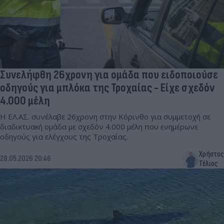
Συνελήφθη 26χρονη για ομάδα που ειδοποιούσε
οδηγούς για μπλόκα της Τροχαίας - Είχε σχεδόν
4.000 μέλη
Η ΕΛ.ΑΣ. συνέλαβε 26χρονη στην Κόρινθο για συμμετοχή σε
διαδικτυακή ομάδα με σχεδόν 4.000 μέλη που ενημέρωνε
οδηγούς για ελέγχους της Τροχαίας.
Χρήστος
28.05.2026 20:46
Τέλιος