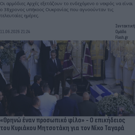
Οι αρμόδιες Αρχές εξετάζουν το ενδεχόμενο ο νεκρός να είναι
ο 38χρονος υπήκοος Ουκρανίας που αγνοούνταν τις
τελευταίες ημέρες.
Συντακτική
11.06.2026 21:24
Ομάδα
Flash.gr
«Θρηνώ έναν προσωπικό φίλο» - Ο επικήδειος
του Κυριάκου Μητσοτάκη για τον Νίκο Ταγαρά