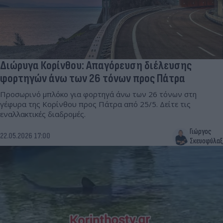
Διώρυγα Κορίνθου: Απαγόρευση διέλευσης
φορτηγών άνω των 26 τόνων προς Πάτρα
Προσωρινό μπλόκο για φορτηγά άνω των 26 τόνων στη
γέφυρα της Κορίνθου προς Πάτρα από 25/5. Δείτε τις
εναλλακτικές διαδρομές.
Γιώργος
22.05.2026 17:00
Σκευοφύλαξ