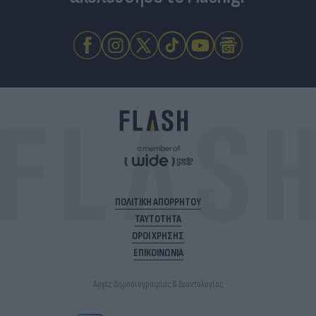
ΠΟΛΙΤΙΚΗ ΑΠΟΡΡΗΤΟΥ
ΤΑΥΤΟΤΗΤΑ
ΟΡΟΙ ΧΡΗΣΗΣ
ΕΠΙΚΟΙΝΩΝΙΑ
Αρχές Δημοσιογραφίας & Δεοντολογίας