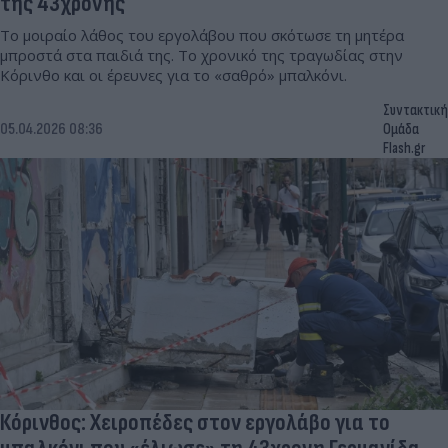
της 43χρονης
Το μοιραίο λάθος του εργολάβου που σκότωσε τη μητέρα
μπροστά στα παιδιά της. Το χρονικό της τραγωδίας στην
Κόρινθο και οι έρευνες για το «σαθρό» μπαλκόνι.
Συντακτική
05.04.2026 08:36
Ομάδα
Flash.gr
Κόρινθος: Χειροπέδες στον εργολάβο για το