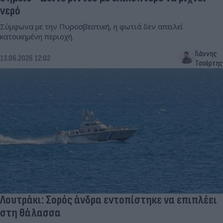
νερό
Σύμφωνα με την Πυροσβεστική, η φωτιά δεν απειλεί
κατοικημένη περιοχή.
Γιάννης
13.06.2026 12:02
Τσούρτης
Λουτράκι: Σορός άνδρα εντοπίστηκε να επιπλέει
στη θάλασσα