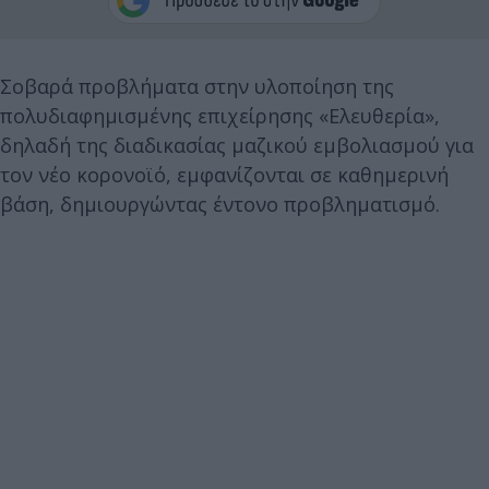
Σοβαρά προβλήματα στην υλοποίηση της
πολυδιαφημισμένης επιχείρησης «Ελευθερία»,
δηλαδή της διαδικασίας μαζικού εμβολιασμού για
τον νέο κορονοϊό, εμφανίζονται σε καθημερινή
βάση, δημιουργώντας έντονο προβληματισμό.