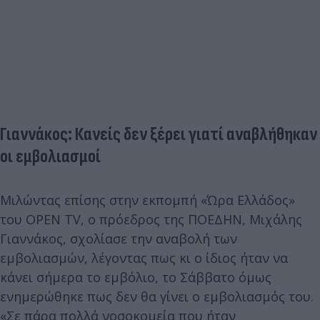
Γιαννάκος: Κανείς δεν ξέρει γιατί αναβλήθηκαν
οι εμβολιασμοί
Μιλώντας επίσης στην εκπομπή «Ώρα Ελλάδος»
του OPEΝ TV, ο πρόεδρος της ΠΟΕΔΗΝ, Μιχάλης
Γιαννάκος, σχολίασε την αναβολή των
εμβολιασμών, λέγοντας πως κι ο ίδιος ήταν να
κάνει σήμερα το εμβόλιο, το Σάββατο όμως
ενημερώθηκε πως δεν θα γίνει ο εμβολιασμός του.
«Σε πάρα πολλά νοσοκομεία που ήταν