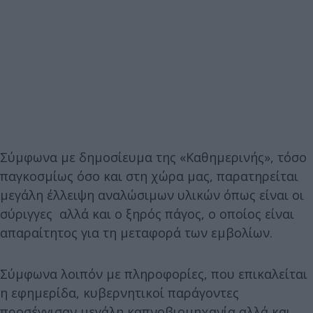
Σύμφωνα με δημοσίευμα της «Καθημερινής», τόσο
παγκοσμίως όσο και στη χώρα μας, παρατηρείται
μεγάλη έλλειψη αναλώσιμων υλικών όπως είναι οι
σύριγγες αλλά και ο ξηρός πάγος, ο οποίος είναι
απαραίτητος για τη μεταφορά των εμβολίων.
Σύμφωνα λοιπόν με πληροφορίες, που επικαλείται
η εφημερίδα, κυβερνητικοί παράγοντες
προσέγγισαν μεγάλη καπνοβιομηχανία αλλά και