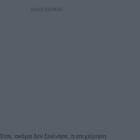
Έτσι, ακόμα δεν ξεκίνησε, η επιχείρηση