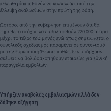
«Ελευθερία» πιθανόν να κινδυνεύει από την
έλλειψη αναλωσίμων στην πρώτη της φάση.
Ωστόσο, από την κυβέρνηση επιμένουν ότι θα
τηρηθεί ο στόχος να εμβολιασθούν 220.000 άτομα
μέχρι το τέλος του μηνός ενώ όπως σημειώνεται ο
συνολικός σχεδιασμός παραμένει σε συντονισμό
με την Ευρωπαϊκή Ένωση, καθώς δεν υπάρχουν
σκέψεις να βολιδοσκοπηθούν εταιρείες για εθνική
παραγγελία εμβολίων.
Υπήρξαν αναβολές εμβολιασμών αλλά δεν
δόθηκε εξήγηση