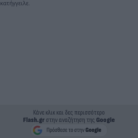
κατήγγειλε.
Κάνε κλικ και δες περισσότερο
Flash.gr
στην αναζήτηση της
Google