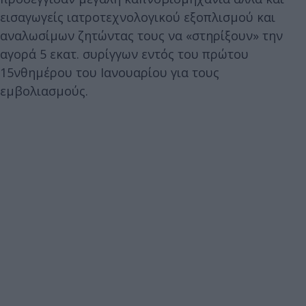
εισαγωγείς ιατροτεχνολογικού εξοπλισμού και
αναλωσίμων ζητώντας τους να «στηρίξουν» την
αγορά 5 εκατ. συρίγγων εντός του πρώτου
15νθημέρου του Ιανουαρίου για τους
εμβολιασμούς.