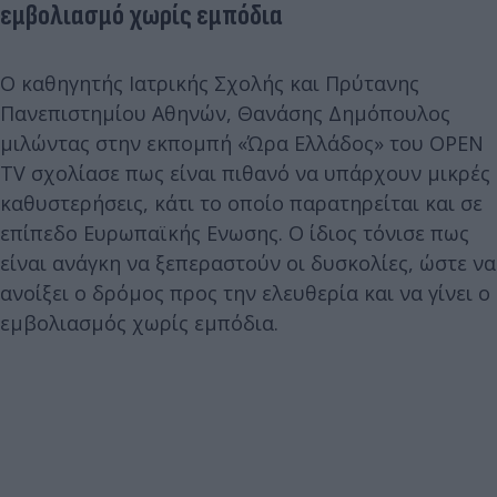
εμβολιασμό χωρίς εμπόδια
Ο καθηγητής Ιατρικής Σχολής και Πρύτανης
Πανεπιστημίου Αθηνών, Θανάσης Δημόπουλος
μιλώντας στην εκπομπή «Ώρα Ελλάδος» του OPEΝ
TV σχολίασε πως είναι πιθανό να υπάρχουν μικρές
καθυστερήσεις, κάτι το οποίο παρατηρείται και σε
επίπεδο Ευρωπαϊκής Ενωσης. Ο ίδιος τόνισε πως
είναι ανάγκη να ξεπεραστούν οι δυσκολίες, ώστε να
ανοίξει ο δρόμος προς την ελευθερία και να γίνει ο
εμβολιασμός χωρίς εμπόδια.