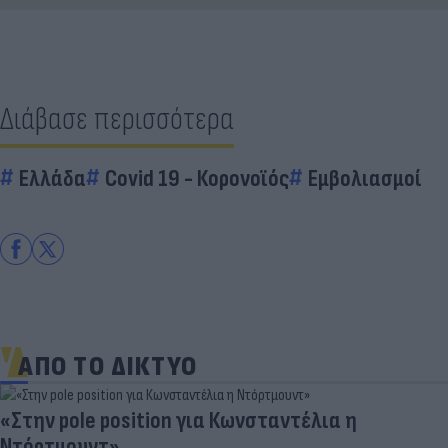
Διάβασε περισσότερα
Ελλάδα
Covid 19 - Κορονοϊός
Εμβολιασμοί
ΑΠΟ ΤΟ ΔΙΚΤΥΟ
«Στην pole position για Κωνσταντέλια η
Ντόρτμουντ»