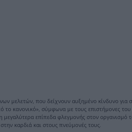
νων μελετών, που δείχνουν αυξημένο κίνδυνο για 
ό το κανονικό», σύμφωνα με τους επιστήμονες του
δη μεγαλύτερα επίπεδα φλεγμονής στον οργανισμό τ
 στην καρδιά και στους πνεύμονές τους.