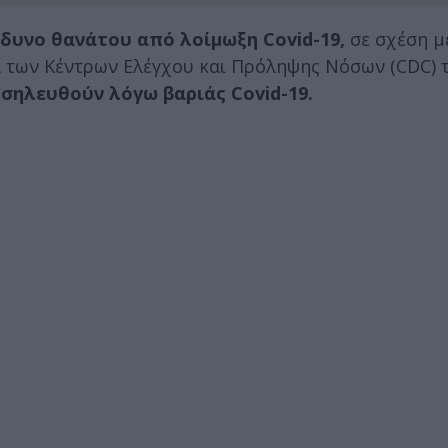
δυνο θανάτου από λοίμωξη Covid-19,
σε σχέση μ
α των Κέντρων Ελέγχου και Πρόληψης Νόσων (CDC) 
σηλευθούν λόγω βαριάς Covid-19.