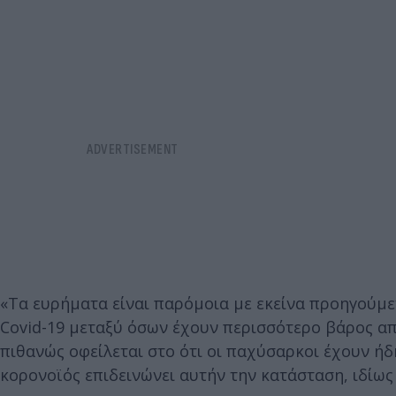
«Τα ευρήματα είναι παρόμοια με εκείνα προηγούμε
Covid-19 μεταξύ όσων έχουν περισσότερο βάρος απ
πιθανώς οφείλεται στο ότι οι παχύσαρκοι έχουν ή
κορονοϊός επιδεινώνει αυτήν την κατάσταση, ιδίως