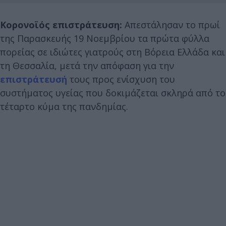
Κορονοϊός επιστράτευση:
Απεστάλησαν το πρωί
της Παρασκευής 19 Νοεμβρίου τα πρώτα φύλλα
πορείας σε ιδιώτες γιατρούς στη Βόρεια Ελλάδα και
τη Θεσσαλία, μετά την απόφαση για την
επιστράτευσή
τους προς ενίσχυση του
συστήματος υγείας που δοκιμάζεται σκληρά από το
τέταρτο κύμα της πανδημίας.