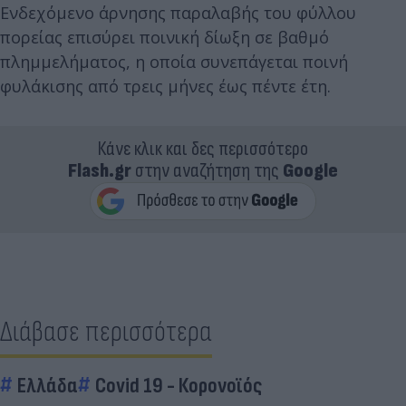
Ενδεχόμενο άρνησης παραλαβής του φύλλου
πορείας επισύρει ποινική δίωξη σε βαθμό
πλημμελήματος, η οποία συνεπάγεται ποινή
φυλάκισης από τρεις μήνες έως πέντε έτη.
Κάνε κλικ και δες περισσότερο
Flash.gr
στην αναζήτηση της
Google
Διάβασε περισσότερα
Ελλάδα
Covid 19 - Κορονοϊός