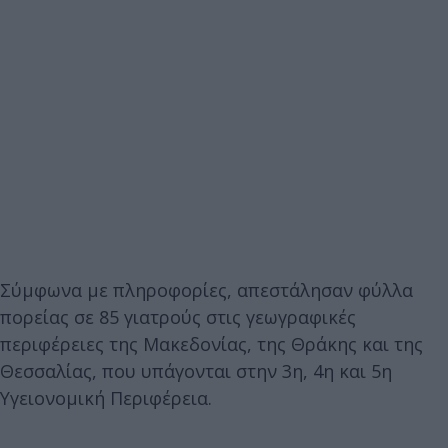
Σύμφωνα με πληροφορίες, απεστάλησαν φύλλα
πορείας σε 85 γιατρούς στις γεωγραφικές
περιφέρειες της Μακεδονίας, της Θράκης και της
Θεσσαλίας, που υπάγονται στην 3η, 4η και 5η
Υγειονομική Περιφέρεια.