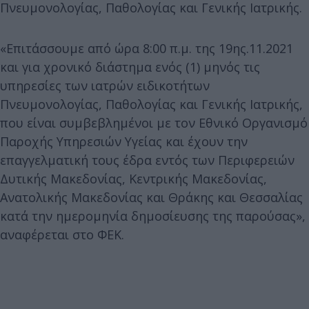
Πνευμονολογίας, Παθολογίας και Γενικής Ιατρικής.
«Επιτάσσουμε από ώρα 8:00 π.μ. της 19ης.11.2021
και για χρονικό διάστημα ενός (1) μηνός τις
υπηρεσίες των ιατρών ειδικοτήτων
Πνευμονολογίας, Παθολογίας και Γενικής Ιατρικής,
που είναι συμβεβλημένοι με τον Εθνικό Οργανισμό
Παροχής Υπηρεσιών Υγείας και έχουν την
επαγγελματική τους έδρα εντός των Περιφερειών
Δυτικής Μακεδονίας, Κεντρικής Μακεδονίας,
Ανατολικής Μακεδονίας και Θράκης και Θεσσαλίας
κατά την ημερομηνία δημοσίευσης της παρούσας»,
αναφέρεται στο ΦΕΚ.