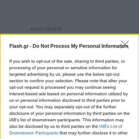
Flash.gr -
Do Not Process My Personal Information
If you wish to opt-out of the sale, sharing to third parties, or
processing of your personal or sensitive information for
targeted advertising by us, please use the below opt-out
section to confirm your selection. Please note that after your
opt-out request is processed you may continue seeing
interest-based ads based on personal information utilized by
us or personal information disclosed to third parties prior to
your opt-out. You may separately opt-out of the further
disclosure of your personal information by third parties on the
IAB’s list of downstream participants. This information may
also be disclosed by us to third parties on the
IAB’s List of
Downstream Participants
that may further disclose it to other
Όπως εξήγησε, πριν φτάσουμε στην επιστράτευση