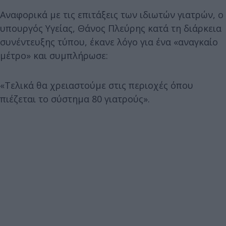
Αναφορικά με τις επιτάξεις των ιδιωτών γιατρών, ο
υπουργός Υγείας, Θάνος Πλεύρης κατά τη διάρκεια
συνέντευξης τύπου, έκανε λόγο για ένα «αναγκαίο
μέτρο» και συμπλήρωσε:
«Τελικά θα χρειαστούμε στις περιοχές όπου
πιέζεται το σύστημα 80 γιατρούς».