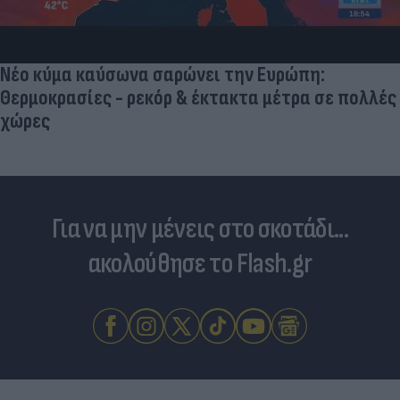
Νέο κύμα καύσωνα σαρώνει την Ευρώπη:
Θερμοκρασίες - ρεκόρ & έκτακτα μέτρα σε πολλές
χώρες
Για να μην μένεις στο σκοτάδι...
ακολούθησε το Flash.gr