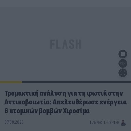
Τρομακτική ανάλυση για τη φωτιά στην
Αττικοβοιωτία: Απελευθέρωσε ενέργεια
6 ατομικών βομβών Χιροσίμα
07.08.2026
ΓΙΆΝΝΗΣ ΤΣΟΎΡΤΗΣ