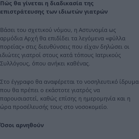
Πώς θα γίνεται η διαδικασία της
επιστράτευσης των ιδιωτών γιατρών
Βάσει του σχετικού νόμου, η Αστυνομία ως
αρμόδια Αρχή θα επιδίδει τα λεγόμενα «φύλλα
πορείας» στις διευθύνσεις που είχαν δηλώσει οι
ιδιώτες γιατροί στους κατά τόπους Ιατρικούς
Συλλόγους, όπου ανήκει καθένας.
Στο έγγραφο θα αναφέρεται το νοσηλευτικό ίδρυμα
που θα πρέπει ο εκάστοτε γιατρός να
παρουσιαστεί, καθώς επίσης η ημερομηνία και η
ώρα προσέλευσής τους στο νοσοκομείο.
Όσοι αρνηθούν