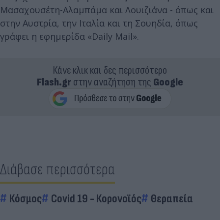
Μασαχουσέτη-Αλαμπάμα και Λουιζιάνα - όπως και
στην Αυστρία, την Ιταλία και τη Σουηδία, όπως
γράφει η εφημερίδα «Daily Mail».
Κάνε κλικ και δες περισσότερο
Flash.gr
στην αναζήτηση της
Google
Διάβασε περισσότερα
Κόσμος
Covid 19 - Κορονοϊός
Θεραπεία