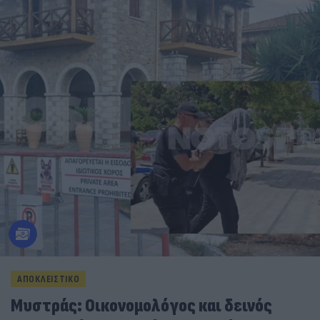
ΑΠΟΚΛΕΙΣΤΙΚΟ
Μυστράς: Οικονομολόγος και δεινός