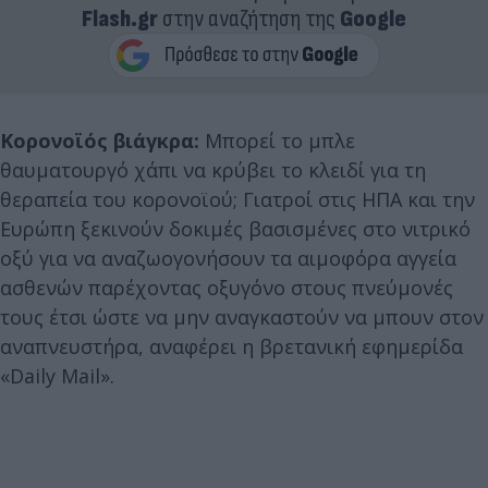
Flash.gr
στην αναζήτηση της
Google
Κορονοϊός βιάγκρα:
Μπορεί το μπλε
θαυματουργό χάπι να κρύβει το κλειδί για τη
θεραπεία του κορονοϊού; Γιατροί στις ΗΠΑ και την
Ευρώπη ξεκινούν δοκιμές βασισμένες στο νιτρικό
οξύ για να αναζωογονήσουν τα αιμοφόρα αγγεία
ασθενών παρέχοντας οξυγόνο στους πνεύμονές
τους έτσι ώστε να μην αναγκαστούν να μπουν στον
αναπνευστήρα, αναφέρει η βρετανική εφημερίδα
«Daily Mail».