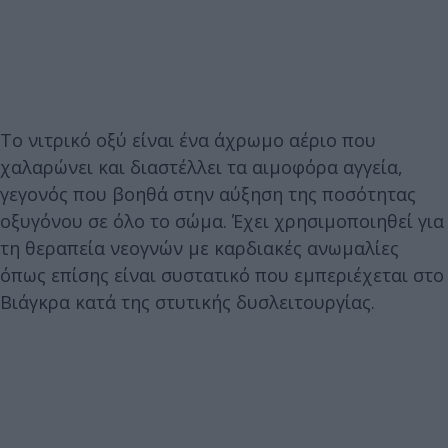
Το νιτρικό οξύ είναι ένα άχρωμο αέριο που
χαλαρώνει και διαστέλλει τα αιμοφόρα αγγεία,
γεγονός που βοηθά στην αύξηση της ποσότητας
οξυγόνου σε όλο το σώμα. Έχει χρησιμοποιηθεί για
τη θεραπεία νεογνών με καρδιακές ανωμαλίες
όπως επίσης είναι συστατικό που εμπεριέχεται στο
Βιάγκρα κατά της στυτικής δυσλειτουργίας.