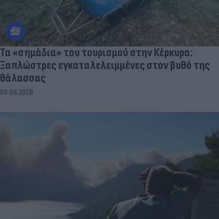
Τα «σημάδια» του τουρισμού στην Κέρκυρα:
Ξαπλώστρες εγκαταλελειμμένες στον βυθό της
θάλασσας
06.08.2026