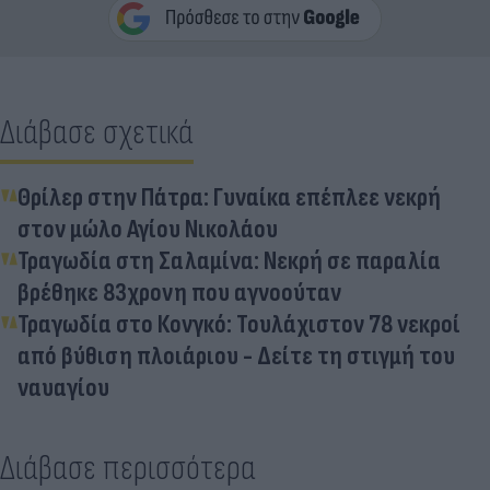
Διάβασε σχετικά
Θρίλερ στην Πάτρα: Γυναίκα επέπλεε νεκρή
στον μώλο Αγίου Νικολάου
Τραγωδία στη Σαλαμίνα: Νεκρή σε παραλία
βρέθηκε 83χρονη που αγνοούταν
Τραγωδία στο Κονγκό: Τουλάχιστον 78 νεκροί
από βύθιση πλοιάριου - Δείτε τη στιγμή του
ναυαγίου
Διάβασε περισσότερα