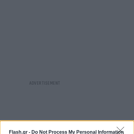
Flash.gr -
Do Not Process My Personal Information