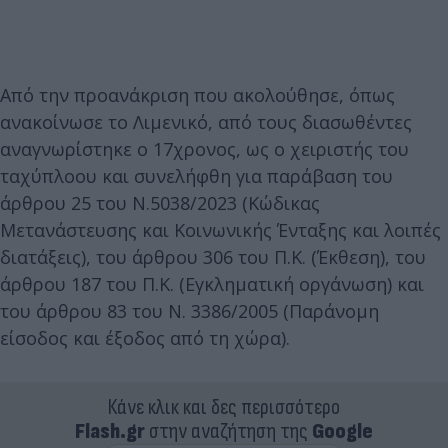
Από την προανάκριση που ακολούθησε, όπως
ανακοίνωσε το Λιμενικό, από τους διασωθέντες
αναγνωρίστηκε ο 17χρονος, ως ο χειριστής του
ταχύπλοου και συνελήφθη για παράβαση του
άρθρου 25 του Ν.5038/2023 (Κώδικας
Μετανάστευσης και Κοινωνικής Ένταξης και λοιπές
διατάξεις), του άρθρου 306 του Π.Κ. (Έκθεση), του
άρθρου 187 του Π.Κ. (Εγκληματική οργάνωση) και
του άρθρου 83 του Ν. 3386/2005 (Παράνομη
είσοδος και έξοδος από τη χώρα).
Κάνε κλικ και δες περισσότερο
Flash.gr
στην αναζήτηση της
Google