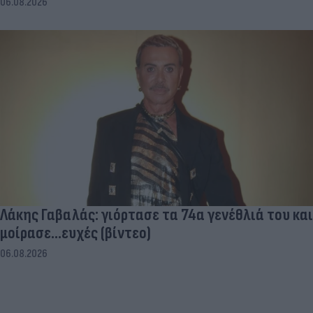
06.08.2026
Λάκης Γαβαλάς: γιόρτασε τα 74α γενέθλιά του και
μοίρασε...ευχές (βίντεο)
06.08.2026