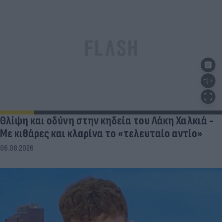
Θλίψη και οδύνη στην κηδεία του Λάκη Χαλκιά -
Με κιθάρες και κλαρίνα το «τελευταίο αντίο»
06.08.2026