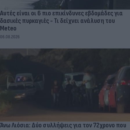
Αυτές είναι οι 6 πιο επικίνδυνες εβδομάδες για
δασικές πυρκαγιές - Τι δείχνει ανάλυση του
Meteo
06.08.2026
Άνω Λιόσια: Δύο συλλήψεις για τον 72χρονο που