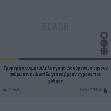
Τρομερή στιγμή αλληλεγγύης: Λουόμενοι στήνουν
ανθρώπινη αλυσίδα για να βρουν 2χρονο που
χάθηκε
06.08.2026
ΜΑΡΊΑ ΚΑΤΡΙΝΆΚΗ