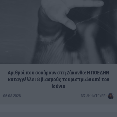
Αριθμοί που σοκάρουν στη Ζάκυνθο: Η ΠΟΕΔΗΝ
καταγγέλλει 8 βιασμούς τουριστριών από τον
Ιούνιο
06.08.2026
ΒΑΣΙΛΙΚΉ ΑΓΓΟΥΡΊΔΗ