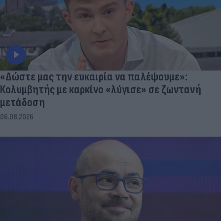
«Δώστε μας την ευκαιρία να παλέψουμε»:
Κολυμβητής με καρκίνο «λύγισε» σε ζωντανή
μετάδοση
06.08.2026