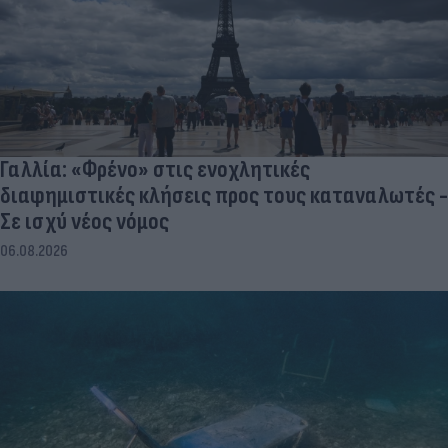
Γαλλία: «Φρένο» στις ενοχλητικές
διαφημιστικές κλήσεις προς τους καταναλωτές -
Σε ισχύ νέος νόμος
06.08.2026