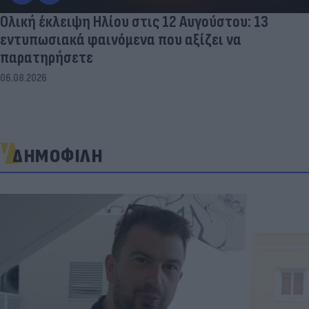
Ολική έκλειψη Ηλίου στις 12 Αυγούστου: 13
εντυπωσιακά φαινόμενα που αξίζει να
παρατηρήσετε
06.08.2026
ΔΗΜΟΦΙΛΗ