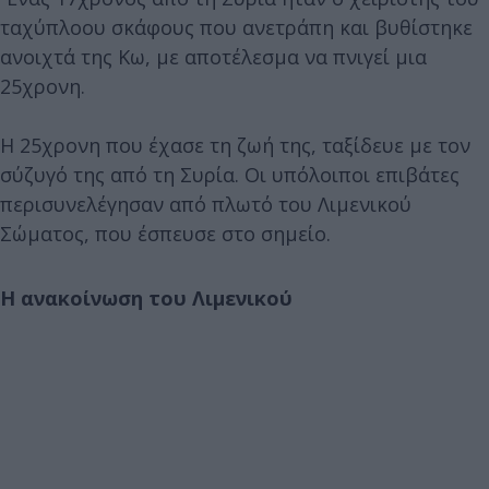
ταχύπλοου σκάφους που ανετράπη και βυθίστηκε
ανοιχτά της Κω, με αποτέλεσμα να πνιγεί μια
25χρονη.
Η 25χρονη που έχασε τη ζωή της, ταξίδευε με τον
σύζυγό της από τη Συρία. Οι υπόλοιποι επιβάτες
περισυνελέγησαν από πλωτό του Λιμενικού
Σώματος, που έσπευσε στο σημείο.
Η ανακοίνωση του Λιμενικού