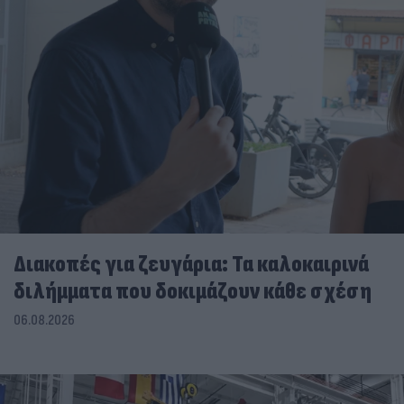
Διακοπές για ζευγάρια: Τα καλοκαιρινά
διλήμματα που δοκιμάζουν κάθε σχέση
06.08.2026