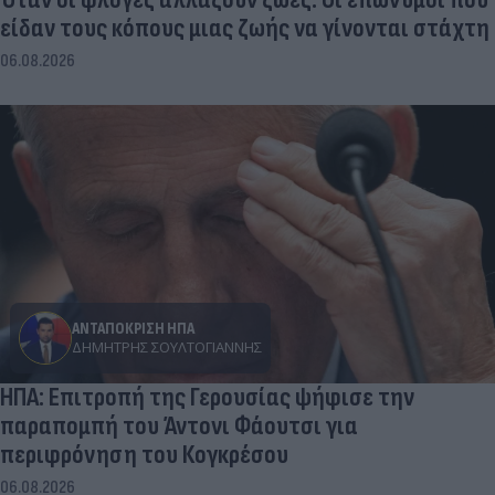
είδαν τους κόπους μιας ζωής να γίνονται στάχτη
06.08.2026
ΑΝΤΑΠΟΚΡΙΣΗ ΗΠΑ
ΔΗΜΉΤΡΗΣ ΣΟΥΛΤΟΓΙΆΝΝΗΣ
ΗΠΑ: Επιτροπή της Γερουσίας ψήφισε την
παραπομπή του Άντονι Φάουτσι για
περιφρόνηση του Κογκρέσου
06.08.2026