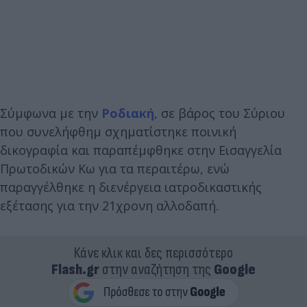
Σύμφωνα με την
Ροδιακή
, σε βάρος του Σύριου
που συνελήφθημ σχηματίστηκε ποινική
δικογραφία και παραπέμφθηκε στην Εισαγγελία
Πρωτοδικών Κω για τα περαιτέρω, ενώ
παραγγέλθηκε η διενέργεια ιατροδικαστικής
εξέτασης για την 21χρονη αλλοδαπή.
Κάνε κλικ και δες περισσότερο
Flash.gr
στην αναζήτηση της
Google