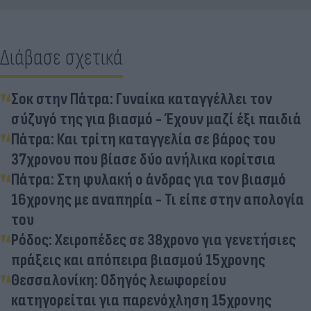
Διάβασε σχετικά
Σοκ στην Πάτρα: Γυναίκα καταγγέλλει τον
σύζυγό της για βιασμό - Έχουν μαζί έξι παιδιά
Πάτρα: Και τρίτη καταγγελία σε βάρος του
37χρονου που βίασε δύο ανήλικα κορίτσια
Πάτρα: Στη φυλακή ο άνδρας για τον βιασμό
16χρονης με αναπηρία - Τι είπε στην απολογία
του
Ρόδος: Χειροπέδες σε 38χρονο για γενετήσιες
πράξεις και απόπειρα βιασμού 15χρονης
Θεσσαλονίκη: Οδηγός λεωφορείου
κατηγορείται για παρενόχληση 15χρονης