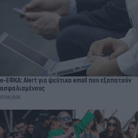
e-ΕΦΚΑ: Alert για ψεύτικα email που εξαπατούν
ασφαλισμένους
07.08.2026