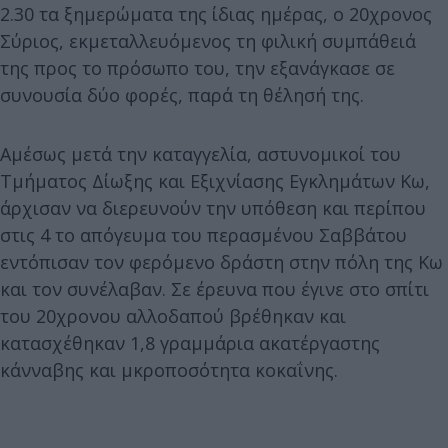
2.30 τα ξημερώματα της ίδιας ημέρας, ο 20χρονος
Σύριος, εκμεταλλευόμενος τη φιλική συμπάθειά
της προς το πρόσωπο του, την εξανάγκασε σε
συνουσία δύο φορές, παρά τη θέλησή της.
Αμέσως μετά την καταγγελία, αστυνομικοί του
Τμήματος Δίωξης και Εξιχνίασης Εγκλημάτων Κω,
άρχισαν να διερευνούν την υπόθεση και περίπου
στις 4 το απόγευμα του περασμένου Σαββάτου
εντόπισαν τον φερόμενο δράστη στην πόλη της Κω
και τον συνέλαβαν. Σε έρευνα που έγινε στο σπίτι
του 20χρονου αλλοδαπού βρέθηκαν και
κατασχέθηκαν 1,8 γραμμάρια ακατέργαστης
κάνναβης και μκροποσότητα κοκαΐνης.