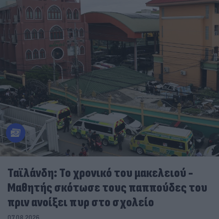
Ταϊλάνδη: Το χρονικό του μακελειού -
Μαθητής σκότωσε τους παππούδες του
πριν ανοίξει πυρ στο σχολείο
07.08.2026