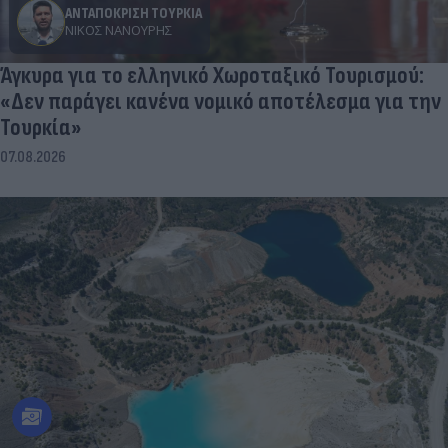
ΑΝΤΑΠΟΚΡΙΣΗ ΤΟΥΡΚΙΑ
ΝΊΚΟΣ ΝΑΝΟΎΡΗΣ
Άγκυρα για το ελληνικό Χωροταξικό Τουρισμού:
«Δεν παράγει κανένα νομικό αποτέλεσμα για την
Τουρκία»
07.08.2026