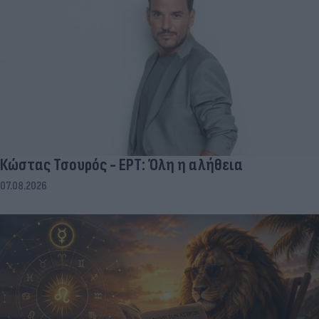
Κώστας Τσουρός - ΕΡΤ: Όλη η αλήθεια
07.08.2026