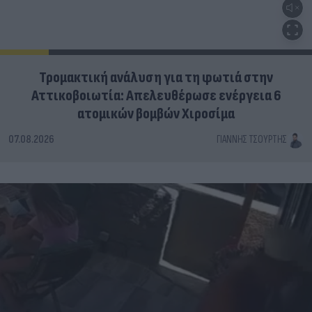
Τρομακτική ανάλυση για τη φωτιά στην
Αττικοβοιωτία: Απελευθέρωσε ενέργεια 6
ατομικών βομβών Χιροσίμα
07.08.2026
ΓΙΆΝΝΗΣ ΤΣΟΎΡΤΗΣ