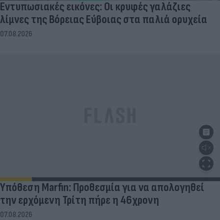
Εντυπωσιακές εικόνες: Οι κρυφές γαλάζιες
λίμνες της Βόρειας Εύβοιας στα παλιά ορυχεία
07.08.2026
Υπόθεση Marfin: Προθεσμία για να απολογηθεί
την ερχόμενη Τρίτη πήρε η 46χρονη
07.08.2026