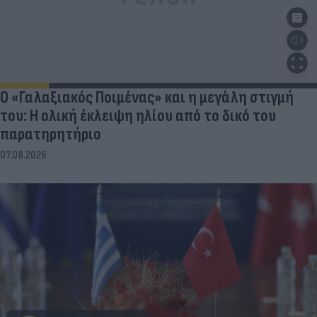
Ο «Γαλαξιακός Ποιμένας» και η μεγάλη στιγμή
του: Η ολική έκλειψη ηλίου από το δικό του
παρατηρητήριο
07.08.2026