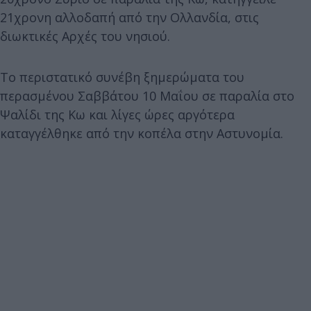
21χρονη αλλοδαπή από την Ολλανδία, στις
διωκτικές Αρχές του νησιού.
Το περιστατικό συνέβη ξημερώματα του
περασμένου Σαββάτου 10 Μαΐου σε παραλία στο
Ψαλίδι της Κω και λίγες ώρες αργότερα
καταγγέλθηκε από την κοπέλα στην Αστυνομία.