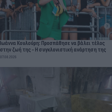
Ιωάννα Κουλούρη: Προσπάθησε να βάλει τέλος
στην ζωή της - Η συγκλονιστική ανάρτηση της
07.08.2026