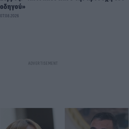
οδηγού»
07.08.2026