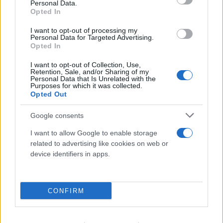
Αλαφούζου
Personal Data.
Opted In
07.08.2026
ΧΡΊΣΛΑ ΓΕΩΡΓΑΚΟΠΟΎΛΟΥ
I want to opt-out of processing my
Personal Data for Targeted Advertising.
Opted In
I want to opt-out of Collection, Use,
Retention, Sale, and/or Sharing of my
Personal Data that Is Unrelated with the
Purposes for which it was collected.
Opted Out
Google consents
I want to allow Google to enable storage
related to advertising like cookies on web or
device identifiers in apps.
CONFIRM