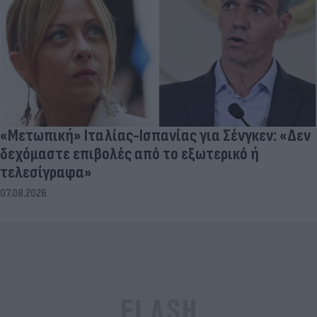
«Μετωπική» Ιταλίας-Ισπανίας για Σένγκεν: «Δεν
δεχόμαστε επιβολές από το εξωτερικό ή
τελεσίγραφα»
07.08.2026