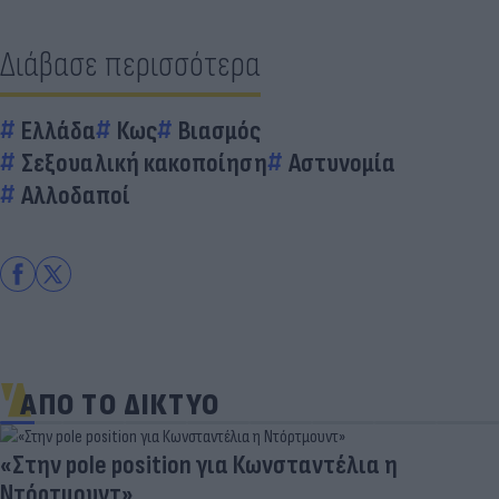
Διάβασε περισσότερα
Ελλάδα
Κως
Βιασμός
Σεξουαλική κακοποίηση
Αστυνομία
Αλλοδαποί
ΑΠΟ ΤΟ ΔΙΚΤΥΟ