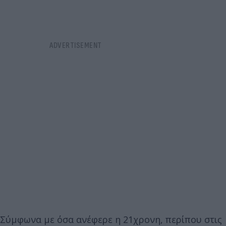
Σύμφωνα με όσα ανέφερε η 21χρονη, περίπου στις