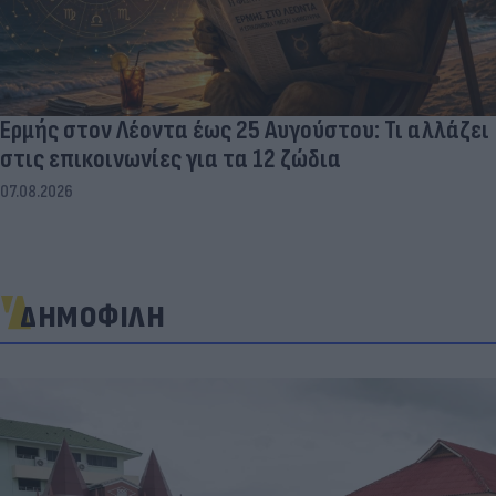
Ερμής στον Λέοντα έως 25 Αυγούστου: Τι αλλάζει
στις επικοινωνίες για τα 12 ζώδια
07.08.2026
ΔΗΜΟΦΙΛΗ