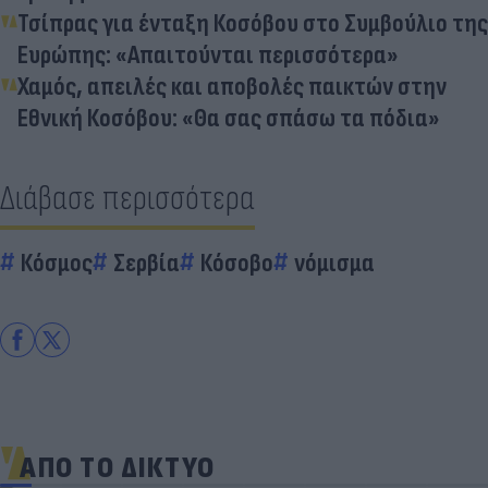
Τσίπρας για ένταξη Κοσόβου στο Συμβούλιο της
Ευρώπης: «Απαιτούνται περισσότερα»
Χαμός, απειλές και αποβολές παικτών στην
Εθνική Κοσόβου: «Θα σας σπάσω τα πόδια»
Διάβασε περισσότερα
Κόσμος
Σερβία
Κόσοβο
νόμισμα
ΑΠΟ ΤΟ ΔΙΚΤΥΟ