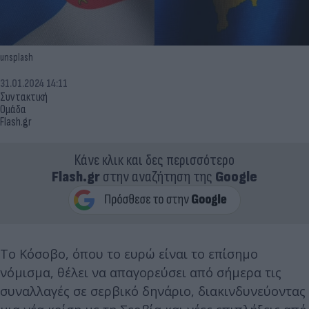
unsplash
31.01.2024 14:11
Συντακτική
Ομάδα
Flash.gr
Κάνε κλικ και δες περισσότερο
Flash.gr
στην αναζήτηση της
Google
Το Κόσοβο, όπου το ευρώ είναι το επίσημο
νόμισμα, θέλει να απαγορεύσει από σήμερα τις
συναλλαγές σε σερβικό δηνάριο, διακινδυνεύοντας