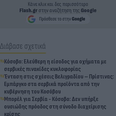
Κάνε κλικ και δες περισσότερο
Flash.gr
στην αναζήτηση της
Google
Διάβασε σχετικά
Κόσοβο: Ελεύθερη η είσοδος για οχήματα με
σερβικές πινακίδες κυκλοφορίας
Ένταση στις σχέσεις Βελιγραδίου – Πρίστινας:
Εμπάργκο στα σερβικά προϊόντα από την
κυβέρνηση του Κοσόβου
Μπορέλ για Σερβία - Κόσοβο: Δεν υπήρξε
ουσιώδης πρόοδος στη σύνοδο διαχείρισης
κρίσης