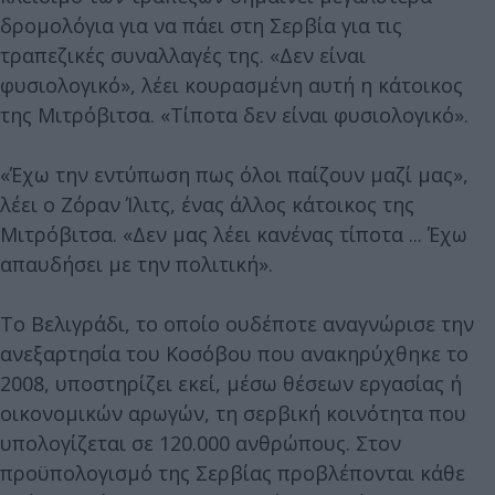
δρομολόγια για να πάει στη Σερβία για τις
τραπεζικές συναλλαγές της. «Δεν είναι
φυσιολογικό», λέει κουρασμένη αυτή η κάτοικος
της Μιτρόβιτσα. «Τίποτα δεν είναι φυσιολογικό».
«Έχω την εντύπωση πως όλοι παίζουν μαζί μας»,
λέει ο Ζόραν Ίλιτς, ένας άλλος κάτοικος της
Μιτρόβιτσα. «Δεν μας λέει κανένας τίποτα ... Έχω
απαυδήσει με την πολιτική».
Το Βελιγράδι, το οποίο ουδέποτε αναγνώρισε την
ανεξαρτησία του Κοσόβου που ανακηρύχθηκε το
2008, υποστηρίζει εκεί, μέσω θέσεων εργασίας ή
οικονομικών αρωγών, τη σερβική κοινότητα που
υπολογίζεται σε 120.000 ανθρώπους. Στον
προϋπολογισμό της Σερβίας προβλέπονται κάθε