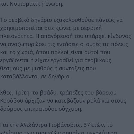
και Νομισματική Ένωση.
Το σερβικό δηνάριο εξακολουθούσε πάντως να
χρησιμοποιείται στις ζώνες με σερβική
πλειονότητα. Η απαγόρευσή του υπάρχει κίνδυνος
να αναζωπυρώσει τις εντάσεις σ' αυτές τις πόλεις
και τα χωριά, όπου πολλοί είναι αυτοί που
εργάζονται ή είχαν εργασθεί για σερβικούς
θεσμούς με μισθούς ή συντάξεις που
καταβάλλονται σε δηνάρια.
Χθες, Τρίτη, το βράδυ, τράπεζες του βόρειου
Κοσόβου άρχιζαν να κατεβάζουν ρολά και στους
δρόμους επικρατούσε σύγχυση.
Για την Αλεξάντρα Γιοβάνοβιτς, 37 ετών, το
κλείσιμο των τραπεζών σημαίνει μεγαλύτερα