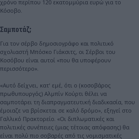
χρόνο περίπου 120 εκατομμύρια ευρώ για το
Κόσοβο.
Σαμποτάζ;
Για τον σέρβο δημοσιογράφο και πολιτικό
σχολιαστή Μπόσκο Γιάκσιτς, οι Σέρβοι του
Κοσόβου είναι αυτοί «που θα υποφέρουν
περισσότερο».
«Αυτό δείχνει, κατ' εμέ, ότι ο (κοσοβάρος
πρωθυπουργός) Αλμπίν Κούρτι θέλει να
σαμποτάρει τη διαπραγματευτική διαδικασία, που
έμοιαζε να βρίσκεται σε καλό δρόμο», εξηγεί στο
Γαλλικό Πρακτορείο. «Οι διπλωματικές και
πολιτικές συνέπειες (μιας τέτοιας απόφασης) θα
είναι πολύ πιο σοβαρές από τις νομισματικές