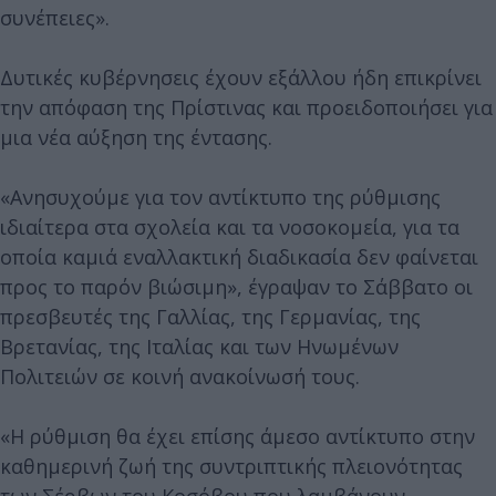
συνέπειες».
Δυτικές κυβέρνησεις έχουν εξάλλου ήδη επικρίνει
την απόφαση της Πρίστινας και προειδοποιήσει για
μια νέα αύξηση της έντασης.
«Ανησυχούμε για τον αντίκτυπο της ρύθμισης
ιδιαίτερα στα σχολεία και τα νοσοκομεία, για τα
οποία καμιά εναλλακτική διαδικασία δεν φαίνεται
προς το παρόν βιώσιμη», έγραψαν το Σάββατο οι
πρεσβευτές της Γαλλίας, της Γερμανίας, της
Βρετανίας, της Ιταλίας και των Ηνωμένων
Πολιτειών σε κοινή ανακοίνωσή τους.
«Η ρύθμιση θα έχει επίσης άμεσο αντίκτυπο στην
καθημερινή ζωή της συντριπτικής πλειονότητας
των Σέρβων του Κοσόβου που λαμβάνουν