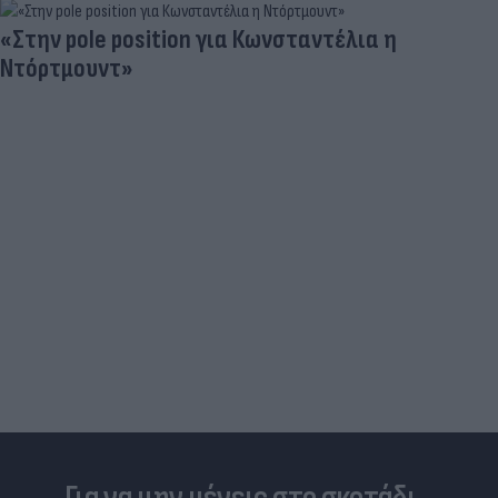
«Στην pole position για Κωνσταντέλια η
Ντόρτμουντ»