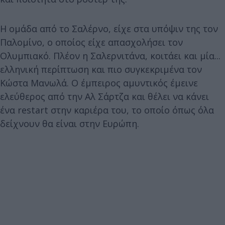
Η ομάδα από το Σαλέρνο, είχε στα υπόψιν της τον
Παλομίνο, ο οποίος είχε απασχολήσει τον
Ολυμπιακό. Πλέον η Σαλερνιτάνα, κοιτάει και μία...
ελληνική περίπτωση και πιο συγκεκριμένα τον
Κώστα Μανωλά. Ο έμπειρος αμυντικός έμεινε
ελεύθερος από την Αλ Σάρτζα και θέλει να κάνει
ένα restart στην καριέρα του, το οποίο όπως όλα
δείχνουν θα είναι στην Ευρώπη.