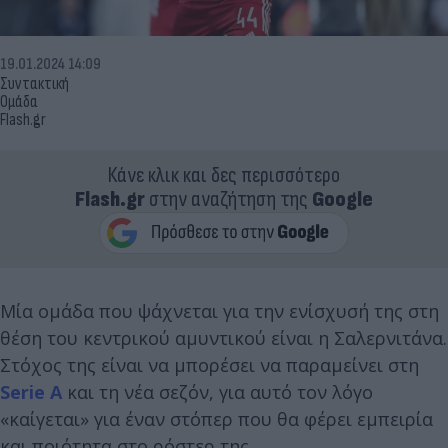
19.01.2024 14:09
Συντακτική
Ομάδα
Flash.gr
Κάνε κλικ και δες περισσότερο
Flash.gr
στην αναζήτηση της
Google
Μία ομάδα που ψάχνεται για την ενίσχυσή της στη
θέση του κεντρικού αμυντικού είναι η Σαλερνιτάνα.
Στόχος της είναι να μπορέσει να παραμείνει στη
Serie A
και τη νέα σεζόν, για αυτό τον λόγο
«καίγεται» για έναν στόπερ που θα φέρει εμπειρία
και ποιότητα στο ρόστερ της.