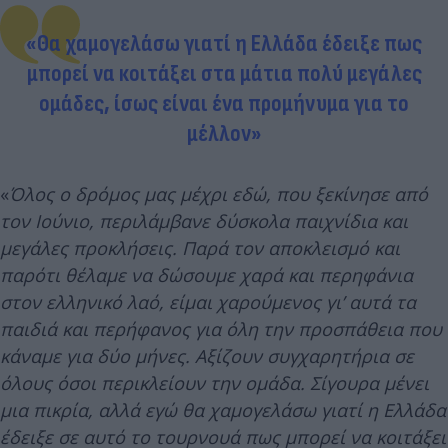
«Θα χαμογελάσω γιατί η Ελλάδα έδειξε πως
μπορεί να κοιτάξει στα μάτια πολύ μεγάλες
ομάδες, ίσως είναι ένα προμήνυμα για το
μέλλον»
«
Όλος ο δρόμος μας μέχρι εδώ, που ξεκίνησε από
τον Ιούνιο, περιλάμβανε δύσκολα παιχνίδια και
μεγάλες προκλήσεις. Παρά τον αποκλεισμό και
παρότι θέλαμε να δώσουμε χαρά και περηφάνια
στον ελληνικό λαό, είμαι χαρούμενος γι’ αυτά τα
παιδιά και περήφανος για όλη την προσπάθεια που
κάναμε για δύο μήνες. Αξίζουν συγχαρητήρια σε
όλους όσοι περικλείουν την ομάδα. Σίγουρα μένει
μια πικρία, αλλά εγώ θα χαμογελάσω γιατί η Ελλάδα
έδειξε σε αυτό το τουρνουά πως μπορεί να κοιτάξει