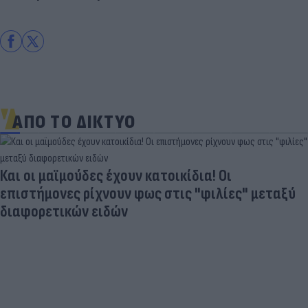
ΑΠΟ ΤΟ ΔΙΚΤΥΟ
Και οι μαϊμούδες έχουν κατοικίδια! Οι
επιστήμονες ρίχνουν φως στις "φιλίες" μεταξύ
διαφορετικών ειδών