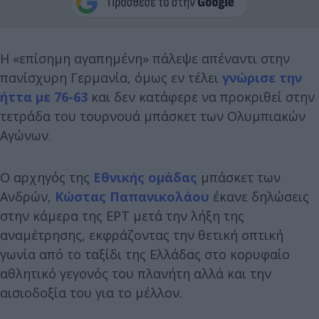
Η «επίσημη αγαπημένη» πάλεψε απέναντι στην
πανίσχυρη Γερμανία, όμως εν τέλει
γνώρισε την
ήττα με 76-63
και δεν κατάφερε να προκριθεί στην
τετράδα του τουρνουά μπάσκετ των Ολυμπιακών
Αγώνων.
Ο αρχηγός της
Εθνικής ομάδας
μπάσκετ των
Ανδρών,
Κώστας Παπανικολάου
έκανε δηλώσεις
στην κάμερα της ΕΡΤ μετά την λήξη της
αναμέτρησης, εκφράζοντας την θετική οπτική
γωνία από το ταξίδι της Ελλάδας στο κορυφαίο
αθλητικό γεγονός του πλανήτη αλλά και την
αισιοδοξία του για το μέλλον.