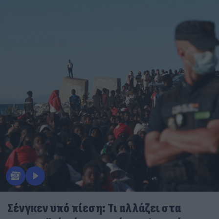
Σένγκεν υπό πίεση: Τι αλλάζει στα