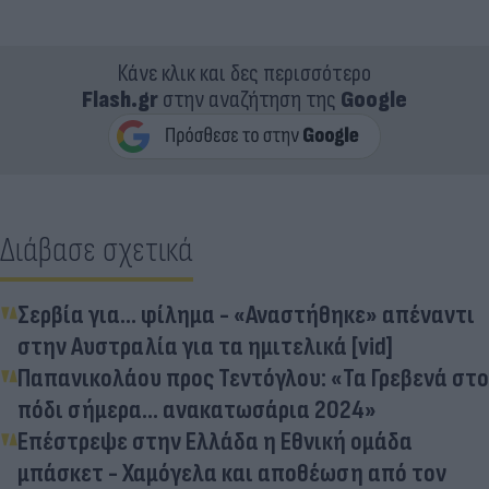
Κάνε κλικ και δες περισσότερο
Flash.gr
στην αναζήτηση της
Google
Διάβασε σχετικά
Σερβία για... φίλημα - «Αναστήθηκε» απέναντι
στην Αυστραλία για τα ημιτελικά [vid]
Παπανικολάου προς Τεντόγλου: «Τα Γρεβενά στο
πόδι σήμερα... ανακατωσάρια 2024»
Επέστρεψε στην Ελλάδα η Εθνική ομάδα
μπάσκετ - Χαμόγελα και αποθέωση από τον