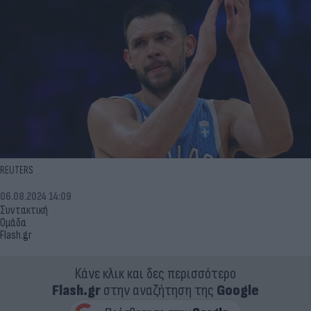
REUTERS
06.08.2024 14:09
Συντακτική
Ομάδα
Flash.gr
Κάνε κλικ και δες περισσότερο
Flash.gr
στην αναζήτηση της
Google