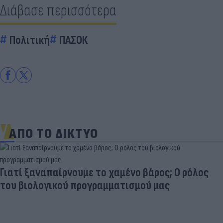
Διάβασε περισσότερα
Πολιτική
ΠΑΣΟΚ
ΑΠΟ ΤΟ ΔΙΚΤΥΟ
Γιατί ξαναπαίρνουμε το χαμένο βάρος; Ο ρόλος
του βιολογικού προγραμματισμού μας