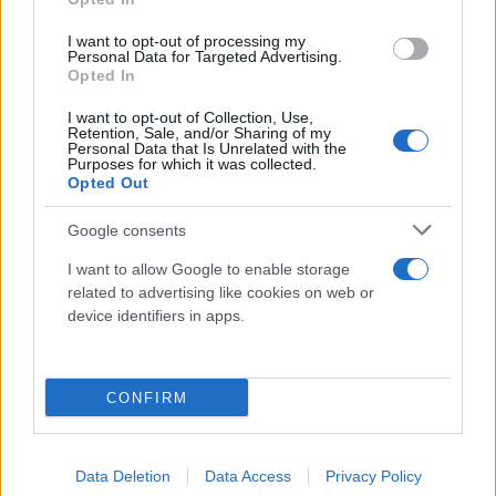
I want to opt-out of processing my
Personal Data for Targeted Advertising.
Opted In
I want to opt-out of Collection, Use,
Retention, Sale, and/or Sharing of my
Personal Data that Is Unrelated with the
Purposes for which it was collected.
Opted Out
Google consents
I want to allow Google to enable storage
related to advertising like cookies on web or
device identifiers in apps.
CONFIRM
Data Deletion
Data Access
Privacy Policy