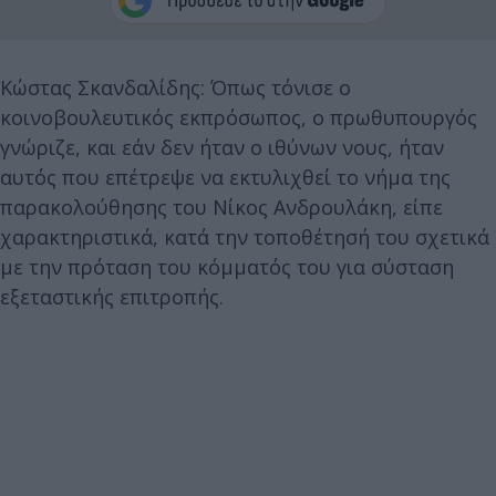
Κώστας Σκανδαλίδης: Όπως τόνισε ο
κοινοβουλευτικός εκπρόσωπος, ο πρωθυπουργός
γνώριζε, και εάν δεν ήταν ο ιθύνων νους, ήταν
αυτός που επέτρεψε να εκτυλιχθεί το νήμα της
παρακολούθησης του Νίκος Ανδρουλάκη, είπε
χαρακτηριστικά, κατά την τοποθέτησή του σχετικά
με την πρόταση του κόμματός του για σύσταση
εξεταστικής επιτροπής.