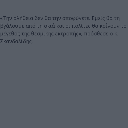
«Την αλήθεια δεν θα την αποφύγετε. Εμείς θα τη
βγάλουμε από τη σκιά και οι πολίτες θα κρίνουν το
μέγεθος της θεσμικής εκτροπής», πρόσθεσε ο κ.
Σκανδαλίδης.