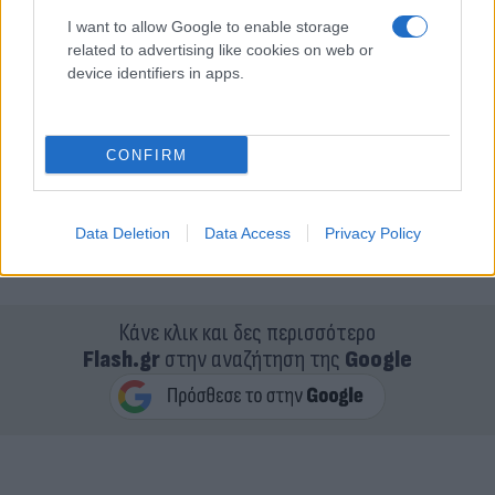
I want to allow Google to enable storage
related to advertising like cookies on web or
device identifiers in apps.
CONFIRM
Data Deletion
Data Access
Privacy Policy
Κάνε κλικ και δες περισσότερο
Flash.gr
στην αναζήτηση της
Google