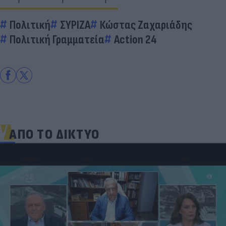
Πολιτική
ΣΥΡΙΖΑ
Κώστας Ζαχαριάδης
Πολιτική Γραμματεία
Action 24
ΑΠΟ ΤΟ ΔΙΚΤΥΟ