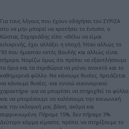
Για τους λόγους που έχουν οδηγήσει τον ΣΥΡΙΖΑ
στο να μην μπορεί να κρατήσει το έντυπο, ο
Κώστας Ζαχαριάδης είπε: «Θέλω να είμαι
ειλικρινής, έχει αλλάξει η εποχή. Ήταν αλλιώς το
'93 που ήμασταν εκτός Βουλής και αλλιώς είναι
σήμερα. Νομίζω όμως ότι πρέπει να εξαντλήσουμε
τα όρια και τα περιθώρια να μείνει ανοικτό και το
καθημερινό φύλλο. Να κάνουμε θυσίες. Χρειάζεται
να κάνουμε θυσίες -και εννοώ οικονομικού
χαρακτήρα- για να μπορέσει να στηριχθεί το φύλλο
και να μπορέσουμε να καλέσουμε την κοινωνική
και την εκλογική μας βάση, ακόμα και
συρρικνωμένη. Πήραμε 15%, δεν πήραμε 3%.
Δεύτερο κόμμα είμαστε, πρέπει να στηρίξουμε το