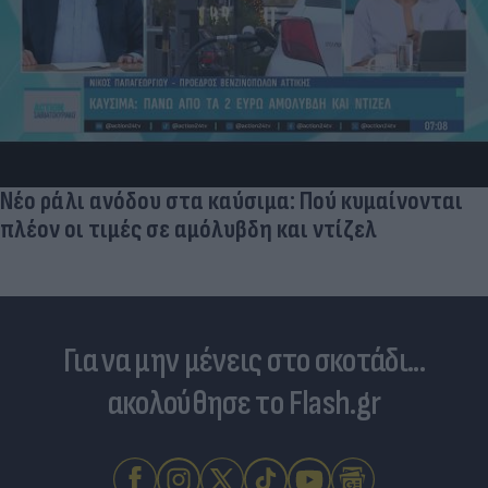
Νέο ράλι ανόδου στα καύσιμα: Πού κυμαίνονται
πλέον οι τιμές σε αμόλυβδη και ντίζελ
Για να μην μένεις στο σκοτάδι...
ακολούθησε το Flash.gr