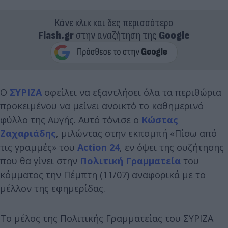
Κάνε κλικ και δες περισσότερο
Flash.gr
στην αναζήτηση της
Google
Ο
ΣΥΡΙΖΑ
οφείλει να εξαντλήσει όλα τα περιθώρια
προκειμένου να μείνει ανοικτό το καθημερινό
φύλλο της Αυγής. Αυτό τόνισε ο
Κώστας
Ζαχαριάδης
, μιλώντας στην εκπομπή «Πίσω από
τις γραμμές» του
Action 24
, εν όψει της συζήτησης
που θα γίνει στην
Πολιτική Γραμματεία
του
κόμματος την Πέμπτη (11/07) αναφορικά με το
μέλλον της εφημερίδας.
Το μέλος της Πολιτικής Γραμματείας του ΣΥΡΙΖΑ