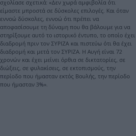
σχολίασε σχετικά: «Δεν χωρά αμφιβολία ότι
είμαστε μπροστά σε δύσκολες επιλογές. Και όταν
εννοώ δύσκολες, εννοώ ότι πρέπει να
αποφασίσουμε τη δύναμη που θα βάλουμε για να
στηρίξουμε αυτό το ιστορικό έντυπο, το οποίο έχει
διαδρομή πριν τον ΣΥΡΙΖΑ και πιστεύω ότι θα έχει
διαδρομή και μετά τον ΣΥΡΙΖΑ. Η Αυγή είναι 72
χρονών και έχει μείνει όρθια σε δικτατορίες, σε
διώξεις, σε φυλακίσεις, σε εκτοπισμούς, την
περίοδο που ήμασταν εκτός Βουλής, την περίοδο
που ήμασταν 3%».