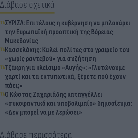
Διάβασε σχετικά
ΣΥΡΙΖΑ: Επιτέλους η κυβέρνηση να μπλοκάρει
την Ευρωπαϊκή προοπτική της Βόρειας
Μακεδονίας
Κασσελάκης: Καλεί πολίτες στο γραφείο του
«χωρίς ραντεβού» για συζήτηση
Τζάκρη για κλείσιμο «Αυγής»: «Γλυτώνουμε
χαρτί και τα εκτυπωτικά, ξέρετε πού έχουν
πάει;»
Ο Κώστας Ζαχαριάδης καταγγέλλει
«συκοφαντικό και υποβολιμαίο» δημοσίευμα:
«Δεν μπορεί να με λερώσει»
Διάβασε περισσότερα